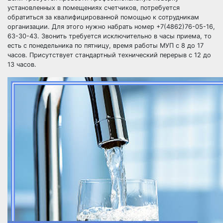
установленных в помещениях счетчиков, потребуется
обратиться за квалифицированной помощью к сотрудникам
организации. Для этого нужно набрать номер +7(4862)76-05-16,
63-30-43. Звонить требуется исключительно в часы приема, то
есть с понедельника по пятницу, время работы МУП с 8 до 17
часов. Присутствует стандартный технический перерыв с 12 до
13 часов.