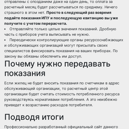
отправлены с опозданием даже на один день, то оплата за
расчетный месяц будет рассчитываться по среднему. Ничего
страшного в этом нет.
Просто в следующий раз вовремя
подайте показания ИПУ и последующую квитанцию вы уже
получите с учетом перерасчета.
Отправляйте только целые значения показаний. Дробную
часть с приборов учета выписывать не нужно.
Переодически контролирующие органы ресурсоснабжающих
и обслуживающих организаций могут присылать своих
специалистов фиксировать показания на ваших приборах. По
закону вы обязаны обеспечить им доступ.
Почему нужно передавать
показания
Если жилец не будет вносить показания по счетчикам в адрес
обслуживающей организации, то расчетный центр этой
организации будет считать стоимость потребленного ресурса
руководствуясь нормативами потребления. А это неизбежно
приведет к возрастанию расходов потребителя.
Подводя итоги
Профессионально разработанный официальный сайт данного