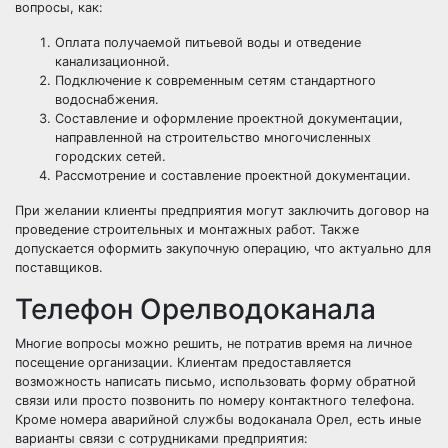
вопросы, как:
Оплата получаемой питьевой воды и отведение
канализационной.
Подключение к современным сетям стандартного
водоснабжения.
Составление и оформление проектной документации,
направленной на строительство многочисленных
городских сетей.
Рассмотрение и составление проектной документации.
При желании клиенты предприятия могут заключить договор на
проведение строительных и монтажных работ. Также
допускается оформить закупочную операцию, что актуально для
поставщиков.
Телефон Орелводоканала
Многие вопросы можно решить, не потратив время на личное
посещение организации. Клиентам предоставляется
возможность написать письмо, использовать форму обратной
связи или просто позвонить по номеру контактного телефона.
Кроме номера аварийной службы водоканала Орел, есть иные
варианты связи с сотрудниками предприятия: