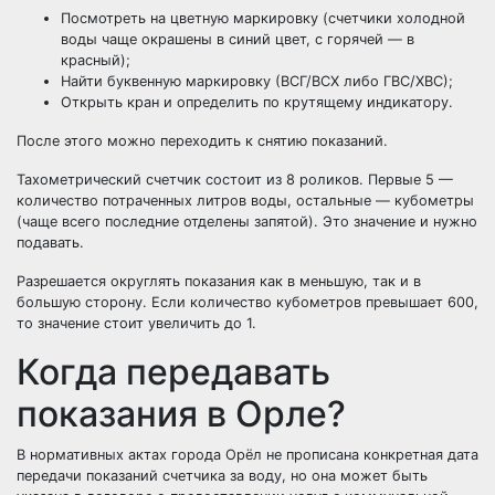
Посмотреть на цветную маркировку (счетчики холодной
воды чаще окрашены в синий цвет, с горячей — в
красный);
Найти буквенную маркировку (ВСГ/ВСХ либо ГВС/ХВС);
Открыть кран и определить по крутящему индикатору.
После этого можно переходить к снятию показаний.
Тахометрический счетчик состоит из 8 роликов. Первые 5 —
количество потраченных литров воды, остальные — кубометры
(чаще всего последние отделены запятой). Это значение и нужно
подавать.
Разрешается округлять показания как в меньшую, так и в
большую сторону. Если количество кубометров превышает 600,
то значение стоит увеличить до 1.
Когда передавать
показания в Орле?
В нормативных актах города Орёл не прописана конкретная дата
передачи показаний счетчика за воду, но она может быть