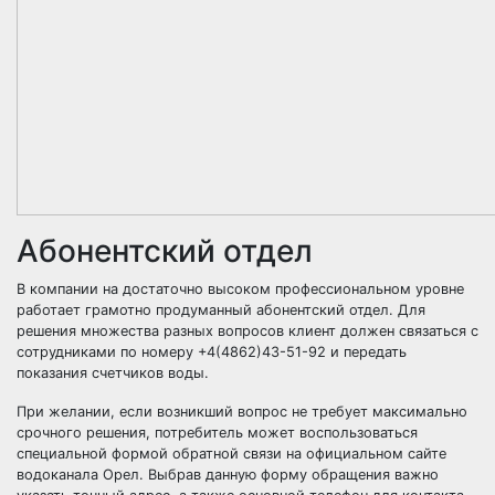
Абонентский отдел
В компании на достаточно высоком профессиональном уровне
работает грамотно продуманный абонентский отдел. Для
решения множества разных вопросов клиент должен связаться с
сотрудниками по номеру +4(4862)43-51-92 и передать
показания счетчиков воды.
При желании, если возникший вопрос не требует максимально
срочного решения, потребитель может воспользоваться
специальной формой обратной связи на официальном сайте
водоканала Орел. Выбрав данную форму обращения важно