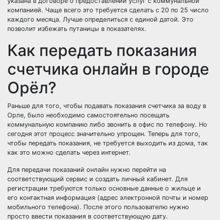
указана в договоре о предоставлении услуг с коммунальной
компанией. Чаще всего это требуется сделать с 20 по 25 число
каждого месяца. Лучше определиться с единой датой. Это
позволит избежать путаницы в показателях.
Как передать показания
счетчика онлайн в городе
Орёл?
Раньше для того, чтобы подавать показания счетчика за воду в
Орле, было необходимо самостоятельно посещать
коммунальную компанию либо звонить в офис по телефону. Но
сегодня этот процесс значительно упрощен. Теперь для того,
чтобы передать показания, не требуется выходить из дома, так
как это можно сделать через интернет.
Для передачи показаний онлайн нужно перейти на
соответствующий сервис и создать личный кабинет. Для
регистрации требуются только основные данные о жильце и
его контактная информация (адрес электронной почты и номер
мобильного телефона). После этого пользователю нужно
просто ввести показания в соответствующую дату.