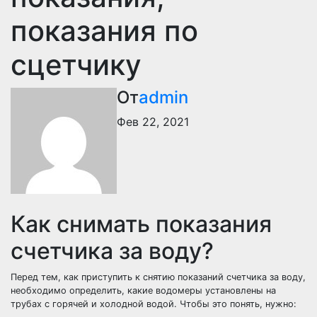
показания по
сцетчику
От
admin
Фев 22, 2021
Как снимать показания
счетчика за воду?
Перед тем, как приступить к снятию показаний счетчика за воду,
необходимо определить, какие водомеры установлены на
трубах с горячей и холодной водой. Чтобы это понять, нужно: