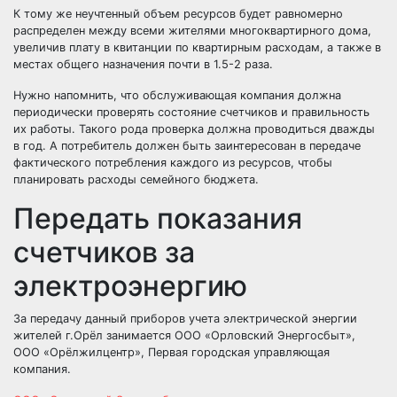
К тому же неучтенный объем ресурсов будет равномерно
распределен между всеми жителями многоквартирного дома,
увеличив плату в квитанции по квартирным расходам, а также в
местах общего назначения почти в 1.5-2 раза.
Нужно напомнить, что обслуживающая компания должна
периодически проверять состояние счетчиков и правильность
их работы. Такого рода проверка должна проводиться дважды
в год. А потребитель должен быть заинтересован в передаче
фактического потребления каждого из ресурсов, чтобы
планировать расходы семейного бюджета.
Передать показания
счетчиков за
электроэнергию
За передачу данный приборов учета электрической энергии
жителей г.Орёл занимается ООО «Орловский Энергосбыт»,
ООО «Орёлжилцентр», Первая городская управляющая
компания.