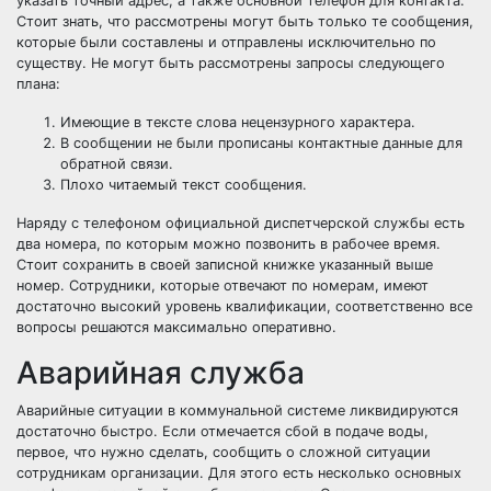
указать точный адрес, а также основной телефон для контакта.
Стоит знать, что рассмотрены могут быть только те сообщения,
которые были составлены и отправлены исключительно по
существу. Не могут быть рассмотрены запросы следующего
плана:
Имеющие в тексте слова нецензурного характера.
В сообщении не были прописаны контактные данные для
обратной связи.
Плохо читаемый текст сообщения.
Наряду с телефоном официальной диспетчерской службы есть
два номера, по которым можно позвонить в рабочее время.
Стоит сохранить в своей записной книжке указанный выше
номер. Сотрудники, которые отвечают по номерам, имеют
достаточно высокий уровень квалификации, соответственно все
вопросы решаются максимально оперативно.
Аварийная служба
Аварийные ситуации в коммунальной системе ликвидируются
достаточно быстро. Если отмечается сбой в подаче воды,
первое, что нужно сделать, сообщить о сложной ситуации
сотрудникам организации. Для этого есть несколько основных