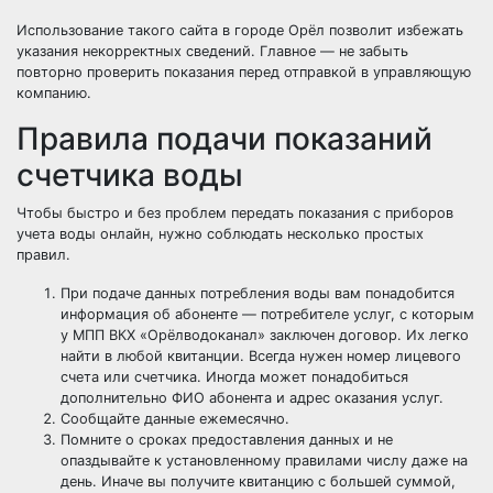
Использование такого сайта в городе Орёл позволит избежать
указания некорректных сведений. Главное — не забыть
повторно проверить показания перед отправкой в управляющую
компанию.
Правила подачи показаний
счетчика воды
Чтобы быстро и без проблем передать показания с приборов
учета воды онлайн, нужно соблюдать несколько простых
правил.
При подаче данных потребления воды вам понадобится
информация об абоненте — потребителе услуг, с которым
у МПП ВКХ «Орёлводоканал» заключен договор. Их легко
найти в любой квитанции. Всегда нужен номер лицевого
счета или счетчика. Иногда может понадобиться
дополнительно ФИО абонента и адрес оказания услуг.
Сообщайте данные ежемесячно.
Помните о сроках предоставления данных и не
опаздывайте к установленному правилами числу даже на
день. Иначе вы получите квитанцию с большей суммой,