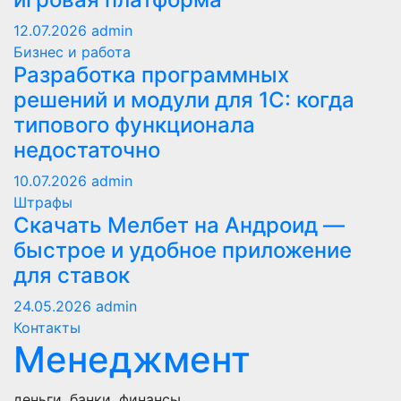
12.07.2026
admin
Бизнес и работа
Разработка программных
решений и модули для 1С: когда
типового функционала
недостаточно
10.07.2026
admin
Штрафы
Скачать Мелбет на Андроид —
быстрое и удобное приложение
для ставок
24.05.2026
admin
Контакты
Менеджмент
деньги, банки, финансы