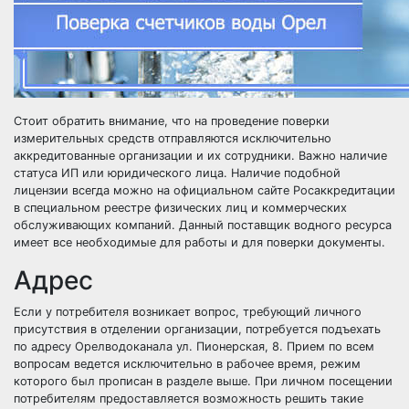
Стоит обратить внимание, что на проведение поверки
измерительных средств отправляются исключительно
аккредитованные организации и их сотрудники. Важно наличие
статуса ИП или юридического лица. Наличие подобной
лицензии всегда можно на официальном сайте Росаккредитации
в специальном реестре физических лиц и коммерческих
обслуживающих компаний. Данный поставщик водного ресурса
имеет все необходимые для работы и для поверки документы.
Адрес
Если у потребителя возникает вопрос, требующий личного
присутствия в отделении организации, потребуется подъехать
по адресу Орелводоканала ул. Пионерская, 8. Прием по всем
вопросам ведется исключительно в рабочее время, режим
которого был прописан в разделе выше. При личном посещении
потребителям предоставляется возможность решить такие