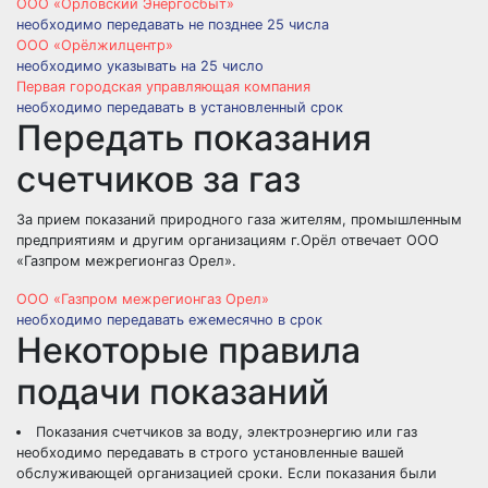
ООО «Орловский Энергосбыт»
необходимо передавать не позднее 25 числа
ООО «Орёлжилцентр»
необходимо указывать на 25 число
Первая городская управляющая компания
необходимо передавать в установленный срок
Передать показания
счетчиков за газ
За прием показаний природного газа жителям, промышленным
предприятиям и другим организациям г.Орёл отвечает ООО
«Газпром межрегионгаз Орел».
ООО «Газпром межрегионгаз Орел»
необходимо передавать ежемесячно в срок
Некоторые правила
подачи показаний
Показания счетчиков за воду, электроэнергию или газ
необходимо передавать в строго установленные вашей
обслуживающей организацией сроки. Если показания были