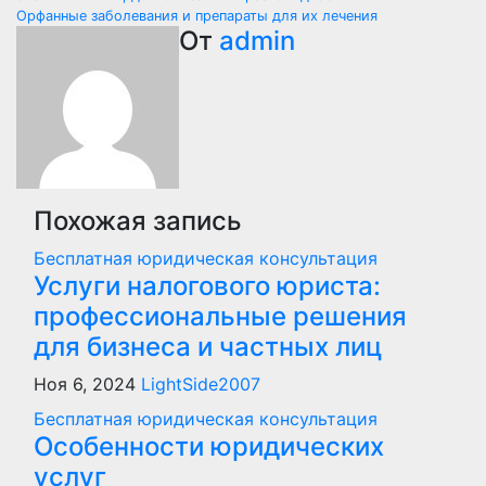
Навигация
Орфанные заболевания и препараты для их лечения
по
От
admin
записям
Похожая запись
Бесплатная юридическая консультация
Услуги налогового юриста:
профессиональные решения
для бизнеса и частных лиц
Ноя 6, 2024
LightSide2007
Бесплатная юридическая консультация
Особенности юридических
услуг