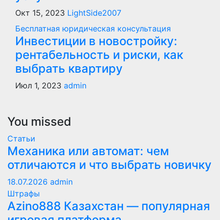
Окт 15, 2023
LightSide2007
Бесплатная юридическая консультация
Инвестиции в новостройку:
рентабельность и риски, как
выбрать квартиру
Июл 1, 2023
admin
You missed
Статьи
Механика или автомат: чем
отличаются и что выбрать новичку
18.07.2026
admin
Штрафы
Azino888 Казахстан — популярная
игровая платформа