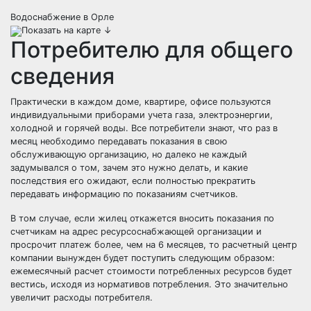
Водоснабжение в Орле
Показать на карте ↓
Потребителю для общего
сведения
Практически в каждом доме, квартире, офисе пользуются
индивидуальными приборами учета газа, электроэнергии,
холодной и горячей воды. Все потребители знают, что раз в
месяц необходимо передавать показания в свою
обслуживающую организацию, но далеко не каждый
задумывался о том, зачем это нужно делать, и какие
последствия его ожидают, если полностью прекратить
передавать информацию по показаниям счетчиков.
В том случае, если жилец откажется вносить показания по
счетчикам на адрес ресурсоснабжающей организации и
просрочит платеж более, чем на 6 месяцев, то расчетный центр
компании вынужден будет поступить следующим образом:
ежемесячный расчет стоимости потребленных ресурсов будет
вестись, исходя из нормативов потребления. Это значительно
увеличит расходы потребителя.