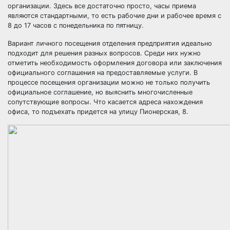
организации. Здесь все достаточно просто, часы приема
являются стандартными, то есть рабочие дни и рабочее время с
8 до 17 часов с понедельника по пятницу.
Вариант личного посещения отделения предприятия идеально
подходит для решения разных вопросов. Среди них нужно
отметить необходимость оформления договора или заключения
официального соглашения на предоставляемые услуги. В
процессе посещения организации можно не только получить
официальное соглашение, но выяснить многочисленные
сопутствующие вопросы. Что касается адреса нахождения
офиса, то подъехать придется на улицу Пионерская, 8.