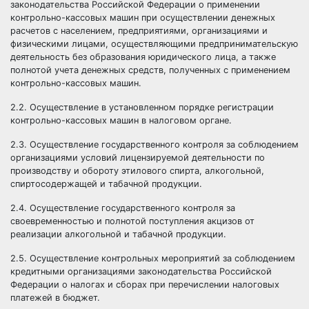
законодательства Российской Федерации о применении
контрольно-кассовых машин при осуществлении денежных
расчетов с
населением, предприятиями, организациями и
физическими лицами, осуществляющими предпринимательскую
деятельность без образования юридического лица, а также
полнотой учета денежных средств, полученных с применением
контрольно-кассовых машин.
2.2. Осуществление в установленном порядке регистрации
контрольно-кассовых машин в налоговом органе.
2.3. Осуществление государственного контроля за соблюдением
организациями условий лицензируемой деятельности по
производству и обороту этилового спирта, алкогольной,
спиртосодержащей и табачной
продукции.
2.4. Осуществление государственного контроля за
своевременностью и полнотой поступления акцизов от
реализации алкогольной и табачной продукции.
2.5. Осуществление контрольных мероприятий за соблюдением
кредитными организациями законодательства Российской
Федерации о налогах и сборах при перечислении налоговых
платежей в бюджет.