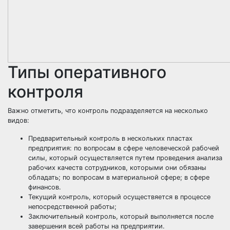
Типы оперативного
контроля
Важно отметить, что контроль подразделяется на несколько
видов:
Предварительный контроль в нескольких пластах
предприятия: по вопросам в сфере человеческой рабочей
силы, который осуществляется путем проведения анализа
рабочих качеств сотрудников, которыми они обязаны
обладать; по вопросам в материальной сфере; в сфере
финансов.
Текущий контроль,
который осуществяется в процессе
непосредственной работы;
Заключительный контроль, который выполняется после
завершения всей работы на предприятии.