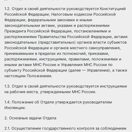
1.2. Отдел в своей деятельности руководствуется
Конституцией
Российской Федерации, Налоговым
кодексом
Российской
Федерации,
федеральными законами и иными
законодательными актами, указами и распоряжениями
Президента Российской Федерации, постановлениями и
распоряжениями Правительства Российской Федерации, актами
законодательных (представительных) органов власти субъектов
Российской Федерации и органов местного самоуправления,
принимаемыми в пределах их полномочий, приказами,
распоряжениями, инструкциями, правилами, положениями и
иными актами МНС России и Управления МНС России по
субъекту Российской Федерации (далее —
Управление), а также
настоящим Положением.
1.3. Отдел в своей деятельности руководствуется инструкциями
на рабочие места, утвержденными МНС России.
1.4. Положение об Отделе утверждается руководителем
Инспекции.
2. Основные задачи Отдела
2.1. Осуществление государственного контроля за соблюдением