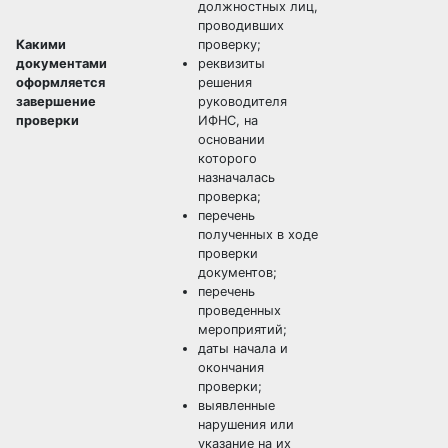
должностных лиц,
проводивших
Какими
проверку;
документами
реквизиты
оформляется
решения
завершение
руководителя
проверки
ИФНС, на
основании
которого
назначалась
проверка;
перечень
полученных в ходе
проверки
документов;
перечень
проведенных
мероприятий;
даты начала и
окончания
проверки;
выявленные
нарушения или
указание на их