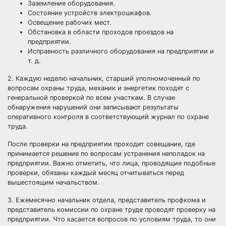
Заземление оборудования.
Состояние устройств электрошкафов.
Освещение рабочих мест.
Обстановка в области проходов проездов на
предприятии.
Исправность различного оборудования на предприятии и
т. д.
2. Каждую неделю начальник, старший уполномоченный по
вопросам охраны труда, механик и энергетик походят с
генеральной проверкой по всем участкам. В случае
обнаружения нарушений они записывают результаты
оперативного контроля в соответствующий журнал по охране
труда.
После проверки на предприятии проходит совещание, где
принимается решение по вопросам устранения неполадок на
предприятии. Важно отметить, что лица, проводящие подобные
проверки, обязаны каждый месяц отчитываться перед
вышестоящим начальством.
3. Ежемесячно
начальник отдела,
представитель профкома и
представитель комиссии по охране труде проводят проверку на
предприятии. Что касается вопросов по условиям труда, то они