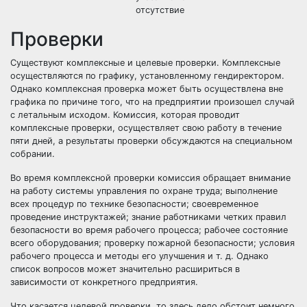
отсутствие
Проверки
Существуют комплексные и целевые проверки. Комплексные
осуществляются по графику, установленному гендиректором.
Однако комплексная проверка может быть осуществлена вне
графика по причине того, что на предприятии произошел случай
с летальным исходом. Комиссия, которая проводит
комплексные проверки, осуществляет свою работу в течение
пяти дней, а результаты проверки обсуждаются на специальном
собрании.
Во время комплексной проверки комиссия обращает внимание
на работу системы управления по охране труда; выполнение
всех процедур по технике безопасности; своевременное
проведение инструктажей; знание работниками четких правил
безопасности во время рабочего процесса; рабочее состояние
всего оборудования; проверку пожарной безопасности; условия
рабочего процесса и методы его улучшения и т. д. Однако
список вопросов может значительно расшириться в
зависимости от конкретного предприятия.
Что касается целевой проверки, то здесь дело обстоит немного