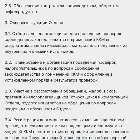
2.6. Обеспечение контроля за производством, оборотом
нефтепродуктов.
3. Основные функции Отдела
3.1. Отбор налогоплательщиков для проведения проверок
соблюдения законодательства о применении ККМ по
результатам анализа имеющихся материалов, полученных из
внутренних и внешних
источников.
3.2. Планирование и организация проведения проверок
налогоплательщиков по вопросам соблюдения
законодательства о применении ККМ и оформление в
установленном порядке результатов проверок.
3.3. Участие в рассмотрении обращений, жалоб, исков,
претензий
налогоплательщиков, относящихся к компетенции
Отдела, подготовка ответов на обращения по вопросам,
входящим в обязанности Отдела.
3.4. Регистрация контрольно-кассовых машин в налоговом
органе,
отслеживание замены владельцами используемых
моделей ККМ в соответствии со сроками их использования и
решениями Государственной межведомственной экспертной