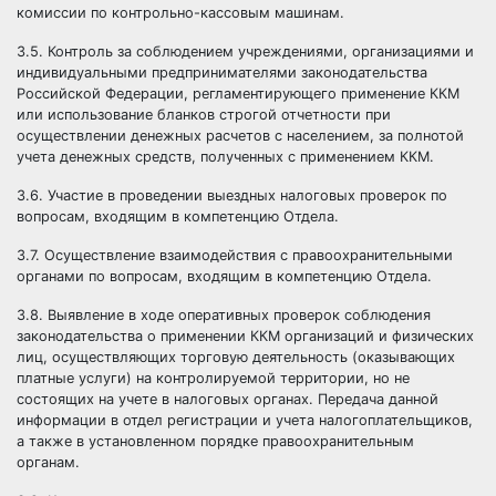
комиссии по контрольно-кассовым машинам.
3.5. Контроль за соблюдением учреждениями, организациями и
индивидуальными предпринимателями законодательства
Российской Федерации, регламентирующего применение ККМ
или использование бланков строгой отчетности при
осуществлении денежных расчетов с
населением, за полнотой
учета денежных средств, полученных с применением ККМ.
3.6. Участие в проведении выездных налоговых проверок по
вопросам, входящим в компетенцию Отдела.
3.7. Осуществление взаимодействия с правоохранительными
органами по вопросам, входящим в компетенцию Отдела.
3.8. Выявление в ходе оперативных проверок соблюдения
законодательства о применении ККМ организаций и физических
лиц, осуществляющих торговую деятельность (оказывающих
платные услуги)
на контролируемой территории, но не
состоящих на учете в налоговых органах. Передача данной
информации в отдел регистрации и учета налогоплательщиков,
а также в установленном порядке правоохранительным
органам.