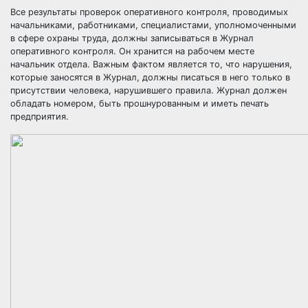
Все результаты проверок оперативного контроля, проводимых
начальниками, работниками, специалистами, уполномоченными
в сфере охраны труда, должны записываться в Журнал
оперативного контроля. Он хранится на рабочем месте
начальник отдела. Важным фактом является то, что нарушения,
которые заносятся в Журнал, должны писаться в него только в
присутствии человека, нарушившего правила. Журнал должен
обладать номером, быть прошнурованным и иметь печать
предприятия.