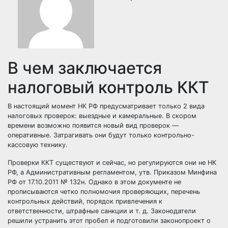
В чем заключается
налоговый контроль ККТ
В настоящий момент НК РФ предусматривает только 2 вида
налоговых проверок: выездные и камеральные. В скором
времени возможно появится новый вид проверок —
оперативные. Затрагивать они будут только контрольно-
кассовую технику.
Проверки ККТ существуют и сейчас, но регулируются они не НК
РФ, а
Административным регламентом, утв. Приказом Минфина
РФ от 17.10.2011 № 132н
. Однако в этом документе не
прописываются четко полномочия проверяющих, перечень
контрольных действий, порядок привлечения к
ответственности, штрафные санкции и т. д. Законодатели
решили устранить этот пробел и подготовили законопроект о