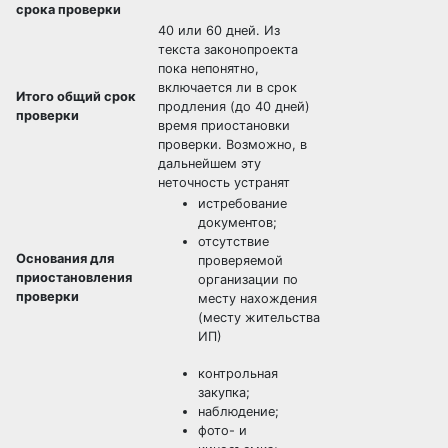
срока проверки
40 или 60 дней. Из
текста законопроекта
пока непонятно,
включается ли в срок
Итого общий срок
продления (до 40 дней)
проверки
время приостановки
проверки. Возможно, в
дальнейшем эту
неточность устранят
истребование
документов;
отсутствие
Основания для
проверяемой
приостановления
организации по
проверки
месту нахождения
(месту жительства
ИП)
контрольная
закупка;
наблюдение;
фото- и