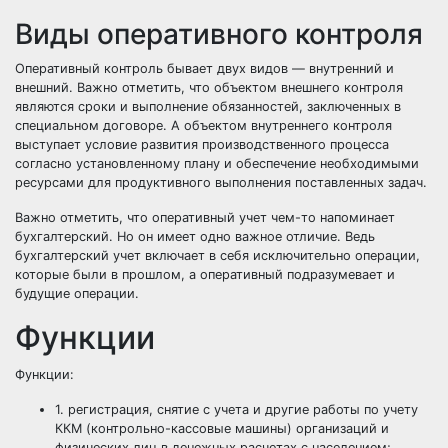
Виды оперативного контроля
Оперативный контроль бывает двух видов — внутренний и
внешний. Важно отметить, что объектом внешнего контроля
являются сроки и выполнение обязанностей, заключенных в
специальном договоре. А объектом внутреннего контроля
выступает условие развития производственного процесса
согласно установленному плану и обеспечение необходимыми
ресурсами для продуктивного выполнения поставленных задач.
Важно отметить, что оперативный учет чем-то напоминает
бухгалтерский. Но он имеет одно важное отличие. Ведь
бухгалтерский учет включает в себя исключительно операции,
которые были в прошлом, а оперативный подразумевает и
будущие операции.
Функции
Функции:
1. регистрация, снятие с учета и другие работы по учету
ККМ (контрольно-кассовые машины) организаций и
физических лиц в денежных расчетах с населением;