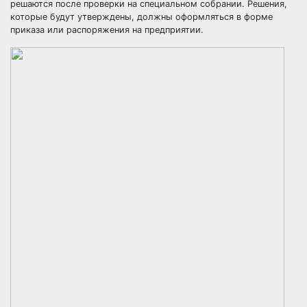
решаются после проверки на специальном собрании. Решения,
которые будут утверждены, должны оформляться в форме
приказа или распоряжения на предприятии.