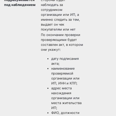
под наблюдением
наблюдать за
сотрудником
организации или ИП, а
именно следить за тем,
выдает он чек
покупателям или нет
По окончании проверки
проверяющими будет
составлен акт, в котором
они укажут:
дату подписания
акта;
наименование
проверяемой
организации или
ИП, ИНН и КПП;
адрес места
нахождения
организации или
места жительства
ИП;
ФИО, должности