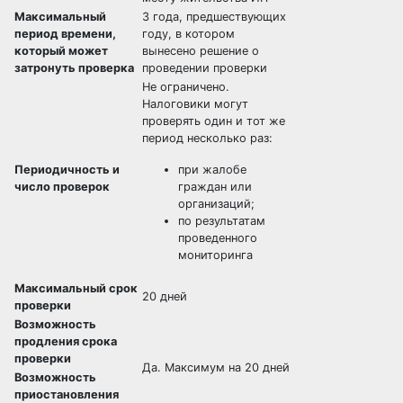
Максимальный
3 года, предшествующих
период времени,
году, в котором
который может
вынесено решение о
затронуть проверка
проведении проверки
Не ограничено.
Налоговики могут
проверять один и тот же
период несколько раз:
Периодичность и
при жалобе
число проверок
граждан или
организаций;
по результатам
проведенного
мониторинга
Максимальный срок
20 дней
проверки
Возможность
продления срока
проверки
Да. Максимум на 20 дней
Возможность
приостановления