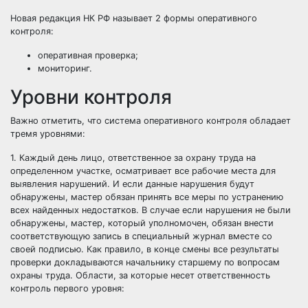
Новая редакция НК РФ называет 2 формы оперативного
контроля:
оперативная проверка;
мониторинг.
Уровни контроля
Важно отметить, что система оперативного контроля обладает
тремя уровнями:
1. Каждый день лицо, ответственное за охрану труда на
определенном участке, осматривает все рабочие места для
выявления нарушений. И если данные нарушения будут
обнаружены, мастер обязан принять все меры по устранению
всех найденных недостатков. В случае если нарушения не были
обнаружены, мастер, который уполномочен, обязан внести
соответствующую запись в специальный журнал вместе со
своей подписью. Как правило, в конце смены все результаты
проверки докладываются начальнику старшему по вопросам
охраны труда. Области, за которые несет ответственность
контроль первого уровня: