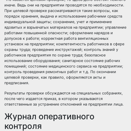
иначе. Ведь они на предприятии проводятся по необходимости.
При целевой проверке рассматриваются такие вопросы, как
порядок хранения, выдача и использование рабочими средств
индивидуальной защиты; сохранение, учет и применение
ядовитых и взрывчатых материалов на предприятии; управление
работами повышенной опасности; оформление нарядов и
допусков к работе; корректная работа вентиляционных
установок на предприятии; компетентность работников в сфере
охраны труда; проведение инструктажей; контроль знаний у
работников предприятия по охране труда; безопасное
использование оборудования; санитарное состояние рабочих
помещений; состояние медицинского сервиса на предприятии;
контроль проведения ремонтных работ и т.д. По окончании
целевой проверки, как правило, оформляются акты и
предписания.
Результаты проверки обсуждаются на специальных собраниях,
после чего издается приказ, в котором указываются
ответственные за устранение отклонений на предприятии лица.
Журнал оперативного
контроля