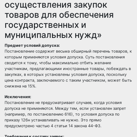
осуществления закупок
товаров для обеспечения
государственных и
муниципальных нужд»
Предмет условий допуска:
Постановление содержит весьма обширный перечень товаров, к
которым применяются условия допуска. Суть постановления
сводится к тому, чтобы максимально отбить желание
участникам, предлагающими иностранные товары, побеждать в
закупках, в которых установлены условия допуска, поскольку
цена контракта, заключаемого с таким участником, может быть
снижена на 15%.
Исключения:
Постановление не предусматривает случаев, когда условия
допуска не применяются. Между тем, если установлен запрет
(например, по постановлению 616), то условия допуска по
приказу 126н устанавливать не нужно. Это прямо
предусмотрено частью 4 статьи 14 закона 44-ФЗ.
Требования к составу заявок: