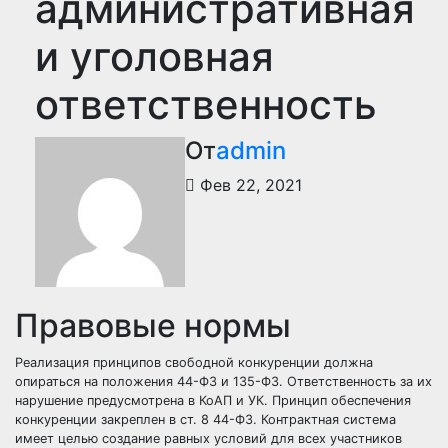
административная
и уголовная
ответственность
От
admin
Фев 22, 2021
Правовые нормы
Реализация принципов свободной конкуренции должна
опираться на положения 44-ФЗ и 135-ФЗ. Ответственность за их
нарушение предусмотрена в КоАП и УК. Принцип
обеспечения
конкуренции
закреплен в ст. 8 44-ФЗ. Контрактная система
имеет целью создание равных условий для всех участников