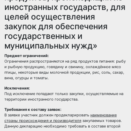
иностранных государств, для
целей осуществления
закупок для обеспечения
государственных и
муниципальных нужд»
Предмет ограничений:
Ограничения распространяются на ряд продуктов питания: рыбу
и рыбную продукцию, говядину и свинину, охлаждённое мясо
птицы, некоторые виды молочной продукции, рис, соль, сахар,
вина, огурцы и томаты.
Исключения:
Под исключение попадают только закупки, осуществляемые на
территории иностранного государства.
Требования к составу заявок:
В заявке участник должен продекларировать
наименование
страны происхождения и производителя
закупаемых товаров.
Данную декларацию необходимо требовать в составе второй