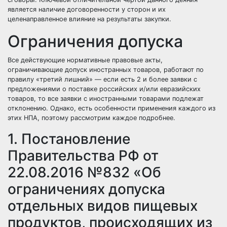
является наличие договоренности у сторон и их
целенаправленное влияние на результаты закупки.
Ограничения допуска
Все действующие нормативные правовые акты,
ограничивающие допуск иностранных товаров, работают по
правилу «третий лишний» — если есть 2 и более заявки с
предложениями о поставке российских и/или евразийских
товаров, то все заявки с иностранными товарами подлежат
отклонению. Однако, есть особенности применения каждого из
этих НПА, поэтому рассмотрим каждое подробнее.
1. Постановление
Правительства РФ от
22.08.2016 №832 «Об
ограничениях допуска
отдельных видов пищевых
продуктов, происходящих из