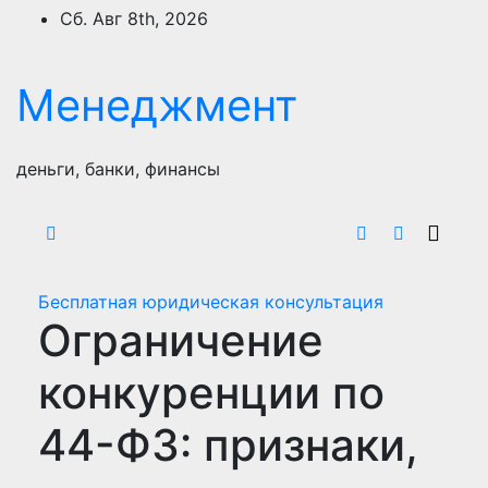
Перейти
Сб. Авг 8th, 2026
к
содержимому
Менеджмент
деньги, банки, финансы
Бесплатная юридическая консультация
Ограничение
конкуренции по
44-ФЗ: признаки,