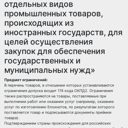
отдельных видов
промышленных товаров,
происходящих из
иностранных государств, для
целей осуществления
закупок для обеспечения
государственных и
муниципальных нужд»
Предмет ограничений:
В перечень товаров, в отношении которых устанавливаются
ограничения допуска входит 174 кода ОКПД2. Ограничения
также распространяются на товары, поставляемые при
выполнении работ или оказании услуг (например, оказание
услуг по изготовлению блокнотов, по результатам которого
поставляется товар и подписываются документы приёмки
товара).
Подтверждением страны происхождения для российских