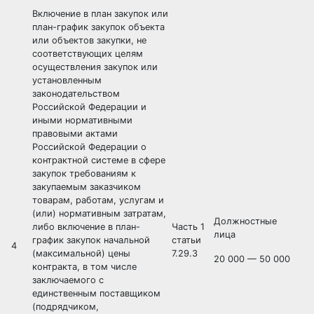
Включение в план закупок или
план-график закупок объекта
или объектов закупки, не
соответствующих целям
осуществления закупок или
установленным
законодательством
Российской Федерации и
иными нормативными
правовыми актами
Российской Федерации о
контрактной системе в сфере
закупок требованиям к
закупаемым заказчиком
товарам, работам, услугам и
(или) нормативным затратам,
Должностные
либо включение в план-
Часть 1
лица
график закупок начальной
статьи
4
(максимальной) цены
7.29.3
20 000 — 50 000
контракта, в том числе
заключаемого с
единственным поставщиком
(подрядчиком,