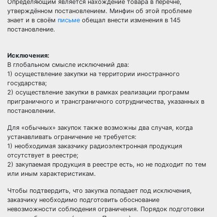
Определяющим является нахождение товара в перечне,
утверждённом постановлением. Минфин об этой проблеме
знает и в своём
письме
обещал внести изменения в 145
постановление.
Исключения:
В глобальном смысле исключений два:
1) осуществление закупки на территории иностранного
государства;
2) осуществление закупки в рамках реализации программ
приграничного и трансграничного сотрудничества, указанных в
постановлении.
Для «обычных» закупок также возможны два случая, когда
устанавливать ограничение не требуется:
1) необходимая заказчику радиоэлектронная продукция
отсутствует в реестре;
2) закупаемая продукция в реестре есть, но не подходит по тем
или иным характеристикам.
Чтобы подтвердить, что закупка попадает под исключения,
заказчику необходимо подготовить обоснование
невозможности соблюдения ограничения. Порядок подготовки