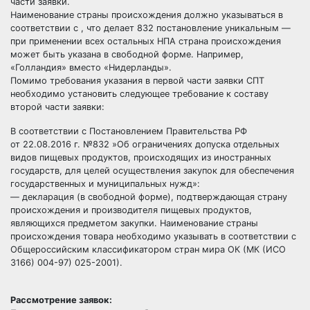
части заявки.
Наименование страны происхождения должно указываться в
соответствии с
, что делает 832 постановление уникальным —
при применении всех остальных НПА страна происхождения
может быть указана в свободной форме. Например,
«Голландия» вместо «Нидерланды».
Помимо требования указания в первой части заявки СПТ
необходимо установить следующее требование к составу
второй части заявки:
В соответствии с Постановлением Правительства РФ
от 22.08.2016 г. №832 »Об ограничениях допуска отдельных
видов пищевых продуктов, происходящих из иностранных
государств, для целей осуществления закупок для обеспечения
государственных и муниципальных нужд»:
— декларация (в свободной форме), подтверждающая страну
происхождения и производителя пищевых продуктов,
являющихся предметом закупки. Наименование страны
происхождения товара необходимо указывать в соответствии с
Общероссийским классификатором стран мира ОК (МК (ИСО
3166) 004-97) 025-2001).
Рассмотрение заявок: