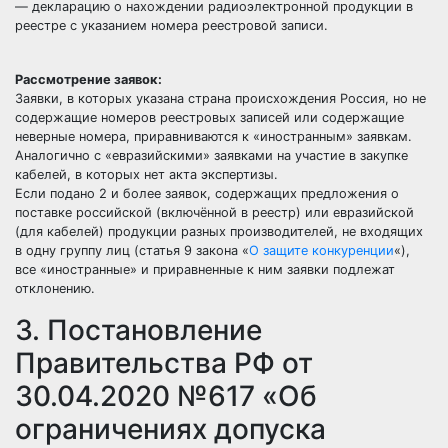
— декларацию о нахождении радиоэлектронной продукции в
реестре с указанием номера реестровой записи.
Рассмотрение заявок:
Заявки, в которых указана страна происхождения Россия, но не
содержащие номеров реестровых записей или содержащие
неверные номера, приравниваются к «иностранным» заявкам.
Аналогично с «евразийскими» заявками на участие в закупке
кабелей, в которых нет акта экспертизы.
Если подано 2 и более заявок, содержащих предложения о
поставке российской (включённой в реестр) или евразийской
(для кабелей) продукции разных производителей, не входящих
в одну группу лиц (статья 9 закона «
О защите конкуренции
«),
все «иностранные» и приравненные к ним заявки подлежат
отклонению.
3. Постановление
Правительства РФ от
30.04.2020 №617 «Об
ограничениях допуска