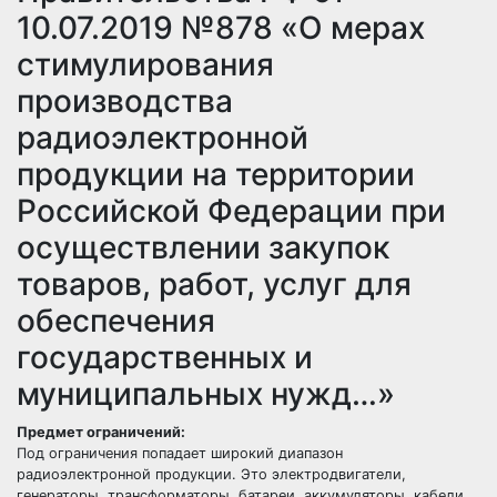
10.07.2019 №878 «О мерах
стимулирования
производства
радиоэлектронной
продукции на территории
Российской Федерации при
осуществлении закупок
товаров, работ, услуг для
обеспечения
государственных и
муниципальных нужд…»
Предмет ограничений:
Под ограничения попадает широкий диапазон
радиоэлектронной продукции. Это электродвигатели,
генераторы, трансформаторы, батареи, аккумуляторы, кабели,