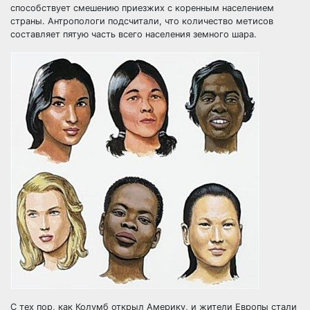
способствует смешению приезжих с коренным населением
страны. Антропологи подсчитали, что количество метисов
составляет пятую часть всего населения земного шара.
С тех пор, как Колумб открыл
Америку
, и жители Европы стали