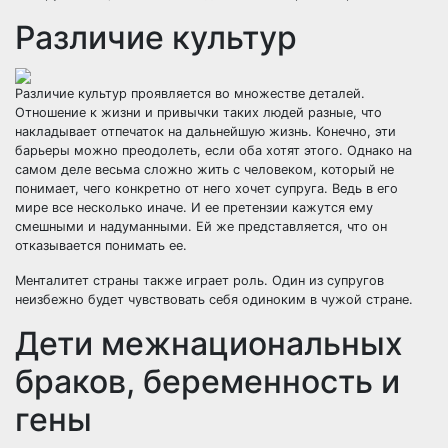
Различие культур
Различие культур проявляется во множестве деталей.
Отношение к жизни и привычки таких людей разные, что
накладывает отпечаток на дальнейшую жизнь. Конечно, эти
барьеры можно преодолеть, если оба хотят этого. Однако на
самом деле весьма сложно жить с человеком, который не
понимает, чего конкретно от него хочет супруга. Ведь в его
мире все несколько иначе. И ее претензии кажутся ему
смешными и надуманными. Ей же представляется, что он
отказывается понимать ее.
Менталитет страны также играет роль. Один из супругов
неизбежно будет чувствовать себя одиноким в чужой стране.
Дети межнациональных
браков, беременность и
гены