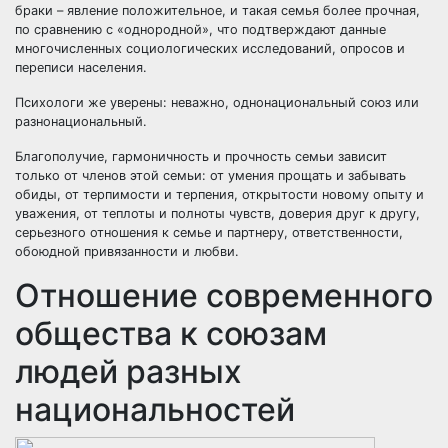
браки – явление положительное, и такая семья более прочная,
по сравнению с «однородной», что подтверждают данные
многочисленных социологических исследований, опросов и
переписи населения.
Психологи же уверены: неважно, однонациональный союз или
разнонациональный.
Благополучие, гармоничность и прочность семьи зависит
только от членов этой семьи: от умения прощать и забывать
обиды, от терпимости и терпения, открытости новому опыту и
уважения, от теплоты и полноты чувств, доверия друг к другу,
серьезного отношения к семье и партнеру, ответственности,
обоюдной привязанности и любви.
Отношение современного
общества к союзам
людей разных
национальностей