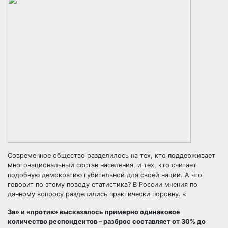
Современное общество разделилось на тех, кто поддерживает
многонациональный состав населения, и тех, кто считает
подобную демократию губительной для своей нации. А что
говорит по этому поводу статистика? В России мнения по
данному вопросу разделились практически поровну. «
За» и «против» высказалось примерно одинаковое
количество респондентов – разброс составляет от 30% до