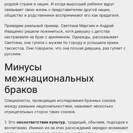
родной стране и нации. И когда выросший ребенок вдруг
связывает свою жизнь с представителем другой нации,
общество и родственники воспринимают его как предателя.
Приведем реальный пример. Светлана Маргаян и Андрей
Иващенко решили пожениться, хотя девушку с детства
настраивали на брак с армянином. Однажды, рассказывает
Светлана, она гуляла с мужем по городу и услышала крики
таксистов. Они говорили, что она плохая девушка, раз гуляет с
русским.
Минусы
межнациональных
браков
Специалисты, проводящие исследования брачных союзов
между разными национальностями, называют несколько
отрицательных сторон таких союзов.
1. Это
несоответствие культур
, традиций, обычаев, подходов к
воспитанию. Именно из-за этих расхождений нередко возникают