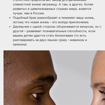
совместной жизни заграницу. А там, в других, более
развитых и цивилизованных странах мира, живется
лучше, чем в России.
Подобный брак разнообразит и
поменяет вашу жизнь
,
потому что новая жизнь – это всегда приключение.
Двуязычие с одной стороны оборачивается минусом, но с
другой – развивает познавательные способности, если
вашим детям удастся стать билингвами (то есть
разговаривать на двух языках сразу – мамином и
папином).