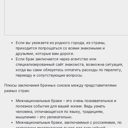
Если вы уезжаете из родного города, из страны,
приходится попрощаться со всеми знакомыми и
друзьями, которые вам дороги.
Если брак заключается через агентство или
специализированный сайт знакомств, возможна ситуация,
когда вы сами обязуетесь оплатить расходы по перелету,
переезду и сопутствующие вопросы.
Плюсы заключения брачных союзов между представителями
разных стран:
Межнациональные браки – это очень познавательное и
полезное событие для вашей жизни. Ведь узнать
человека, отличающегося по языку, традициям,
мышлению – это увлекательно.
Межнациональные браки, заключаемые с россиянами, по
статистике предполагают выезд для дальнейшей