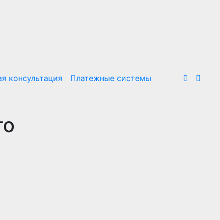
я консультация
Платежные системы
го