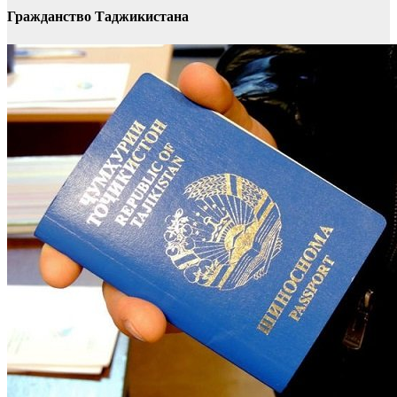
Гражданство Таджикистана