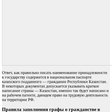
Ответ, как правильно писать наименование принадлежности
к государству содержится в национальном паспорте
казахского подданного — гражданин Республики Казахстан.
В некоторых документах допускается указывать краткое
написание страны — Казахстан, именно так будет написано и
на рабочем патенте, дающем право на трудовую деятельность
на территории РФ.
Правила заполнения графы о гражданстве в