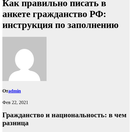
Как правильно писать в
анкете гражданство РФ:
инструкция по заполнению
От
admin
Фев 22, 2021
Гражданство и национальность: в чем
разница