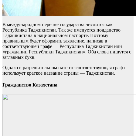
В международном перечне государства числится как
Республика Таджикистан. Так же именуется подданство
Таджикистана в национальном паспорте. Поэтому
правильным будет оформить заявление, написав в
соответствующей графе — Республика Таджикистан или
«гражданин Республики Таджикистан». Оба слова пишутся с
заглавных букв.
Однако в разрешительном патенте соответствующая графа
использует краткое название страны — Таджикистан.
Гражданство Казахстана