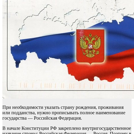
При необходимости указать страну рождения, проживания
или подданства, нужно прописывать полное наименование
государства — Российская Федерация.
В начале Конституции РФ закреплено внутригосударственное
название страны: Российская Федерация — Россия. Поэтому в