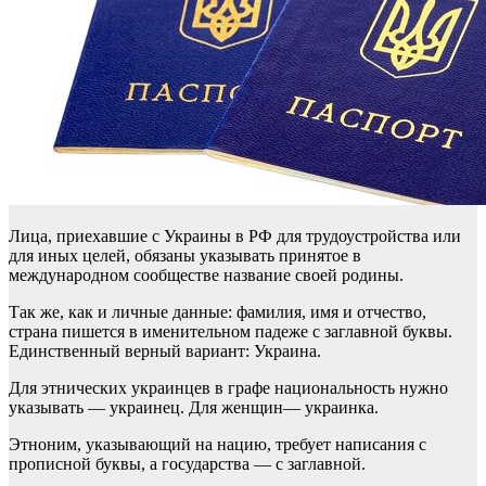
Лица, приехавшие с Украины в РФ для трудоустройства или
для иных целей, обязаны указывать принятое в
международном сообществе название своей родины.
Так же, как и личные данные: фамилия, имя и отчество,
страна пишется в именительном падеже с заглавной буквы.
Единственный верный вариант: Украина.
Для этнических украинцев в графе национальность нужно
указывать — украинец. Для женщин— украинка.
Этноним, указывающий на нацию, требует написания с
прописной буквы, а государства — с заглавной.