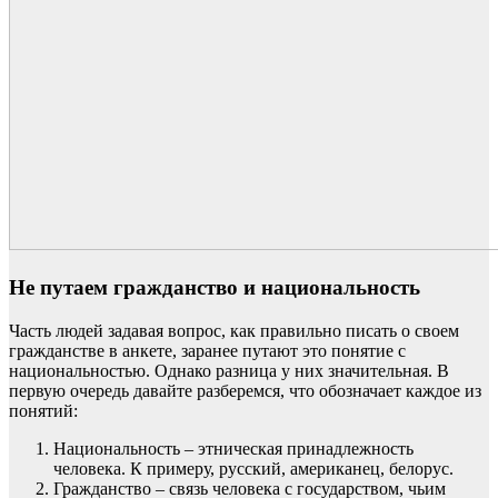
Не путаем гражданство и национальность
Часть людей задавая вопрос, как правильно писать о своем
гражданстве в анкете, заранее путают это понятие с
национальностью. Однако разница у них значительная. В
первую очередь давайте разберемся, что обозначает каждое из
понятий:
Национальность – этническая принадлежность
человека. К примеру, русский, американец, белорус.
Гражданство – связь человека с государством, чьим