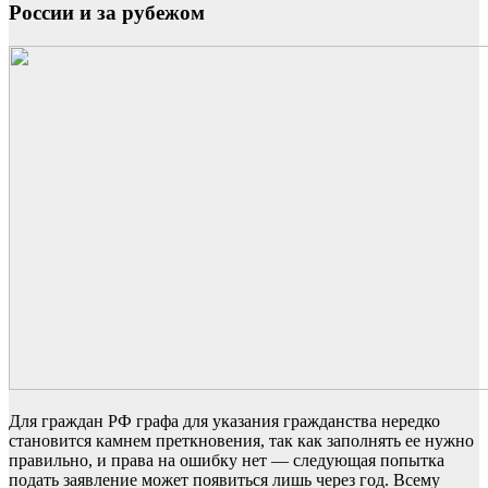
России и за рубежом
Для граждан РФ графа для указания гражданства нередко
становится камнем преткновения, так как заполнять ее нужно
правильно, и права на ошибку нет — следующая попытка
подать заявление
может появиться лишь через год. Всему