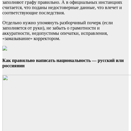
заполняют графу правильно. А в официальных инстанциях
считается, что поданы недостоверные данные, что влечет и
соответствующие последствия.
Отдельно нужно упомянуть разборчивый почерк (если
заполняется от руки), не забыть о грамотности и
аккуратности, недопустимы опечатки, исправления,
«замазывание» корректором.
Как правильно написать национальность — русский или
россиянин