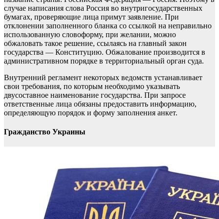
случае написания слова Россия во внутригосударственных
бумагах, проверяющие лица примут заявление. При
отклонении заполненного бланка со ссылкой на неправильно
использованную словоформу, при желании, можно
обжаловать такое решение, ссылаясь на главный закон
государства — Конституцию. Обжалование производится в
административном порядке в территориальный орган суда.
Внутренний регламент некоторых ведомств устанавливает
свои требования, по которым необходимо указывать
двусоставное наименование государства. При запросе
ответственные лица обязаны предоставить информацию,
определяющую порядок и форму заполнения анкет.
Гражданство Украины