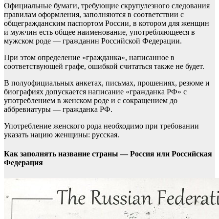
Официальные бумаги, требующие скрупулезного следования
правилам оформления, заполняются в соответствии с
общегражданским паспортом России, в котором для женщин
и мужчин есть общее наименование, употребляющееся в
мужском роде — гражданин Российской Федерации.
При этом определение «гражданка», написанное в
соответствующей графе, ошибкой считаться также не будет.
В полуофициальных анкетах, письмах, прошениях, резюме и
биографиях допускается написание «гражданка РФ» с
употреблением в женском роде и с сокращением до
аббревиатуры — гражданка РФ.
Употребление женского рода необходимо при требовании
указать нацию женщины: русская.
Как заполнять название страны — Россия или Российская
Федерация