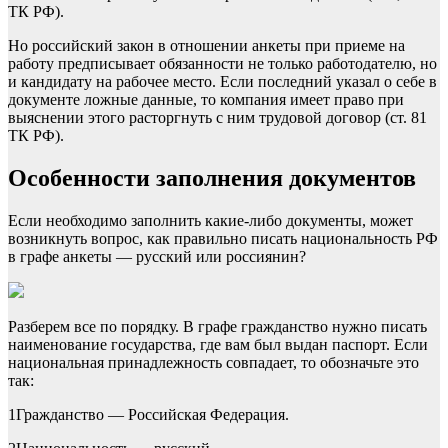
ТК РФ).
Но российский закон в отношении анкеты при приеме на
работу предписывает обязанности не только работодателю, но
и кандидату на рабочее место. Если последний указал о себе в
документе ложные данные, то компания имеет право при
выяснении этого расторгнуть с ним трудовой договор (ст. 81
ТК РФ).
Особенности заполнения документов
Если необходимо заполнить какие-либо документы, может
возникнуть вопрос, как правильно писать национальность РФ
в графе анкеты — русский или россиянин?
Разберем все по порядку. В графе гражданство нужно писать
наименование государства, где вам был выдан паспорт. Если
национальная принадлежность совпадает, то обозначьте это
так:
1
Гражданство — Российская Федерация.