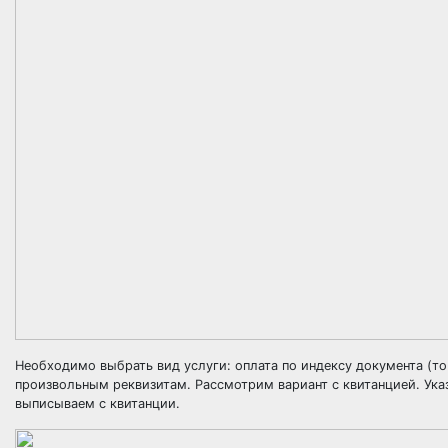
Необходимо выбрать вид услуги: оплата по индексу документа (то 
произвольным реквизитам. Рассмотрим вариант с квитанцией. Ука
выписываем с квитанции.