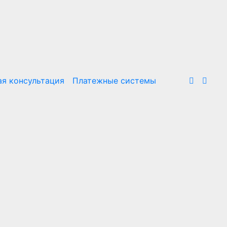
я консультация
Платежные системы