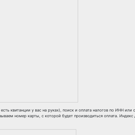
есть квитанции у вас на руках), поиск и оплата налогов по ИНН или 
зываем номер карты, с которой будет производиться оплата. Индекс