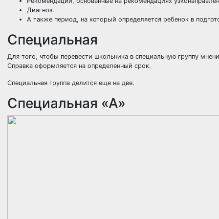
Рекомендации, основанные на рекомендациях узконаправлен
Диагноз.
А также период, на который определяется ребенок в подгот
Специальная
Для того, чтобы перевести школьника в специальную группу мнени
Справка оформляется на определенный срок.
Специальная группа делится еще на две.
Специальная «А»