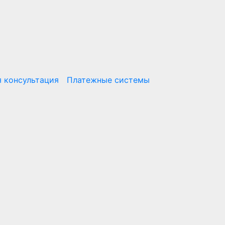
 консультация
Платежные системы