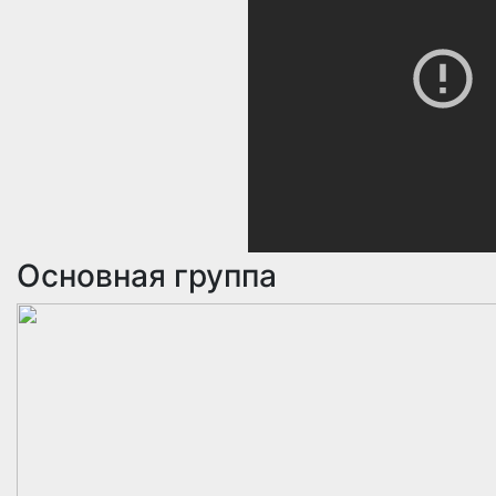
Основная группа