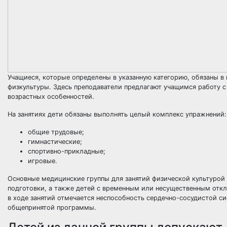
Учащиеся, которые определены в указанную категорию, обязаны в
физкультуры. Здесь преподаватели предлагают учащимся работу с
возрастных особенностей.
На занятиях дети обязаны выполнять целый комплекс упражнений:
общие трудовые;
гимнастические;
спортивно-прикладные;
игровые.
Основные медицинские группы для занятий физической культурой
подготовки, а также детей с временным или несущественным откл
в ходе занятий отмечается неспособность сердечно-сосудистой с
общепринятой программы.