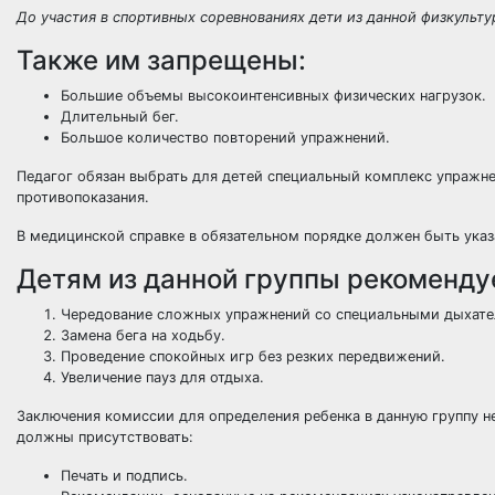
До участия в спортивных соревнованиях дети из данной физкульту
Также им запрещены:
Большие объемы высокоинтенсивных физических нагрузок.
Длительный бег.
Большое количество повторений упражнений.
Педагог обязан выбрать для детей специальный комплекс упражне
противопоказания.
В медицинской справке в обязательном порядке должен быть указа
Детям из данной группы рекоменду
Чередование сложных упражнений со специальными дыхат
Замена бега на ходьбу.
Проведение спокойных игр без резких передвижений.
Увеличение пауз для отдыха.
Заключения комиссии для определения ребенка в данную группу не
должны присутствовать:
Печать и подпись.