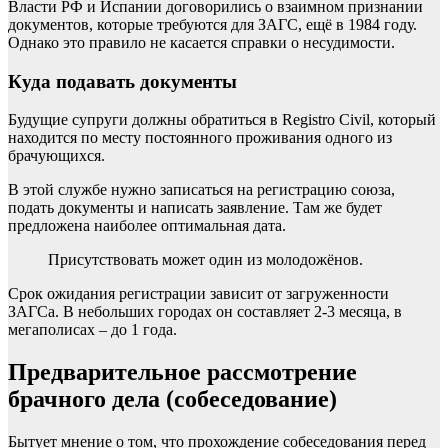
Власти РФ и Испании договорились о взаимном признании
документов, которые требуются для ЗАГС, ещё в 1984 году.
Однако это правило не касается справки о несудимости.
Куда подавать документы
Будущие супруги должны обратиться в Registro Civil, который
находится по месту постоянного проживания одного из
брачующихся.
В этой службе нужно записаться на регистрацию союза,
подать документы и написать заявление. Там же будет
предложена наиболее оптимальная дата.
Присутствовать может один из молодожёнов.
Срок ожидания регистрации зависит от загруженности
ЗАГСа. В небольших городах он составляет 2-3 месяца, в
мегаполисах – до 1 года.
Предварительное рассмотрение
брачного дела (собеседование)
Бытует мнение о том, что прохождение собеседования перед