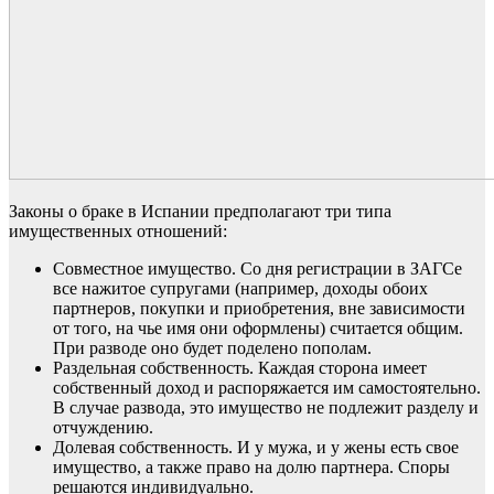
Законы о браке в Испании предполагают три типа
имущественных отношений:
Совместное имущество. Со дня регистрации в ЗАГСе
все нажитое супругами (например, доходы обоих
партнеров, покупки и приобретения, вне зависимости
от того, на чье имя они оформлены) считается общим.
При разводе оно будет поделено пополам.
Раздельная собственность. Каждая сторона имеет
собственный доход и распоряжается им самостоятельно.
В случае развода, это имущество не подлежит разделу и
отчуждению.
Долевая собственность. И у мужа, и у жены есть свое
имущество, а также право на долю партнера. Споры
решаются индивидуально.