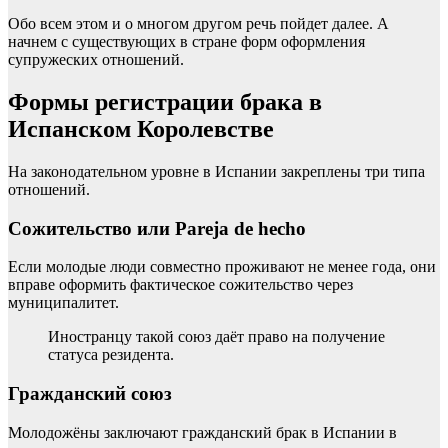
Обо всем этом и о многом другом речь пойдет далее. А
начнем с существующих в стране форм оформления
супружеских отношений.
Формы регистрации брака в
Испанском Королевстве
На
законодательном уровне в Испании
закреплены три типа
отношений.
Сожительство или Pareja de hecho
Если молодые люди совместно проживают не менее года, они
вправе оформить фактическое сожительство через
муниципалитет.
Иностранцу такой союз даёт право на получение
статуса резидента.
Гражданский союз
Молодожёны заключают гражданский брак в Испании в