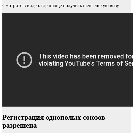
Смотрите в видео: где проще получить шенгенскую визу.
Регистрация однополых союзов
разрешена