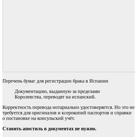
Перечень бумаг для регистрации брака в Испании
Документацию, выданную за пределами
Королевства, переводят на испанский.
Корректность перевода нотариально удостоверяется. Но это не
требуется для оригиналов и ксерокопий паспортов и справки
о постановке на консульский учёт.
Ставить апостиль в документах не нужно.