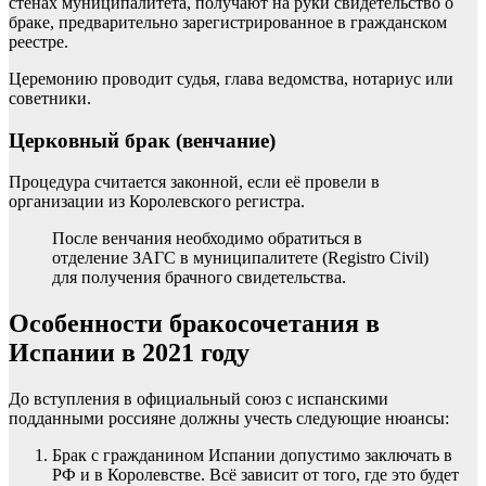
стенах муниципалитета, получают на руки свидетельство о
браке, предварительно зарегистрированное в гражданском
реестре.
Церемонию проводит судья, глава ведомства, нотариус или
советники.
Церковный брак (венчание)
Процедура считается законной, если её провели в
организации из Королевского регистра.
После венчания необходимо обратиться в
отделение ЗАГС в муниципалитете (Registro Civil)
для получения брачного свидетельства.
Особенности бракосочетания в
Испании в 2021 году
До вступления в официальный союз с испанскими
подданными россияне должны учесть следующие нюансы:
Брак с гражданином Испании допустимо заключать в
РФ и в Королевстве. Всё зависит от того, где это будет