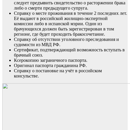
следует предъявить свидетельство о расторжении брака
либо о смерти предыдущего супруга.
Справку о месте проживания в течение 2 последних лет.
Её выдают в российской жилищно-экспертной
комиссии либо в испанской мэрии. Один из
брачующихся должен быть зарегистрирован в том
регионе, где будет проходить бракосочетание.
Справку об отсутствии уголовного преследования и
судимости из МВД РФ
.
Сертификат, подтверждающий возможность вступать в
брачный союз.
Ксерокопию заграничного паспорта.
Оригинал паспорта гражданина РФ.
Справку о постановке на учёт в российском
консульстве.