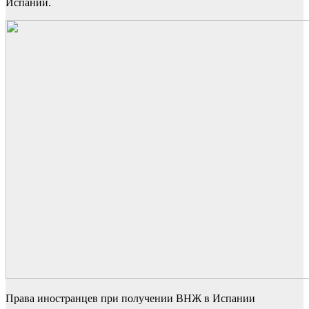
Испании
.
Права иностранцев при получении ВНЖ в Испании