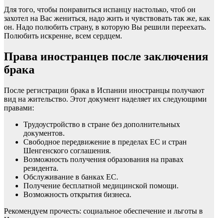
Для того, чтобы понравиться испанцу настолько, чтоб он
захотел на Вас жениться, надо жить и чувствовать так же, как
он. Надо полюбить страну, в которую Вы решили переехать.
Полюбить искренне, всем сердцем.
Права иностранцев после заключения
брака
После регистрации брака в Испании иностранцы получают
вид на жительство. Этот документ наделяет их следующими
правами:
Трудоустройство в стране
без дополнительных
документов.
Свободное передвижение в
пределах ЕС
и
стран
Шенгенского соглашения
.
Возможность
получения образования
на правах
резидента.
Обслуживание в банках ЕС.
Получение бесплатной медицинской помощи.
Возможность открытия бизнеса
.
Рекомендуем прочесть:
социальное обеспечение и льготы в