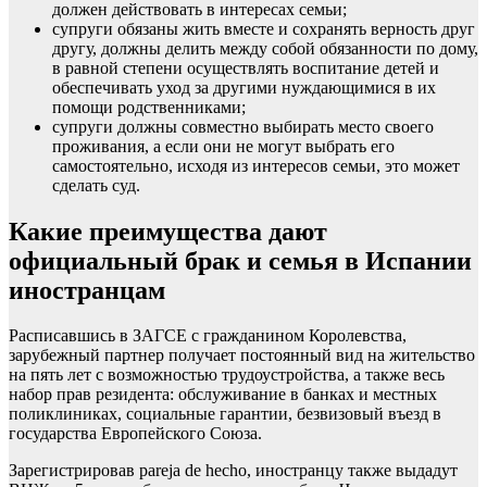
должен действовать в интересах семьи;
супруги обязаны жить вместе и сохранять верность друг
другу, должны делить между собой обязанности по дому,
в равной степени осуществлять воспитание детей и
обеспечивать уход за другими нуждающимися в их
помощи родственниками;
супруги должны совместно выбирать место своего
проживания, а если они не могут выбрать его
самостоятельно, исходя из интересов семьи, это может
сделать суд.
Какие преимущества дают
официальный брак и семья в Испании
иностранцам
Расписавшись в ЗАГСЕ с гражданином Королевства,
зарубежный партнер получает постоянный вид на жительство
на пять лет с возможностью трудоустройства, а также весь
набор прав резидента: обслуживание в банках и местных
поликлиниках, социальные гарантии, безвизовый въезд в
государства Европейского Союза.
Зарегистрировав pareja de hecho, иностранцу также выдадут