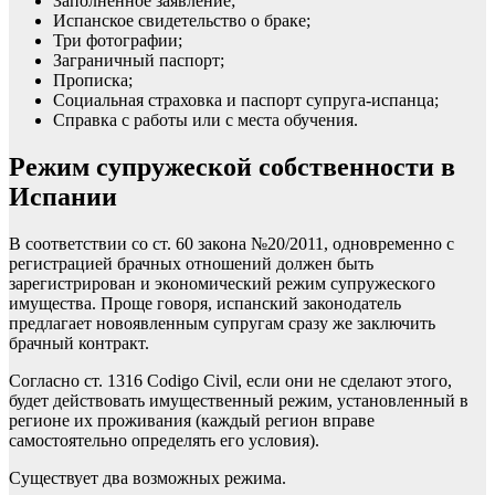
Заполненное заявление;
Испанское свидетельство о браке;
Три фотографии;
Заграничный паспорт;
Прописка;
Социальная страховка и паспорт супруга-испанца;
Справка с работы или с места обучения.
Режим супружеской собственности в
Испании
В соответствии со ст. 60 закона №20/2011, одновременно с
регистрацией брачных отношений должен быть
зарегистрирован и экономический режим супружеского
имущества. Проще говоря, испанский законодатель
предлагает новоявленным супругам сразу же заключить
брачный контракт.
Согласно ст. 1316 Codigo Civil, если они не сделают этого,
будет действовать имущественный режим, установленный в
регионе их проживания (каждый регион вправе
самостоятельно определять его условия).
Существует два возможных режима.