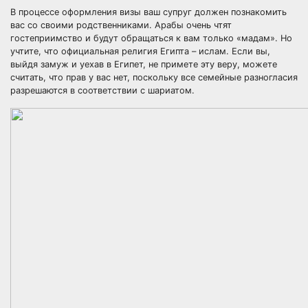
В процессе оформления визы ваш супруг должен познакомить
вас со своими родственниками. Арабы очень чтят
гостеприимство и будут обращаться к вам только «мадам». Но
учтите, что официальная религия Египта – ислам. Если вы,
выйдя замуж и уехав в Египет, не примете эту веру, можете
считать, что прав у вас нет, поскольку все семейные разногласия
разрешаются в соответствии с шариатом.