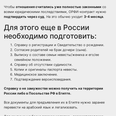
Чтобы
отношения считались уже полностью законными
со
всеми юридическими последствиями, ОРФИ-контракт нужно
подтвердить через суд
. На это обычно уходит
3-4 месяца
.
Для этого еще в России
необходимо подготовить:
Справку о регистрации и Свидетельство о рождении.
Согласие родителей на брак дочери (сына).
Выписку о составе семьи невесты/жениха и его/ее
семейном положении.
Справку об отсутствии судимости.
Копии и оригиналы паспорта невесты.
Медицинское заключение.
Подтверждение вероисповедания.
Справку о не замужестве можно получить на территории
России либо в Посольстве РФ в Египте.
Все документы для предъявления их в Египте нужно заранее
перевести на арабский язык и легализовать.