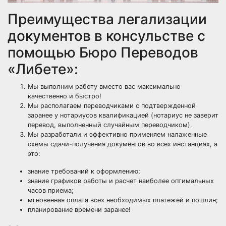
Преимущества легализации
документов в консульстве с
помощью Бюро Переводов
«Либете»:
Мы выполним работу вместо вас максимально
качественно и быстро!
Мы располагаем переводчиками с подтвержденной
заранее у нотариусов квалификацией (нотариус не заверит
перевод, выполненный случайным переводчиком).
Мы разработали и эффективно применяем налаженные
схемы сдачи-получения документов во всех инстанциях, а
это:
знание требований к оформлению;
знание графиков работы и расчет наиболее оптимальных
часов приема;
мгновенная оплата всех необходимых платежей и пошлин;
планирование времени заранее!