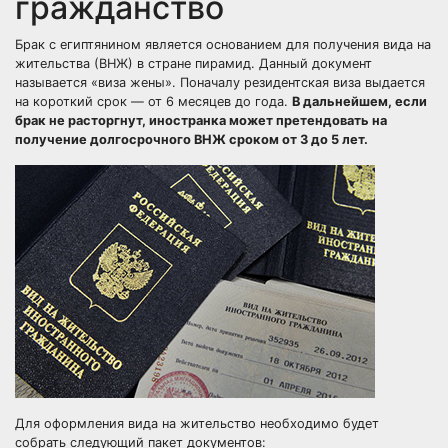
гражданство
Брак с египтянином является основанием для получения вида на
жительства (ВНЖ) в стране пирамид. Данный документ
называется «виза жены». Поначалу резидентская виза выдается
на короткий срок — от 6 месяцев до года.
В дальнейшем, если
брак не расторгнут, иностранка может претендовать на
получение долгосрочного ВНЖ сроком от 3 до 5 лет.
Для оформления вида на жительство необходимо будет
собрать следующий пакет документов: