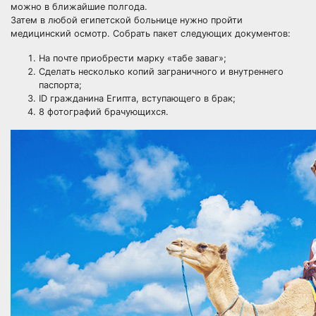
можно в ближайшие полгода.
Затем в любой египетской больнице нужно пройти
медицинский осмотр. Собрать пакет следующих документов:
На почте приобрести марку «табе заваг»;
Сделать несколько копий заграничного и внутреннего
паспорта;
ID гражданина Египта, вступающего в брак;
8 фотографий брачующихся.