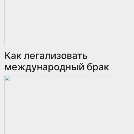
Как легализовать
международный брак