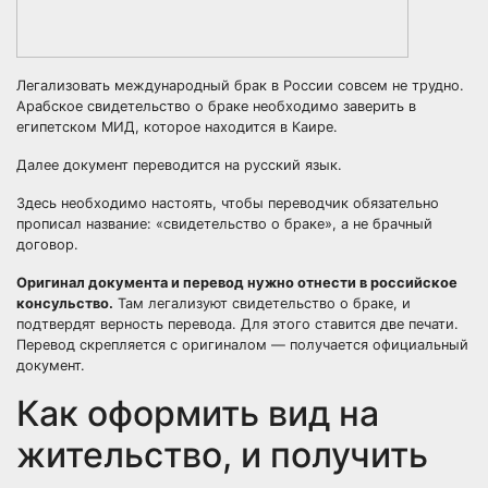
Легализовать международный брак в России совсем не трудно.
Арабское свидетельство о браке необходимо заверить в
египетском МИД, которое находится в Каире.
Далее документ переводится на русский язык.
Здесь необходимо настоять, чтобы переводчик обязательно
прописал название: «свидетельство о браке», а не брачный
договор.
Оригинал документа и перевод нужно отнести в российское
консульство.
Там легализуют свидетельство о браке, и
подтвердят верность перевода. Для этого ставится две печати.
Перевод скрепляется с оригиналом — получается официальный
документ.
Как оформить вид на
жительство, и получить