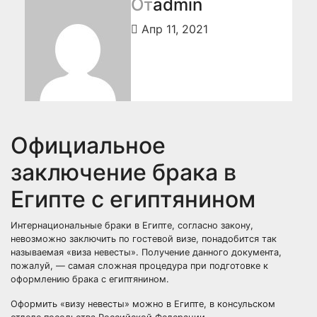
От
admin
Апр 11, 2021
Официальное
заключение брака в
Египте с египтянином
Интернациональные браки в Египте, согласно закону,
невозможно заключить по гостевой визе, понадобится так
называемая «виза невесты». Получение данного документа,
пожалуй, — самая сложная процедура при подготовке к
оформлению брака с египтянином.
Оформить «визу невесты» можно в Египте, в консульском