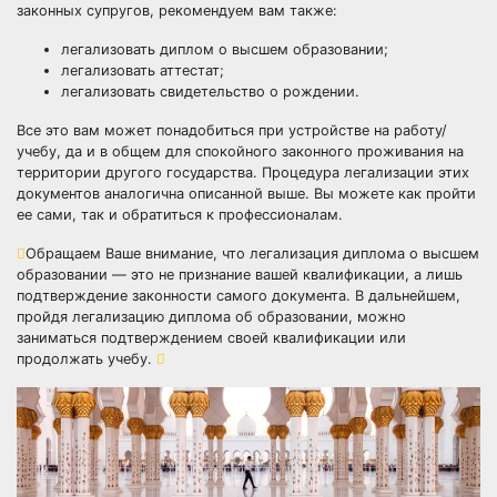
законных супругов, рекомендуем вам также:
легализовать диплом о высшем образовании;
легализовать аттестат;
легализовать свидетельство о рождении.
Все это вам может понадобиться при устройстве на работу/
учебу, да и в общем для спокойного законного проживания на
территории другого государства. Процедура легализации этих
документов аналогична описанной выше. Вы можете как пройти
ее сами, так и обратиться к профессионалам.
Обращаем Ваше внимание, что легализация диплома о высшем
образовании — это не признание вашей квалификации, а лишь
подтверждение законности самого документа. В дальнейшем,
пройдя легализацию диплома об образовании, можно
заниматься подтверждением своей квалификации или
продолжать учебу.