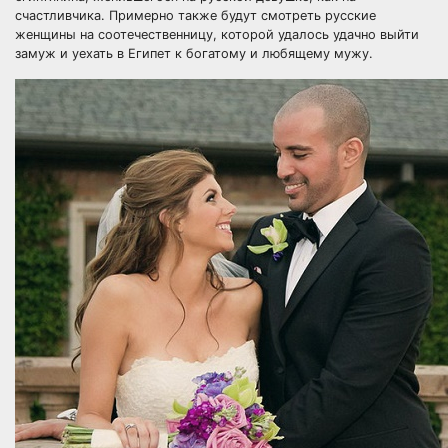
счастливчика. Примерно также будут смотреть русские
женщины на соотечественницу, которой удалось удачно выйти
замуж и уехать в Египет к богатому и любящему мужу.