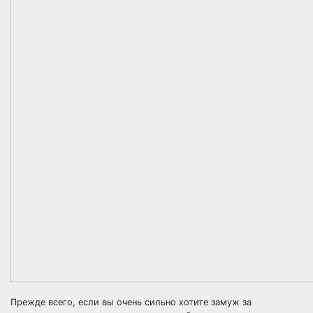
Прежде всего, если вы очень сильно хотите замуж за