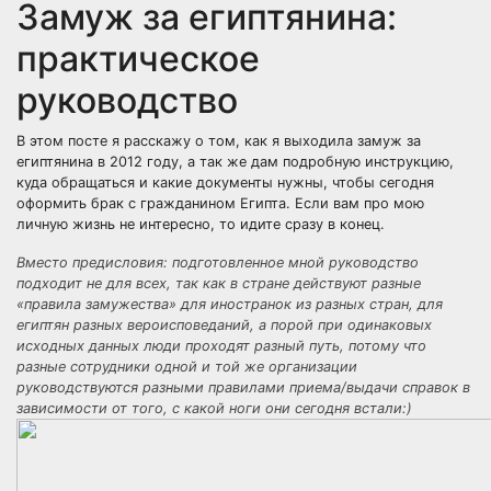
Замуж за египтянина:
практическое
руководство
В этом посте я расскажу о том, как я выходила замуж за
египтянина в 2012 году, а так же дам подробную инструкцию,
куда обращаться и какие документы нужны, чтобы сегодня
оформить брак с гражданином Египта. Если вам про мою
личную жизнь не интересно, то идите сразу в конец.
Вместо предисловия: подготовленное мной руководство
подходит не для всех, так как в стране действуют разные
«правила замужества» для иностранок из разных стран, для
египтян разных вероисповеданий, а порой при одинаковых
исходных данных люди проходят разный путь, потому что
разные сотрудники одной и той же организации
руководствуются разными правилами приема/выдачи справок в
зависимости от того, с какой ноги они сегодня встали:)