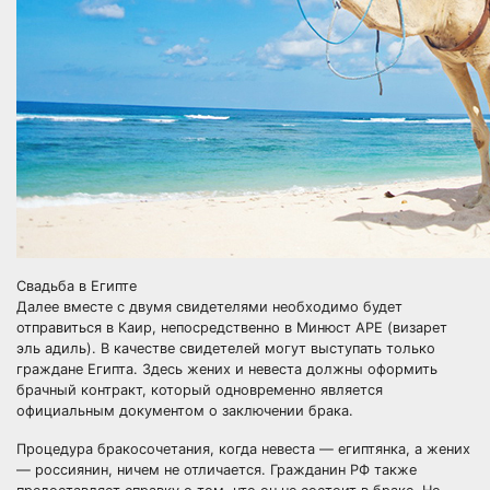
Свадьба в Египте
Далее вместе с двумя свидетелями необходимо будет
отправиться в Каир, непосредственно в Минюст АРЕ (визарет
эль адиль). В качестве свидетелей могут выступать только
граждане Египта. Здесь жених и невеста должны оформить
брачный контракт, который одновременно является
официальным документом о заключении брака.
Процедура бракосочетания, когда невеста — египтянка, а жених
— россиянин, ничем не отличается. Гражданин РФ также