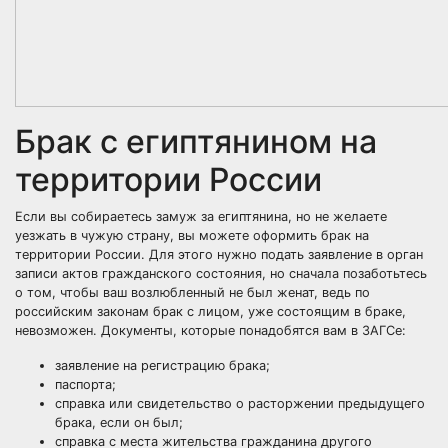
Брак с египтянином на
территории России
Если вы собираетесь замуж за египтянина, но не желаете
уезжать в чужую страну, вы можете оформить брак на
территории России. Для этого нужно подать заявление в орган
записи актов гражданского состояния, но сначала позаботьтесь
о том, чтобы ваш возлюбленный не был женат, ведь по
российским законам брак с лицом, уже состоящим в браке,
невозможен. Документы, которые понадобятся вам в ЗАГСе:
заявление на регистрацию брака;
паспорта;
справка или свидетельство о расторжении предыдущего
брака, если он был;
справка с места жительства гражданина другого