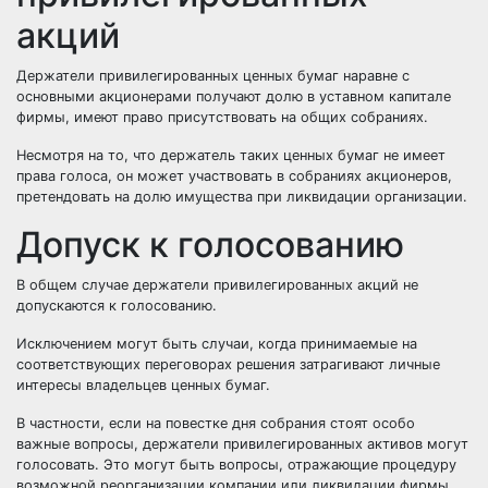
акций
Держатели привилегированных ценных бумаг наравне с
основными акционерами получают долю в уставном капитале
фирмы, имеют право присутствовать на общих собраниях.
Несмотря на то, что держатель таких ценных бумаг не имеет
права голоса, он может участвовать в собраниях акционеров,
претендовать на долю имущества при ликвидации организации.
Допуск к голосованию
В общем случае держатели привилегированных акций не
допускаются к голосованию.
Исключением могут быть случаи, когда принимаемые на
соответствующих переговорах решения затрагивают личные
интересы владельцев ценных бумаг.
В частности, если на повестке дня собрания стоят особо
важные вопросы, держатели привилегированных активов могут
голосовать. Это могут быть вопросы, отражающие процедуру
возможной реорганизации компании или ликвидации фирмы,