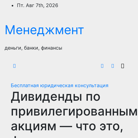
Перейти
Пт. Авг 7th, 2026
к
содержимому
Менеджмент
деньги, банки, финансы
Бесплатная юридическая консультация
Дивиденды по
привилегированным
акциям — что это,