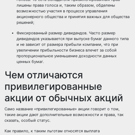
лишены права голоса и, таким образом, обделены
возможностью участия в процессе управления
акционерного общества и принятия важных для общества
решений;
Фиксированный размер дивидендов. Часто размер
дивидендов указывается при выпуске бумаг данного типа
и не зависит от размера прибыли компании, что при
увеличении прибыльности бизнеса влечет за собой
пропорциональное уменьшение доходности данных
ценных бумаг.
Чем отличаются
привилегированные
акции от обычных акций
Само название «привилегированные» акции говорит о том,
такие акции дают дополнительные возможности и права, так
сказать, особый статус.
Как правило, к таким льготам относятся выплата