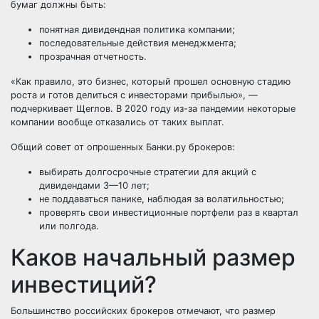
бумаг должны быть:
понятная дивидендная политика компании;
последовательные действия менеджмента;
прозрачная отчетность.
«Как правило, это бизнес, который прошел основную стадию
роста и готов делиться с инвесторами прибылью», —
подчеркивает Щеглов. В 2020 году из-за пандемии некоторые
компании вообще отказались от таких выплат.
Общий совет от опрошенных Банки.ру брокеров:
выбирать долгосрочные стратегии для акций с
дивидендами 3—10 лет;
не поддаваться панике, наблюдая за волатильностью;
проверять свои инвестиционные портфели раз в квартал
или полгода.
Каков начальный размер
инвестиций?
Большинство российских брокеров отмечают, что размер