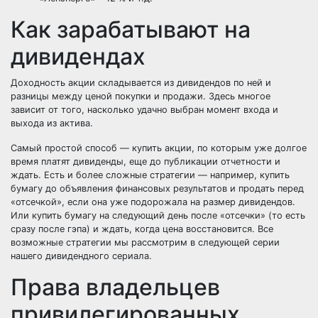
Как зарабатывают на
дивидендах
Доходность акции складывается из дивидендов по ней и
разницы между ценой покупки и продажи. Здесь многое
зависит от того, насколько удачно выбран момент входа и
выхода из актива.
Самый простой способ — купить акции, по которым уже долгое
время платят дивиденды, еще до публикации отчетности и
ждать. Есть и более сложные стратегии — например, купить
бумагу до объявления финансовых результатов и продать перед
«отсечкой», если она уже подорожала на размер дивидендов.
Или купить бумагу на следующий день после «отсечки» (то есть
сразу после гэпа) и ждать, когда цена восстановится. Все
возможные стратегии мы рассмотрим в следующей серии
нашего дивидендного сериала.
Права владельцев
привилегированных