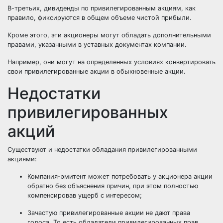
В-третьих, дивиденды по привилегированным акциям, как
правило, фиксируются в общем объеме чистой прибыли.
Кроме этого, эти акционеры могут обладать дополнительными
правами, указанными в уставных документах компании.
Например, они могут на определенных условиях конвертировать
свои привилегированные акции в
обыкновенные акции
.
Недостатки
привилегированных
акций
Существуют и недостатки обладания привилегированными
акциями:
Компания-эмитент может потребовать у акционера акции
обратно без объяснения причин, при этом полностью
компенсировав ущерб с интересом;
Зачастую привилегированные акции не дают права
голоса. То есть обладатели привилегированных прав