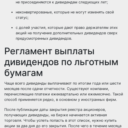
не присоединяются к дивидендам следующих лет;
неконвертированые, которые не могут изменять свой
статус;
с долей участия, которые дают право держателям этих
акций на получение дополнительных дивидендов сверх
предусмотренных дивидендов.
Регламент выплаты
дивидендов по льготным
бумагам
Чаще всего дивиденды выплачивают по итогам года или шести
месяцев после сдачи отчетности. Существуют компании,
перечисляющие платежи ежеквартально или ежемесячно. Такой
способ применяется редко, в основном у иностранных фирм.
После публикации даты закрытия реестра акционеров,
получающих дивиденды, на бирже начинается активная
торговля. Чтобы успеть попасть в этот список, нужно купить
акции за два дня до его закрытия. После чего в течение месяца