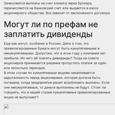
Зачисляются выплаты на счет клиента через брокера,
перечисляются на банковский счет или выдаются в кассе
акционерного общества. Все зависит от заключенного договора.
Могут ли по префам не
заплатить дивиденды
Еще как могут, особенно в России. Дело в том, что
привилегированные бумаги могут быть кумулятивными и
некумулятивными. Допустим, что в этом году у компании нет
прибыли. Из чего ей платить дивиденды? Тогда на совете
акционеров принимается решение пропустить платеж за один
или несколько периодов.
В этом случае по кумулятивным акциям накапливается
задолженность перед акционерами, которая должна быть
погашена, когда предприятие решит возобновить выплаты. Если
они некумулятивные, то деньги выплачены не будут. Стоит ли
говорить, что в нашей стране кумулятивные привилегированные
акции не выпускают?