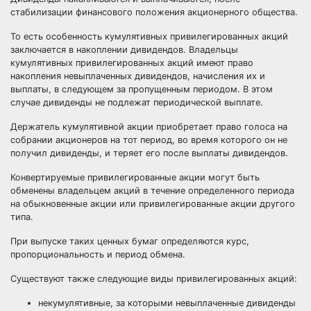
стабилизации финансового положения акционерного общества.
То есть особенность кумулятивных привилегированных акций
заключается в накоплении дивидендов. Владельцы
кумулятивных привилегированных акций имеют право
накопления невыплаченных дивидендов, начисления их и
выплаты, в следующем за пропущенным периодом. В этом
случае дивиденды не подлежат периодической выплате.
Держатель кумулятивной акции приобретает право голоса на
собрании акционеров на тот период, во время которого он не
получил дивиденды, и теряет его после выплаты дивидендов.
Конвертируемые привилегированные акции могут быть
обменены владельцем акций в течение определенного периода
на обыкновенные акции или привилегированные акции другого
типа.
При выпуске таких ценных бумаг определяются курс,
пропорциональность и период обмена.
Существуют также следующие виды привилегированных акций:
некумулятивные, за которыми невыплаченные дивиденды