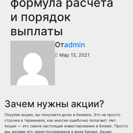
формула расчета
и порядок
выплаты
От
admin
Мар 13, 2021
Зачем нужны акции?
Покупая акцию, вы покупаете долю в бизнесе. Это не просто
строчка в терминале, как многие ошибочно полагают. Нет.
Акции — это самое настоящее инвестирование в бизнес. Просто
мы делаем это через посредников в виде биржи. Акции