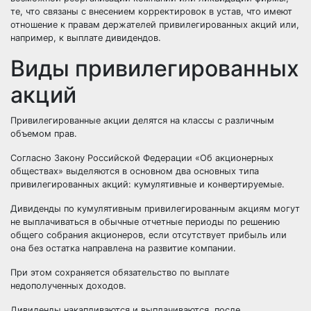
те, что связаны с внесением корректировок в устав, что имеют
отношение к правам держателей привилегированных акций или,
например, к выплате дивидендов.
Виды привилегированных
акций
Привилегированные акции делятся на классы с различным
объемом прав.
Согласно Закону Российской Федерации «Об акционерных
обществах» выделяются в основном два основных типа
привилегированных акций: кумулятивные и конвертируемые.
Дивиденды по кумулятивным привилегированным акциям могут
не выплачиваться в обычные отчетные периоды по решению
общего собрания акционеров, если отсутствует прибыль или
она без остатка направлена на развитие компании.
При этом сохраняется обязательство по выплате
недополученных доходов.
Дивиденды накапливаются и выплачиваются, после