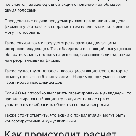
получается, владелец одной акции с привилегией обладает
двумя голосами.
Определенные случаи предусматривают право влиять на дела
фирмы и участвовать в собраниях тем владельцам, которые не
могут голосовать.
Такие случаи также предусмотрены законом для защиты
интересов владельцев. Так, обладатели всех акций, выпущенных
обществом, могут влиять на решения, связанные с ликвидацией
или реорганизацией фирмы.
Также существуют вопросы, касающиеся акционеров, которые
не могут решаться без их участия. Например, при уменьшении
гарантированных дивидендов.
Если АО не способно выплатить гарантированные дивиденды, то
привилегированный акционер получает полное право
участвовать в собраниях общества по всем вопросам.
Также стоит отметить, что акции с привилегиями могут быть
конвертируемыми и кумулятивными.
Как происходит расчет