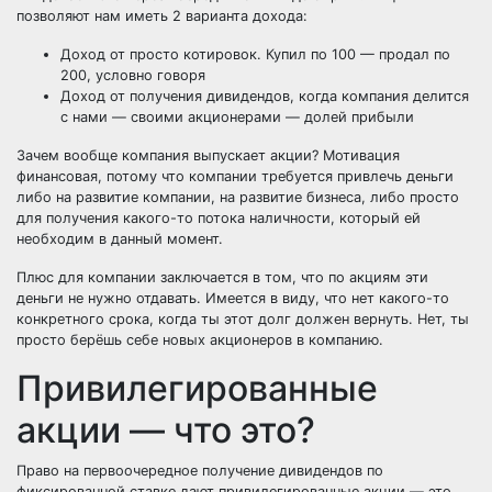
позволяют нам иметь 2 варианта дохода:
Доход от просто котировок. Купил по 100 — продал по
200, условно говоря
Доход от получения дивидендов, когда компания делится
с нами — своими акционерами — долей прибыли
Зачем вообще компания выпускает акции? Мотивация
финансовая, потому что компании требуется привлечь деньги
либо на развитие компании, на развитие бизнеса, либо просто
для получения какого-то потока наличности, который ей
необходим в данный момент.
Плюс для компании заключается в том, что по акциям эти
деньги не нужно отдавать. Имеется в виду, что нет какого-то
конкретного срока, когда ты этот долг должен вернуть. Нет, ты
просто берёшь себе новых акционеров в компанию.
Привилегированные
акции — что это?
Право на первоочередное получение дивидендов по
фиксированной ставке дают привилегированные акции — это