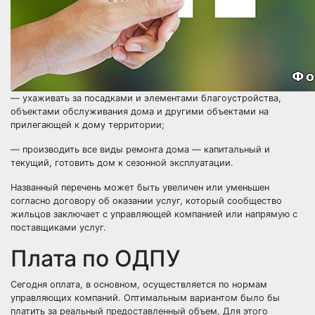
— ухаживать за посадками и элементами благоустройства,
объектами обслуживания дома и другими объектами на
прилегающей к дому территории;
— производить все виды ремонта дома — капитальный и
текущий, готовить дом к сезонной эксплуатации.
Названный перечень может быть увеличен или уменьшен
согласно договору об оказании услуг, который сообщество
жильцов заключает с управляющей компанией или напрямую с
поставщиками услуг.
Плата по ОДПУ
Сегодня оплата, в основном, осуществляется по нормам
управляющих компаний. Оптимальным вариантом было бы
платить за реальный предоставленный объем. Для этого