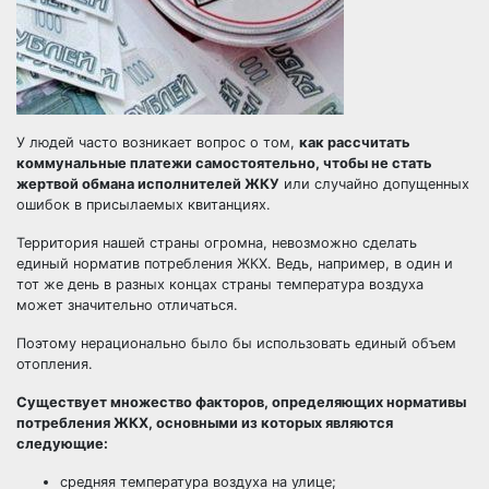
У людей часто возникает вопрос о том,
как рассчитать
коммунальные платежи самостоятельно, чтобы не стать
жертвой обмана исполнителей ЖКУ
или случайно допущенных
ошибок в присылаемых квитанциях.
Территория нашей страны огромна, невозможно сделать
единый норматив потребления ЖКХ. Ведь, например, в один и
тот же день в разных концах страны температура воздуха
может значительно отличаться.
Поэтому нерационально было бы использовать единый объем
отопления.
Существует множество факторов, определяющих нормативы
потребления ЖКХ, основными из которых являются
следующие:
средняя температура воздуха на улице;