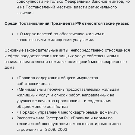
совокупности не только Федеральных Законов и актов, но
и из Постановлений местной власти регионального
значения.
Среди Постановлений Президента РФ относятся такие указы:
« О мерах властей по обеспечению жильем и
качественными жилищными услугами».
Основные законодательные акты, непосредственно относящиеся
к сфере предоставления жилищных услуг собственникам и
нанимателям жилых и нежилых помещений многоквартирного
дома:
«Правила содержания общего имущества
собственников…».
«Минимальный перечень предоставляемых жильцам
жилищных услуг и список работ, направленных на
улучшение качества проживания… и содержания
общедомового хозяйства».
« Порядок управления многоквартирными домами».
Распоряжение Госстроя РФ «Правила и нормы по
технической эксплуатации в многоквартирных жилых
строениях» от 27.09. 2003 .