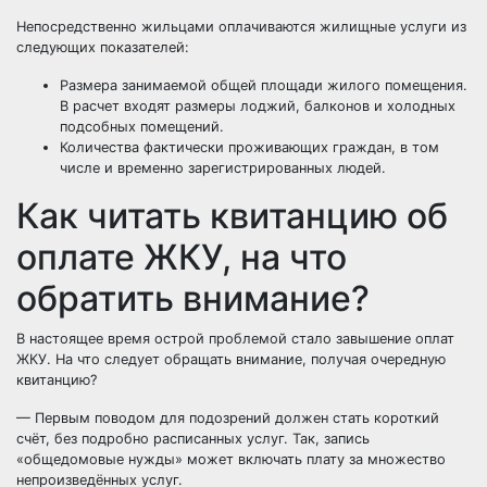
Непосредственно жильцами оплачиваются жилищные услуги из
следующих показателей:
Размера занимаемой общей площади жилого помещения.
В расчет входят размеры лоджий, балконов и холодных
подсобных помещений.
Количества фактически проживающих граждан, в том
числе и временно зарегистрированных людей.
Как читать квитанцию об
оплате ЖКУ, на что
обратить внимание?
В настоящее время острой проблемой стало завышение оплат
ЖКУ. На что следует обращать внимание, получая очередную
квитанцию?
— Первым поводом для подозрений должен стать короткий
счёт, без подробно расписанных услуг. Так, запись
«общедомовые нужды» может включать плату за множество
непроизведённых услуг.