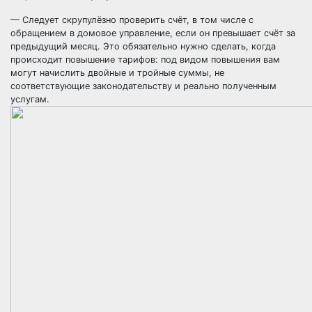
— Следует скрупулёзно проверить счёт, в том числе с
обращением в домовое управление, если он превышает счёт за
предыдущий месяц. Это обязательно нужно сделать, когда
происходит повышение тарифов: под видом повышения вам
могут начислить двойные и тройные суммы, не
соответствующие законодательству и реально полученным
услугам.