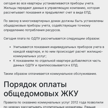
сегодня во все квартиры устанавливаются приборы учета.
Жильцы передают данные в управляющую компанию, которая
рассчитывает показания и предъявляет счет в виде ЕПД.
По закону в многоквартирных домах должны быть установлены
общедомовые приборы учета, содействующие точному
определению потребления ресурсов.
Сегодня плата по ОДПУ рассчитывается следующим образом:
Учитываются показания индивидуальных приборов учета в
каждой квартире, и по ним происходит расчет жилищно-
коммунальных услуг;
К показаниям по отдельной квартире добавляются часть
данных ОДПУ и приплюсовывается к ЕПД.
Таким образом оплачивается коммунальное обслуживание.
Порядок оплаты
общедомовых ЖКУ
Правила по оказанию коммунальных услуг 2012 года позволили
по-новому рассчитывать отопительные нормативы. Раньше