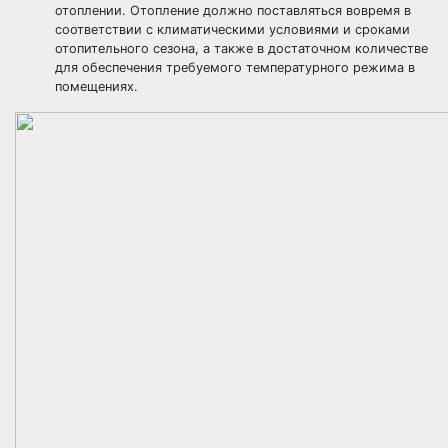
отоплении. Отопление должно поставляться вовремя в
соответствии с климатическими условиями и сроками
отопительного сезона, а также в достаточном количестве
для обеспечения требуемого температурного режима в
помещениях.