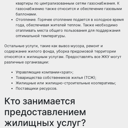
квартиры по централизованным сетям газоснабжения. К
газоснабжению также относится и обеспечение газовыми
баллонами.
Отопление.
Горячее отопление подается в холодное время
года, обеспечивая жителей теплом. Также необходимо
отапливать места общего пользования для поддержания
оптимальной температуры.
Остальные услуги, такие как вывоз мусора, ремонт и
содержание жилого фонда, уборка придомовой территории
относятся к жилищным услугам. Предоставлять все ЖКУ могут
различные организации:
Управляющие компании<span>;
Товарищества собственников жилья (ТСЖ);
Жилищные или жилищно-строительные кооперативы;
Поставщики ресурсов.
Кто занимается
предоставлением
жилищных услуг?