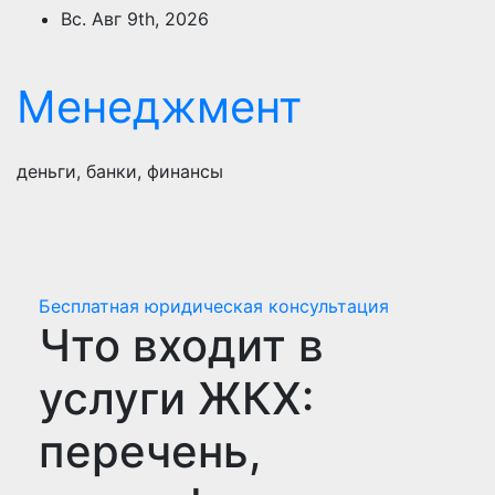
Перейти
Вс. Авг 9th, 2026
к
содержимому
Менеджмент
деньги, банки, финансы
Бесплатная юридическая консультация
Что входит в
услуги ЖКХ:
перечень,