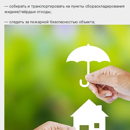
— собирать и транспортировать на пункты сбораскладирования
жидкие/твёрдые отходы;
— следить за пожарной безопасностью объекта;