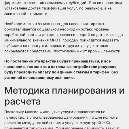
фирмами, за счет так называемых субсидий. Для них властями
установлена другая тарификация услуг, по реальной, а не
заниженной стоимости.
Необходимость в заниженных для населения тарифах
обуславливается социальной необходимостью: уровень
заработной платы и доходов населения порой не дотягивают до
минимального значения МРОТ, городам приходится выдавать
субсидии на оплату жилищных и других услуг, которые
покрываются средствами, поступающими от промышленности.
Но постепенно эта практика будет прекращаться, и все
население, так же как и остальные потребители ресурсов,
будут проводить оплату по единым ставкам и тарифам, без
различий по социальному значению.
Методика планирования и
расчета
Поскольку многие жилищные услуги оплачиваются не
полностью, а с использованием датирования, то для полноты
расчетов между потребителями услуг и структурой ЖКХ
применяется тарификация. Формирование стоимости зависит