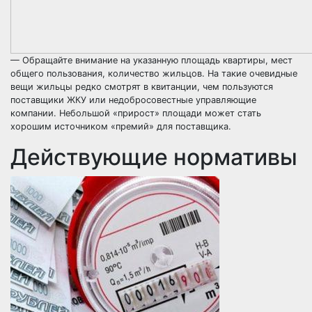
— Обращайте внимание на указанную площадь квартиры, мест
общего пользования, количество жильцов. На такие очевидные
вещи жильцы редко смотрят в квитанции, чем пользуются
поставщики ЖКУ или недобросовестные управляющие
компании. Небольшой «прирост» площади может стать
хорошим источником «премий» для поставщика.
Действующие нормативы