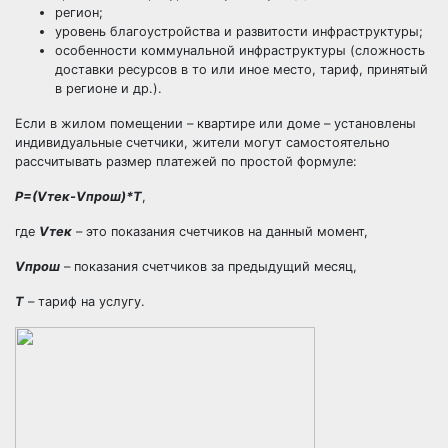
регион;
уровень благоустройства и развитости инфраструктуры;
особенности коммунальной инфраструктуры (сложность
доставки ресурсов в то или иное место, тариф, принятый
в регионе и др.).
Если в жилом помещении – квартире или доме – установлены
индивидуальные счетчики, жители могут самостоятельно
рассчитывать размер платежей по простой формуле:
P=(Vтек-Vпрош)*T
,
где
Vтек
– это показания счетчиков на данный момент,
Vпрош
– показания счетчиков за предыдущий месяц,
Т
– тариф на услугу.