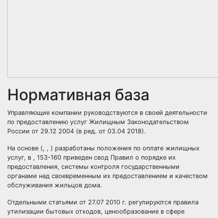
Нормативная база
Управляющие компании руководствуются в своей деятельности
по предоставлению услуг Жилищным Законодательством
России от 29.12 2004 (в ред. от 03.04 2018).
На основе (, , ) разработаны положения по оплате жилищных
услуг, в , 153-160 приведен свод Правил о порядке их
предоставления, системы контроля государственными
органами над своевременным их предоставлением и качеством
обслуживания жильцов дома.
Отдельными статьями от 27.07 2010 г. регулируются правила
утилизации бытовых отходов, ценообразование в сфере