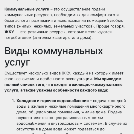
Коммунальные услуги
– это осуществление подачи
коммунальных ресурсов, необходимых для комфортного и
безопасного проживания и использования помещений любых
типов (жилых, нежилых, земельных участков). Проще говоря,
ЖКУ
— это различные ресурсы, которые используются
потребителем (жителем квартиры или дома).
Виды коммунальных
услуг
Существует несколько видов ЖКУ, каждый из которых имеет
свое назначение и особенности эксплуатации.
Мы приведем
полный список того, что входит в жилищно-коммунальные
услуги, а также укажем особенности каждого вида:
Холодное и горячее водоснабжение
– подача холодной
воды в жилые и нежилые помещения многоквартирного
дома, общедомовые помещения, жилые дома. Подача
осуществляется по централизованным сетям
водоснабжения и внутридомовым системам. В случае их
отсутствия в доме вода может подаваться до