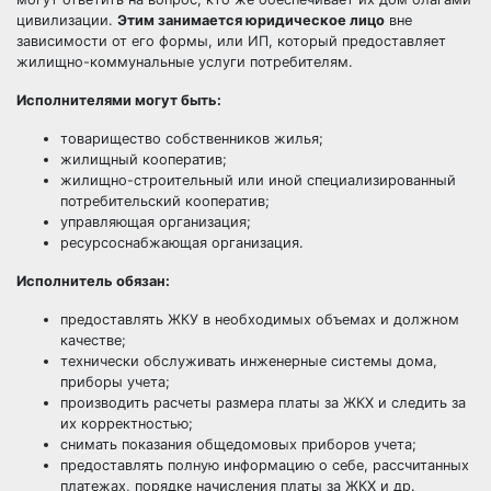
цивилизации.
Этим занимается юридическое лицо
вне
зависимости от его формы, или ИП, который предоставляет
жилищно-коммунальные услуги потребителям.
Исполнителями могут быть:
товарищество собственников жилья;
жилищный кооператив;
жилищно-строительный или иной специализированный
потребительский кооператив;
управляющая организация;
ресурсоснабжающая организация.
Исполнитель обязан:
предоставлять ЖКУ в необходимых объемах и должном
качестве;
технически обслуживать инженерные системы дома,
приборы учета;
производить расчеты размера платы за ЖКХ и следить за
их корректностью;
снимать показания общедомовых приборов учета;
предоставлять полную информацию о себе, рассчитанных
платежах, порядке начисления платы за ЖКХ и др.