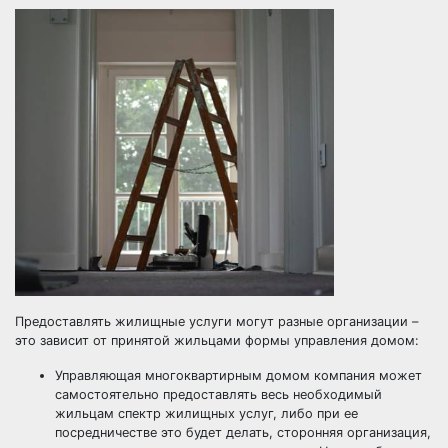
Предоставлять жилищные услуги могут разные организации –
это зависит от принятой жильцами формы управления домом:
Управляющая многоквартирным домом компания может
самостоятельно предоставлять весь необходимый
жильцам спектр жилищных услуг, либо при ее
посредничестве это будет делать, сторонняя организация,