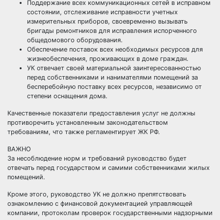
Поддержание всех коммуникационных сетей в исправном
состоянии, отслеживание исправности учетных
измерительных приборов, своевременно вызывать
бригады ремонтников для исправления испорченного
общедомового оборудования.
Обеспечение поставок всех необходимых ресурсов для
жизнеобеспечения, проживающих в доме граждан.
УК отвечает своей материальной заинтересованностью
перед собственниками и нанимателями помещений за
бесперебойную поставку всех ресурсов, независимо от
степени оснащения дома.
Качественные показатели предоставления услуг не должны
противоречить установленным законодательством
требованиям, что также регламентирует ЖК РФ.
ВАЖНО
За несоблюдение норм и требований руководство будет
отвечать перед государством и самими собственниками жилых
помещений.
Кроме этого, руководство УК не должно препятствовать
ознакомлению с финансовой документацией управляющей
компании, протоколам проверок государственными надзорными