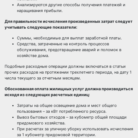
Анализируются другие способы получения платежей и
наращивания прибыли.
Для правильности исчисления произведенных затрат следует
учитывать следующие показатели:
Суммы, необходимые для выплат заработной платы.
Средства, затраченные на контроль процессов
обслуживания, предотвращение аварий и поломок в
хозяйстве дома.
Подобные расходные операции должны включаться в статьи
прочих расходов на протяжении трехлетнего периода, на дату 1
числа текущего за отчетным месяцем.
Обоснованная оплата жилищных услуг должна производиться
исходя из следующих расчетных единиц:
Затраты на общее освещение дома и мест общего
пользования – за кВт потребленного ресурса.
Вывоз бытовых отходов – за кубометр общей площади
придомового хозяйства.
При расчетах за уличную уборку использовать исчисления
за 1 кубометр придомовой территории.