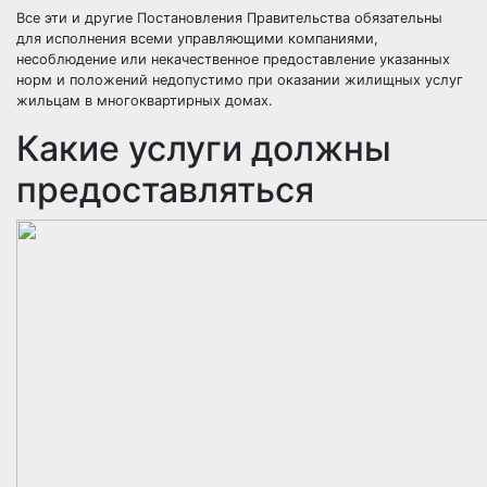
Все эти и другие Постановления Правительства обязательны
для исполнения всеми управляющими компаниями,
несоблюдение или некачественное предоставление указанных
норм и положений недопустимо при оказании жилищных услуг
жильцам в многоквартирных домах.
Какие услуги должны
предоставляться