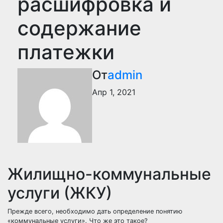
расшифровка и
содержание
платежки
От
admin
Апр 1, 2021
Жилищно-коммунальные
услуги (ЖКУ)
Прежде всего, необходимо дать определение понятию
«коммунальные услуги». Что же это такое?