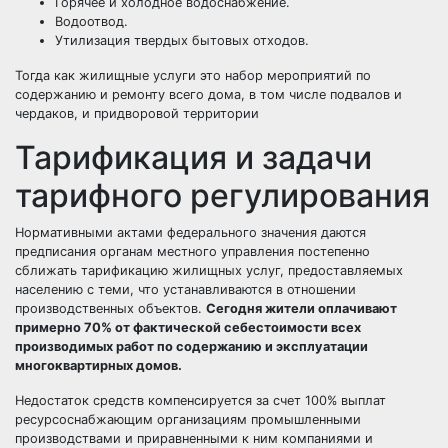
Горячее и холодное водоснабжение.
Водоотвод.
Утилизация твердых бытовых отходов.
Тогда как жилищные услуги это набор мероприятий по
содержанию и ремонту всего дома, в том числе подвалов и
чердаков, и придворовой территории
Тарификация и задачи
тарифного регулирования
Нормативными актами федерального значения даются
предписания органам местного управления постепенно
сближать тарификацию жилищных услуг, предоставляемых
населению с теми, что устанавливаются в отношении
производственных объектов.
Сегодня жители оплачивают
примерно 70% от фактической себестоимости всех
производимых работ по содержанию и эксплуатации
многоквартирных домов.
Недостаток средств компенсируется за счет 100% выплат
ресурсоснабжающим организациям промышленными
производствами и приравненными к ним компаниями и