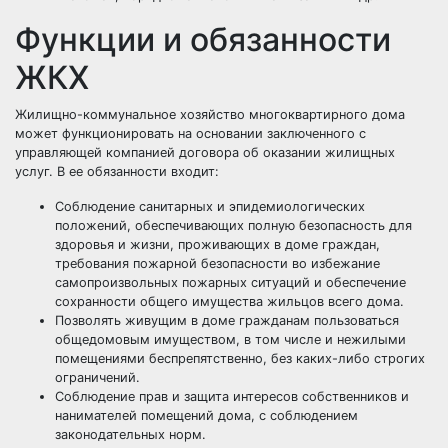
Функции и обязанности
ЖКХ
Жилищно-коммунальное хозяйство многоквартирного дома
может функционировать на основании заключенного с
управляющей компанией договора об оказании жилищных
услуг. В ее обязанности входит:
Соблюдение санитарных и эпидемиологических
положений, обеспечивающих полную безопасность для
здоровья и жизни, проживающих в доме граждан,
требования пожарной безопасности во избежание
самопроизвольных пожарных ситуаций и обеспечение
сохранности общего имущества жильцов всего дома.
Позволять живущим в доме гражданам пользоваться
общедомовым имуществом, в том числе и нежилыми
помещениями беспрепятственно, без каких-либо строгих
ограничений.
Соблюдение прав и защита интересов собственников и
нанимателей помещений дома, с соблюдением
законодательных норм.