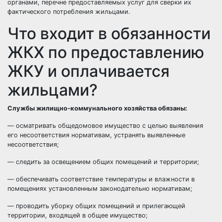
органами, перечне предоставляемых услуг для сверки их
фактического потребления жильцами.
Что входит в обязанности
ЖКХ по предоставлению
ЖКУ и оплачивается
жильцами?
Службы жилищно-коммунального хозяйства обязаны:
— осматривать общедомовое имущество с целью выявления
его несоответствия нормативам, устранять выявленные
несоответствия;
— следить за освещением общих помещений и территории;
— обеспечивать соответствие температуры и влажности в
помещениях установленным законодательно нормативам;
— проводить уборку общих помещений и прилегающей
территории, входящей в общее имущество;