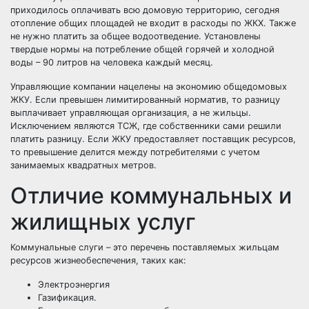
приходилось оплачивать всю домовую территорию, сегодня
отопление общих площадей не входит в расходы по ЖКХ. Также
не нужно платить за общее водоотведение. Установлены
твердые нормы на потребление общей горячей и холодной
воды – 90 литров на человека каждый месяц.
Управляющие компании нацелены на экономию общедомовых
ЖКУ. Если превышен лимитированный норматив, то разницу
выплачивает управляющая организация, а не жильцы.
Исключением являются ТСЖ, где собственники сами решили
платить разницу. Если ЖКУ предоставляет поставщик ресурсов,
то превышение делится между потребителями с учетом
занимаемых квадратных метров.
Отличие коммунальных и
жилищных услуг
Коммунальные слуги – это перечень поставляемых жильцам
ресурсов жизнеобеспечения, таких как:
Электроэнергия
Газификация.