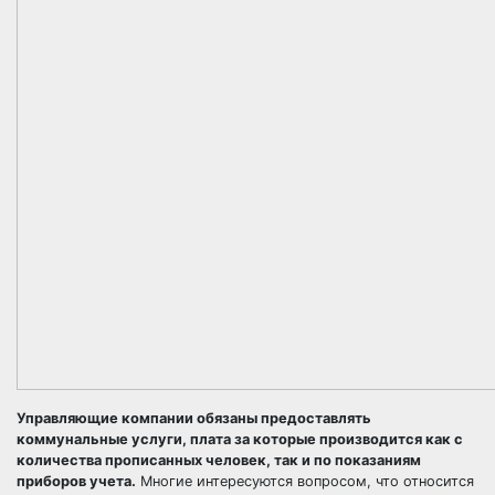
Управляющие компании обязаны предоставлять
коммунальные услуги, плата за которые производится как с
количества прописанных человек, так и по показаниям
приборов учета.
Многие интересуются вопросом, что относится