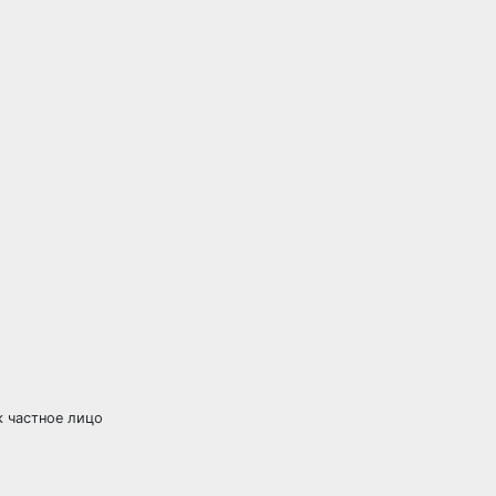
к частное лицо