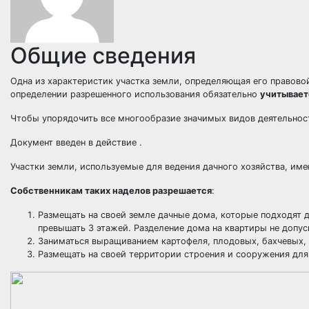
Общие сведения
Одна из характеристик участка земли, определяющая его правово
определении разрешенного использования обязательно
учитывает
Чтобы упорядочить все многообразие значимых видов деятельнос
Документ введен в действие .
Участки земли, используемые для ведения дачного хозяйства, им
Собственникам таких наделов разрешается
:
Размещать на своей земле дачные дома, которые подходят 
превышать 3 этажей. Разделение дома на квартиры не допус
Заниматься выращиванием картофеля, плодовых, бахчевых, 
Размещать на своей территории строения и сооружения для