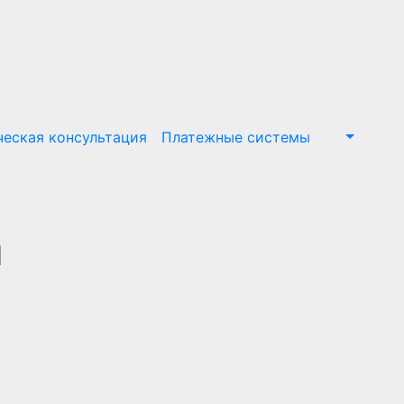
еская консультация
Платежные системы
м