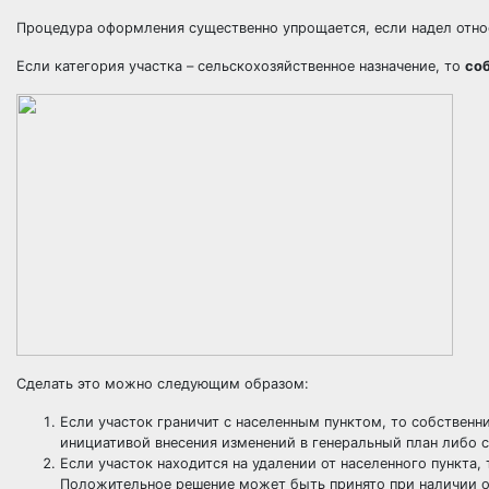
Процедура оформления существенно упрощается, если надел отно
Если категория участка –
сельскохозяйственное назначение
, то
со
Сделать это можно следующим образом:
Если участок граничит с населенным пунктом, то собственн
инициативой внесения изменений в генеральный план либо 
Если участок находится на удалении от населенного пункта,
Положительное решение может быть принято при наличии о