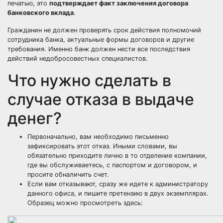
печатью, это
подтверждает факт заключения договора
банковского вклада
.
Гражданин не должен проверять срок действия полномочий
сотрудника банка, актуальные формы договоров и другие
требования. Именно банк должен нести все последствия
действий недобросовестных специалистов.
Что нужно сделать в
случае отказа в выдаче
денег?
Первоначально, вам необходимо письменно
зафиксировать этот отказ. Иными словами, вы
обязательно приходите лично в то отделение компании,
где вы обслуживаетесь, с паспортом и договором, и
просите обналичить счет.
Если вам отказывают, сразу же идете к администратору
данного офиса, и пишите претензию в двух экземплярах.
Образец можно просмотреть здесь: