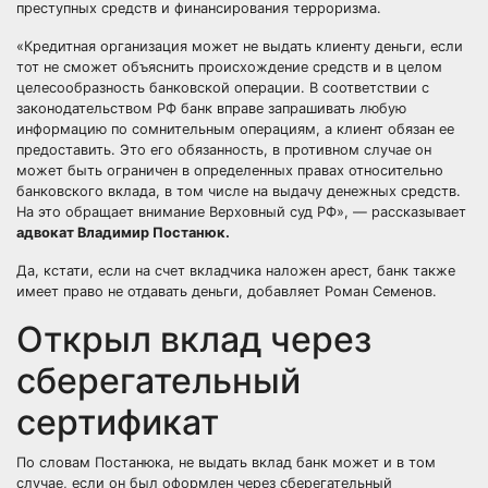
преступных средств и финансирования терроризма.
«Кредитная организация может не выдать клиенту деньги, если
тот не сможет объяснить происхождение средств и в целом
целесообразность банковской операции. В соответствии с
законодательством РФ банк вправе запрашивать любую
информацию по сомнительным операциям, а клиент обязан ее
предоставить. Это его обязанность, в противном случае он
может быть ограничен в определенных правах относительно
банковского вклада, в том числе на выдачу денежных средств.
На это обращает внимание Верховный суд РФ»,
—
рассказывает
адвокат Владимир Постанюк.
Да, кстати, если на счет вкладчика наложен арест, банк также
имеет право не отдавать деньги, добавляет Роман Семенов.
Открыл вклад через
сберегательный
сертификат
По словам Постанюка, не выдать вклад банк может и в том
случае, если он был оформлен через сберегательный