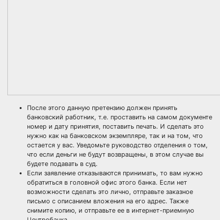
После этого данную претензию должен принять
банковский работник, т.е. проставить на самом документе
номер и дату принятия, поставить печать. И сделать это
нужно как на банковском экземпляре, так и на том, что
остается у вас. Уведомьте руководство отделения о том,
что если деньги не будут возвращены, в этом случае вы
будете подавать в суд.
Если заявление отказываются принимать, то вам нужно
обратиться в головной офис этого банка. Если нет
возможности сделать это лично, отправьте заказное
письмо с описанием вложения на его адрес. Также
снимите копию, и отправьте ее в интернет-приемную
Центробанка.