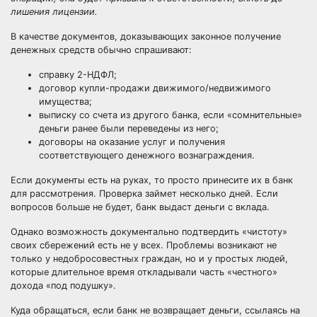
лишения лицензии.
В качестве документов, доказывающих законное получение
денежных средств обычно спрашивают:
справку 2-НДФЛ;
договор купли-продажи движимого/недвижимого
имущества;
выписку со счета из другого банка, если «сомнительные»
деньги ранее были переведены из него;
договоры на оказание услуг и получения
соответствующего денежного вознаграждения.
Если документы есть на руках, то просто принесите их в банк
для рассмотрения. Проверка займет несколько дней. Если
вопросов больше не будет, банк выдаст деньги с вклада.
Однако возможность документально подтвердить «чистоту»
своих сбережений есть не у всех. Проблемы возникают не
только у недобросовестных граждан, но и у простых людей,
которые длительное время откладывали часть «честного»
дохода «под подушку».
Куда обращаться, если банк не возвращает деньги, ссылаясь на