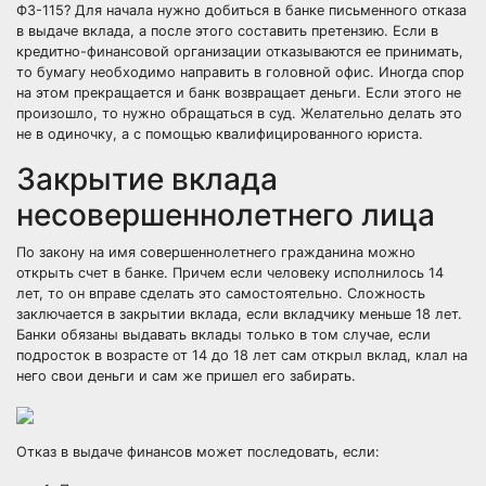
ФЗ-115? Для начала нужно добиться в банке письменного отказа
в выдаче вклада, а после этого составить претензию. Если в
кредитно-финансовой организации отказываются ее принимать,
то бумагу необходимо направить в головной офис. Иногда спор
на этом прекращается и банк возвращает деньги. Если этого не
произошло, то нужно обращаться в суд. Желательно делать это
не в одиночку, а с помощью квалифицированного юриста.
Закрытие вклада
несовершеннолетнего лица
По закону на имя совершеннолетнего гражданина можно
открыть счет в банке. Причем если человеку исполнилось 14
лет, то он вправе сделать это самостоятельно. Сложность
заключается в закрытии вклада, если вкладчику меньше 18 лет.
Банки обязаны выдавать вклады только в том случае, если
подросток в возрасте от 14 до 18 лет сам открыл вклад, клал на
него свои деньги и сам же пришел его забирать.
Отказ в выдаче финансов может последовать, если: