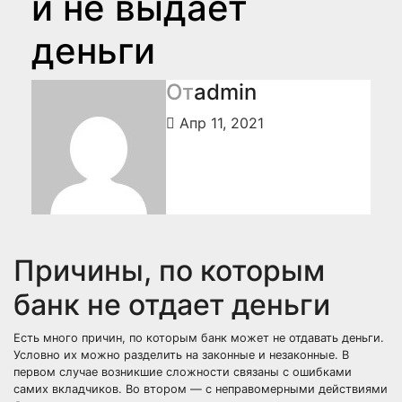
и не выдает
деньги
От
admin
Апр 11, 2021
Причины, по которым
банк не отдает деньги
Есть много причин, по которым банк может не отдавать деньги.
Условно их можно разделить на законные и незаконные. В
первом случае возникшие сложности связаны с ошибками
самих вкладчиков. Во втором — с неправомерными действиями