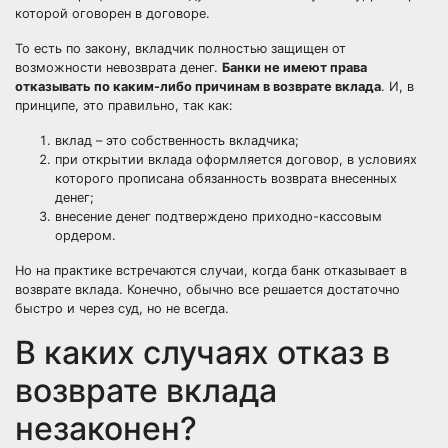
которой оговорен в договоре.
То есть по закону, вкладчик полностью защищен от
возможности невозврата денег.
Банки не имеют права
отказывать по каким-либо причинам в возврате вклада
. И, в
принципе, это правильно, так как:
вклад – это собственность вкладчика;
при открытии вклада оформляется договор, в условиях
которого прописана обязанность возврата внесенных
денег;
внесение денег подтверждено приходно-кассовым
ордером.
Но на практике встречаются случаи, когда банк отказывает в
возврате вклада. Конечно, обычно все решается достаточно
быстро и через суд, но не всегда.
В каких случаях отказ в
возврате вклада
незаконен?