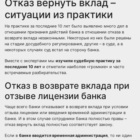
Отказ вернуть вклад –
ситуации из практики
На практике за последние 10 лет было выявлено много дел в
отношении признания действий банка в отношении отказа в
возврате вклада незаконными. Некоторые из них были решены
на стадии досудебного регулирования, другие – в суде, а в
некоторых случаях суд встал на сторону банка.
Вместе с экспертами мы
изучили судебную практику за
последние 10 лет
и отметили наиболее «громкие» и часто
встречаемые разбирательства.
Отказ в возврате вклада при
отзыве лицензии банка
Чаще всего банки отказывают в возврате вклада при условии
отзыва лицензии или введения временной администрации в
банке. И в этом случае сотрудники банка полностью правы –
отказ вернуть вклад полностью соответствует закону.
Если в
банке вводится временная администрация
, то ни один