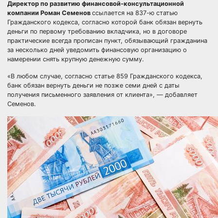
Директор по развитию финансовой-консультационной
компании Роман Семенов
ссылается на 837-ю статью
Гражданского кодекса, согласно которой банк обязан вернуть
деньги по первому требованию вкладчика, но в договоре
практические всегда прописан пункт, обязывающий гражданина
за несколько дней уведомить финансовую организацию о
намерении снять крупную денежную сумму.
«В любом случае, согласно статье 859 Гражданского кодекса,
банк обязан вернуть деньги не позже семи дней с даты
получения письменного заявления от клиента»,
—
добавляет
Семенов.