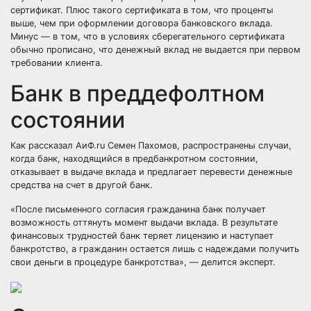
сертификат. Плюс такого сертификата в том, что проценты
выше, чем при оформлении договора банковского вклада.
Минус — в том, что в условиях сберегательного сертификата
обычно прописано, что денежный вклад не выдается при первом
требовании клиента.
Банк в преддефолтном
состоянии
Как рассказал АиФ.ru Семен Пахомов, распространены случаи,
когда банк, находящийся в предбанкротном состоянии,
отказывает в выдаче вклада и предлагает перевести денежные
средства на счет в другой банк.
«После письменного согласия гражданина банк получает
возможность оттянуть момент выдачи вклада. В результате
финансовых трудностей банк теряет лицензию и наступает
банкротство, а гражданин остается лишь с надеждами получить
свои деньги в процедуре банкротства»,
—
делится эксперт.