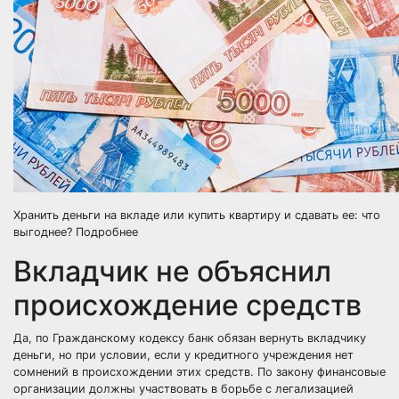
Хранить деньги на вкладе или купить квартиру и сдавать ее: что
выгоднее?
Подробнее
Вкладчик не объяснил
происхождение средств
Да, по Гражданскому кодексу банк обязан вернуть вкладчику
деньги, но при условии, если у кредитного учреждения нет
сомнений в происхождении этих средств. По закону финансовые
организации должны участвовать в борьбе с легализацией