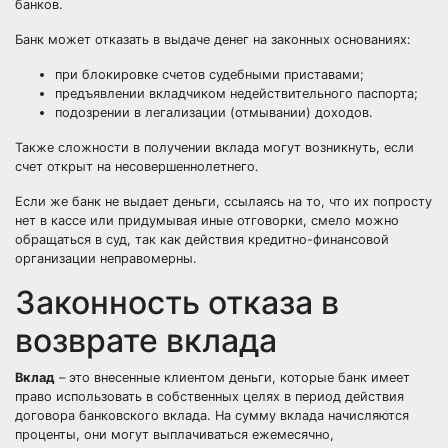
банков.
Банк может отказать в выдаче денег на законных основаниях:
при блокировке счетов судебными приставами;
предъявлении вкладчиком недействительного паспорта;
подозрении в легализации (отмывании) доходов.
Также сложности в получении вклада могут возникнуть, если
счет открыт на несовершеннолетнего.
Если же банк не выдает деньги, ссылаясь на то, что их попросту
нет в кассе или придумывая иные отговорки, смело можно
обращаться в суд, так как действия кредитно-финансовой
организации неправомерны.
Законность отказа в
возврате вклада
Вклад
– это внесенные клиентом деньги, которые банк имеет
право использовать в собственных целях в период действия
договора банковского вклада. На сумму вклада начисляются
проценты, они могут выплачиваться ежемесячно,