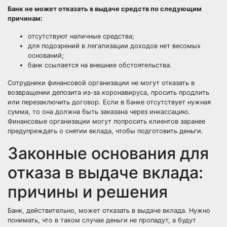
Банк не может отказать в выдаче средств по следующим
причинам:
отсутствуют наличные средства;
для подозрений в легализации доходов нет весомых
оснований;
банк ссылается на внешние обстоятельства.
Сотрудники финансовой организации не могут отказать в
возвращении депозита из-за коронавируса, просить продлить
или перезаключить договор. Если в банке отсутствует нужная
сумма, то она должна быть заказана через инкассацию.
Финансовые организации могут попросить клиентов заранее
предупреждать о снятии вклада, чтобы подготовить деньги.
Законные основания для
отказа в выдаче вклада:
причины и решения
Банк, действительно, может отказать в выдаче вклада. Нужно
понимать, что в таком случае деньги не пропадут, а будут