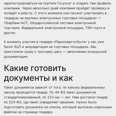
зарегистрироваться на портале Госуслуг и создать там профиль
компании. Через несколько дней компания пройдет проверку и
попадёт в реестр. С этого момента она сможет участвовать в
тендерах на крупных электронных торговых площадках —
Сбербанк-АСТ, Общероссийской системе электронной
торговли, Федеральной электронной площадке, ТЭК-торге и
других.
К моменту участия в тендере «Пермэнергосбыта» у нас уже
были ЭЦП и аккредитация на торговых площадках. Мы
приступили сразу к третьему шагу — заполнению конкурсной
документации.
Какие готовить
документы и как
Пакет документов зависит от того, по какому федеральному
закону проводится тендер. По 44-ФЗ пакет документов
стандартизированный, по 223-му — нет. Нам достался тендер
по 223-ФЗ, где пакет определяет заказчик. Нужно было
подготовить документы из списка, который выложен отдельным
файлом на странице тендера.