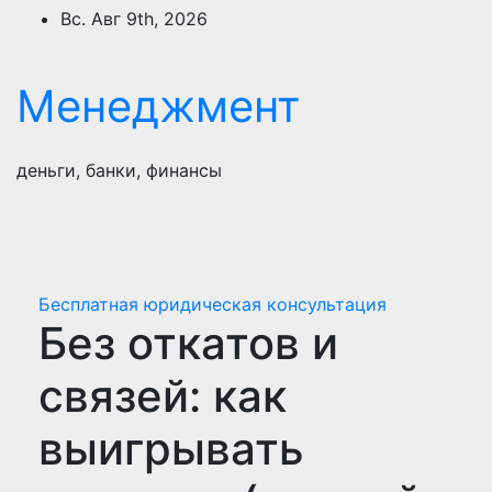
Перейти
Вс. Авг 9th, 2026
к
содержимому
Менеджмент
деньги, банки, финансы
Бесплатная юридическая консультация
Без откатов и
связей: как
выигрывать