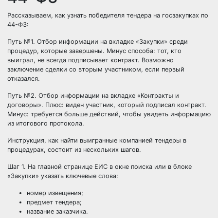
Рассказываем, как узнать победителя тендера на госзакупках по
44-ФЗ:
Путь №1. Отбор информации на вкладке «Закупки» среди
процедур, которые завершены. Минус способа: тот, кто
выиграл, не всегда подписывает контракт. Возможно
заключение сделки со вторым участником, если первый
отказался.
Путь №2. Отбор информации на вкладке «Контракты и
договоры». Плюс: виден участник, который подписал контракт.
Минус: требуется больше действий, чтобы увидеть информацию
из итогового протокола.
Инструкция, как найти выигранные компанией тендеры в
процедурах, состоит из нескольких шагов.
Шаг 1. На главной странице ЕИС в окне поиска или в блоке
«Закупки» указать ключевые слова:
номер извещения;
предмет тендера;
название заказчика.