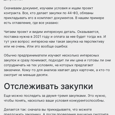
Скачиваем документ, изучаем условия и ищем проект
контракта. Все, кто делает закупки по 44-ФЗ, обязаны
прикладывать его в комплект документов. В нашем примере
есть оглавление, где все указано:
Читаем проект и видим интересную деталь. Оказывается,
поставка нужна в 2021 году и оплата за нее будет тогда же. И
тут уже вопрос: интересна нам такая закупка на перспективу
или не очень. Или это вообще ошибка:
Обычно предприниматели изучают несколько интересных
закупок и сразу понимают, подходит ли им цена и готовы ли они
сотрудничать на тех условиях, на которых предлагают
заказчики. Кому-то для анализа хватает двух карточек, а кто-то
смотрит не меньше десяти.
Отслеживать закупки
Еще можно последить за двумя-тремя закупками. Это нужно,
чтобы понять, насколько ваши условия конкурентоспособны.
Делается так: сначала вы прикидываете, что можете
предложить заказчику. А после проведения аукциона смотрите