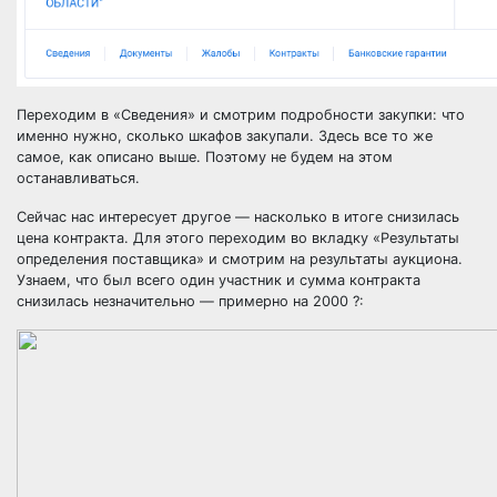
Переходим в «Сведения» и смотрим подробности закупки: что
именно нужно, сколько шкафов закупали. Здесь все то же
самое, как описано выше. Поэтому не будем на этом
останавливаться.
Сейчас нас интересует другое — насколько в итоге снизилась
цена контракта. Для этого переходим во вкладку «Результаты
определения поставщика» и смотрим на результаты аукциона.
Узнаем, что был всего один участник и сумма контракта
снизилась незначительно — примерно на 2000
?: