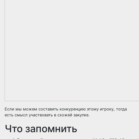
Если мы можем составить конкуренцию этому игроку, тогда
есть смысл участвовать в схожей закупке.
Что запомнить