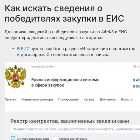
Как искать сведения о
победителях закупки в ЕИС
Для поиска сведений о победителях закупки по 44-ФЗ в ЕИС
следует придерживаться следующего алгоритма:
В
ЕИС
нужно перейти в раздел «Информация о контрактах
и договорах». Он содержится слева в поиске.