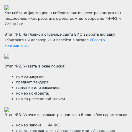
Как найти информацию о победителях из реестра контрактов
(подробнее:
«Как работать с реестром договоров по 44-ФЗ и
223-ФЗ»)
:
Этап №1. На главной странице сайта ЕИС выбрать вкладку
«Контракты и договоры» и перейти в раздел
«Реестр
контрактов»
.
Этап №2. Указать в окне поиска:
номер закупки;
предмет тендера;
название или заказчика;
номер контракта;
номер реестровой записи.
Этап №3. Уточнить параметры поиска в блоке «Все параметры»:
номер закона — 44-ФЗ;
статус контракта — «Исполнение» или «Исполнение