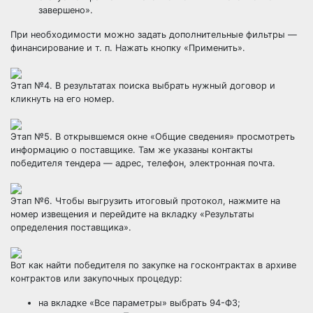
завершено».
При необходимости можно задать дополнительные фильтры —
финансирование и т. п. Нажать кнопку «Применить».
Этап №4. В результатах поиска выбрать нужный договор и
кликнуть на его номер.
Этап №5. В открывшемся окне «Общие сведения» просмотреть
информацию о поставщике. Там же указаны контакты
победителя тендера — адрес, телефон, электронная почта.
Этап №6. Чтобы выгрузить итоговый протокол, нажмите на
номер извещения и перейдите на вкладку «Результаты
определения поставщика».
Вот как найти победителя по закупке на госконтрактах в архиве
контрактов или закупочных процедур:
на вкладке «Все параметры» выбрать 94-ФЗ;