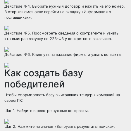
Действие №4. Выбрать нужный договор и нажать на его номер.
В открывшемся окне перейти на вкладку «Информация о
поставщиках».
Действие №5. Просмотреть сведения о контрагенте и узнать,
кто выиграл закупку по 223-ФЗ у конкретного заказчика.
Действие №6. Кликнуть на название фирмы и узнать контакты.
Как создать базу
победителей
Чтобы сформировать базу выигравших тендеры компаний на
своем ПК:
Шаг 1. Найдите в реестре нужные контракты.
Шаг 2. Нажмите на значок «Выгрузить результаты поиска».