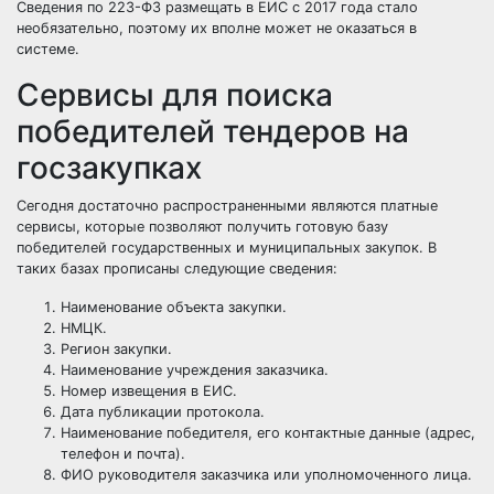
Сведения по 223-ФЗ размещать в ЕИС с 2017 года стало
необязательно, поэтому их вполне может не оказаться в
системе.
Сервисы для поиска
победителей тендеров на
госзакупках
Сегодня достаточно распространенными являются платные
сервисы, которые позволяют получить готовую базу
победителей государственных и муниципальных закупок. В
таких базах прописаны следующие сведения:
Наименование объекта закупки.
НМЦК.
Регион закупки.
Наименование учреждения заказчика.
Номер извещения в ЕИС.
Дата публикации протокола.
Наименование победителя, его контактные данные (адрес,
телефон и почта).
ФИО руководителя заказчика или уполномоченного лица.