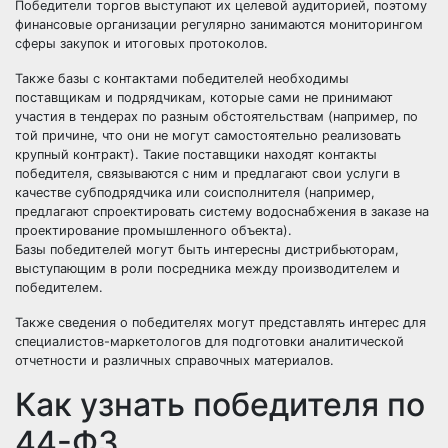
Победители торгов выступают их целевой аудиторией, поэтому
финансовые организации регулярно занимаются мониторингом
сферы закупок и итоговых протоколов.
Также базы с контактами победителей необходимы
поставщикам и подрядчикам, которые сами не принимают
участия в тендерах по разным обстоятельствам (например, по
той причине, что они не могут самостоятельно реализовать
крупный контракт). Такие поставщики находят контакты
победителя, связываются с ним и предлагают свои услуги в
качестве субподрядчика или
соисполнителя
(например,
предлагают спроектировать систему водоснабжения в заказе на
проектирование промышленного объекта).
Базы победителей могут быть интересны дистрибьюторам,
выступающим в роли посредника между производителем и
победителем.
Также сведения о победителях могут представлять интерес для
специалистов-маркетологов для подготовки аналитической
отчетности и различных справочных материалов.
Как узнать победителя по
44-ФЗ