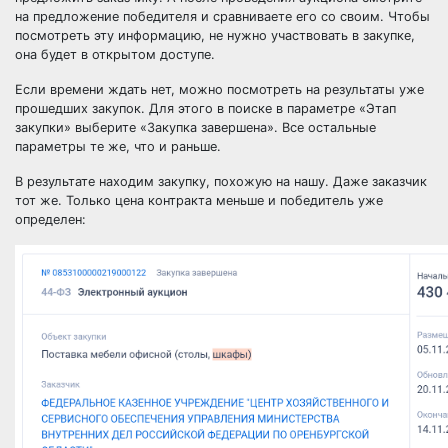
на предложение победителя и сравниваете его со своим. Чтобы
посмотреть эту информацию, не нужно участвовать в закупке,
она будет в открытом доступе.
Если времени ждать нет, можно посмотреть на результаты уже
прошедших закупок. Для этого в поиске в параметре «Этап
закупки» выберите «Закупка завершена». Все остальные
параметры те же, что и раньше.
В результате находим закупку, похожую на нашу. Даже заказчик
тот же. Только цена контракта меньше и победитель уже
определен: