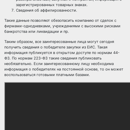
зарегистрированных товарных знаках.
Сведения об аффилированности.
Такие данные позволяют обезопасить компанию от сделок с
фирмами-однодневками, учреждениями с высокими рисками
банкротства или ликвидации и пр.
Таким образом, все заинтересованные лица могут сегодня
получить сведения о победителе закупки из ЕИС. Такая
информация публикуется в открытом доступе по нормам 44-
ФЗ. По нормам 223-ФЗ такие сведения публиковать
необязательно. Если заинтересованному лицу необходима
информация о победителях на постоянной основе, то он может
воспользоваться готовыми платными базами.