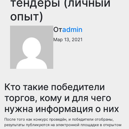
тендеры (личный
опыт)
От
admin
Мар 13, 2021
Кто такие победители
торгов, кому и для чего
нужна информация о них
После того как
конкурс
проведён, и победители отобраны,
результаты публикуются на электронной площадке в открытом