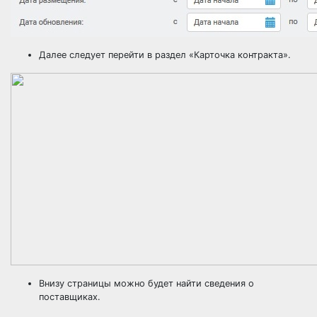
Далее следует перейти в раздел «Карточка контракта».
Внизу страницы можно будет найти сведения о
поставщиках
.