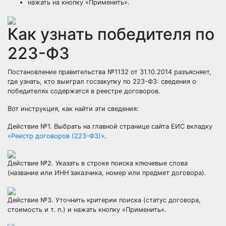
нажать на кнопку «Применить».
Как узнать победителя по
223-ФЗ
Постановление правительства №1132 от 31.10.2014
разъясняет,
где узнать, кто выиграл госзакупку по 223-ФЗ: сведения о
победителях содержатся в реестре договоров.
Вот инструкция, как найти эти сведения:
Действие №1. Выбрать на главной странице сайта ЕИС вкладку
«Реестр договоров (223-ФЗ)»
.
Действие №2. Указать в строке поиска ключевые слова
(название или ИНН заказчика, номер или предмет договора).
Действие №3. Уточнить критерии поиска (статус договора,
стоимость и т. п.) и нажать кнопку «Применить».