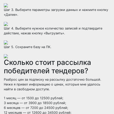
Шаг 3. Выберите параметры загрузки данных и нажмите кнопку
«Далее».
Шаг 4. Выберите нужное количество записей и подтвердите
действие, нажав кнопку «Выгрузить».
Шаг 5. Сохраните базу на ПК.
Сколько стоит рассылка
победителей тендеров?
Разброс цен за подписку на рассылку достаточно большой.
Ниже я привел информацию о ценах, которые мне удалось
найти в свободном доступе.
1 месяц
— от 1500 до 12500 рублей;
3 месяца
— от 3900 до 18500 рублей;
6 месяцев
— от 7200 до 24500 рублей;
12 месяцев
— от 12600 до 34500 рублей;