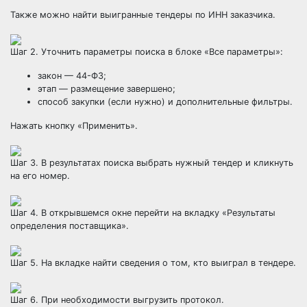
Также можно найти выигранные тендеры по ИНН заказчика.
Шаг 2. Уточнить параметры поиска в блоке «Все параметры»:
закон — 44-ФЗ;
этап — размещение завершено;
способ закупки (если нужно) и дополнительные фильтры.
Нажать кнопку «Применить».
Шаг 3. В результатах поиска выбрать нужный тендер и кликнуть
на его номер.
Шаг 4. В открывшемся окне перейти на вкладку «Результаты
определения поставщика».
Шаг 5. На вкладке найти сведения о том, кто выиграл в тендере.
Шаг 6. При необходимости выгрузить протокол.