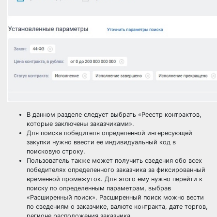
В данном разделе следует выбрать «Реестр контрактов,
которые заключены заказчиками».
Для поиска победителя определенной интересующей
закупки нужно ввести ее
индивидуальный код
в
поисковую строку.
Пользователь также может получить сведения обо всех
победителях определенного заказчика за фиксированный
временной промежуток. Для этого ему нужно перейти к
поиску по определенным параметрам, выбрав
«Расширенный поиск». Расширенный поиск можно вести
по сведениям о заказчике, валюте контракта, дате торгов,
регионе расположения
заказчика
.