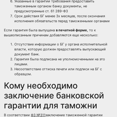
Указанные в гарантии требования предоставить
таможенным органом банку документы, не
предусмотренные ст. 61 289-ФЗ
Срок действия БГ менее 3х месяцев, после окончания
исполнения обязательств перед таможенными органами
Если гарантия была выпущена
в печатной форме,
то к
вышеописанным причинам добавляются еще несколько:
Отсутствие информации о БГ у органа исполнительной
власти, которую должен предоставлять выпускающий
документ банк.
Гарантия была подписана не уполномоченными на это
лицами.
Несоответствие оттиска печати или подписи на БГ с
образцом.
Кому необходимо
заключение банковской
гарантии для таможни
В соответствии
ФЗ №311
заключение таможенной гарантии