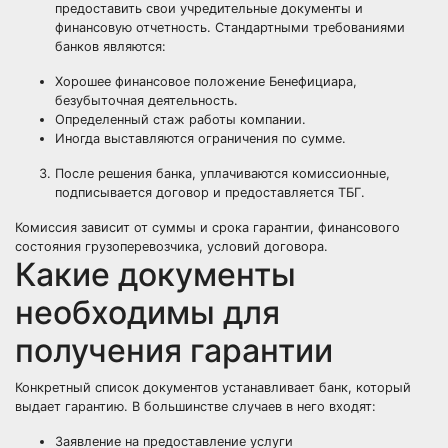
предоставить свои учредительные документы и
финансовую отчетность. Стандартными требованиями
банков являются:
Хорошее финансовое положение Бенефициара,
безубыточная деятельность.
Определенный стаж работы компании.
Иногда выставляются ограничения по сумме.
После решения банка, уплачиваются комиссионные,
подписывается договор и предоставляется ТБГ.
Комиссия зависит от суммы и срока гарантии, финансового
состояния грузоперевозчика, условий договора.
Какие документы
необходимы для
получения гарантии
Конкретный список документов устанавливает банк, который
выдает гарантию. В большинстве случаев в него входят:
Заявление на предоставление услуги