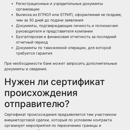
Регистрационные и учредительные документы
организации
Выписка из ЕГРЮЛ или ЕГРИП, оформленная не позднее,
чем за 30 дней до подачи заявления
Документы, подтверждающие личность и полномочия
руководителя и представителя компании
Бухгалтерская и финансовая отчетность за последний
отчетный период
Документы по таможенной операции, для которой
требуется гарантия
При необходимости банк может запросить дополнительные
документы и сведения.
Нужен ли сертификат
происхождения
отправителю?
Сертификат происхождения предъявляется тем участником
внешнеторговой сделки, который по условиям контракта
организует мероприятия по пересечению границы и