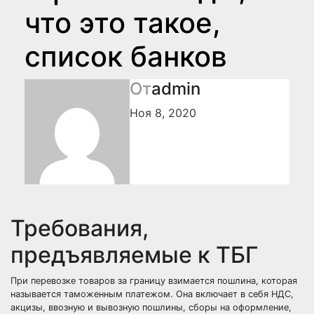
что это такое,
список банков
От
admin
Ноя 8, 2020
Требования,
предъявляемые к ТБГ
При перевозке товаров за границу взимается пошлина, которая
называется таможенным платежом. Она включает в себя НДС,
акцизы, ввозную и вывозную пошлины, сборы на оформление,