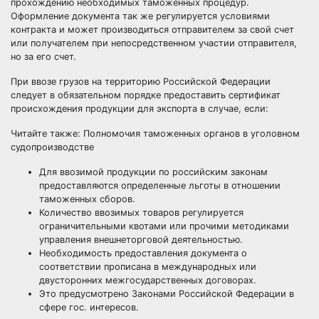
прохождению необходимых таможенных процедур.
Оформление документа так же регулируется условиями
контракта и может производиться отправителем за свой счет
или получателем при непосредственном участии отправителя,
но за его счет.
При ввозе грузов на территорию Российской Федерации
следует в обязательном порядке предоставить сертификат
происхождения продукции для экспорта в случае, если:
Читайте также:
Полномочия таможенных органов в уголовном
судопроизводстве
Для ввозимой продукции по российским законам
предоставляются определенные льготы в отношении
таможенных сборов.
Количество ввозимых товаров регулируется
ограничительными квотами или прочими методиками
управления внешнеторговой деятельностью.
Необходимость предоставления документа о
соответствии прописана в международных или
двусторонних межгосударственных договорах.
Это предусмотрено Законами Российской Федерации в
сфере гос. интересов.