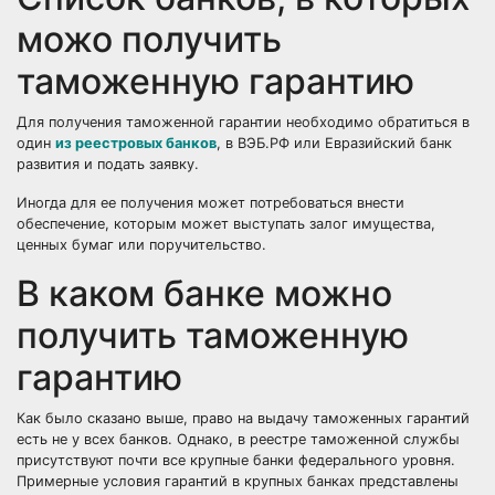
можо получить
таможенную гарантию
Для получения таможенной гарантии необходимо обратиться в
один
из реестровых банков
, в ВЭБ.РФ или Евразийский банк
развития и подать заявку.
Иногда для ее получения может потребоваться внести
обеспечение, которым может выступать залог имущества,
ценных бумаг или поручительство.
В каком банке можно
получить таможенную
гарантию
Как было сказано выше, право на выдачу таможенных гарантий
есть не у всех банков. Однако, в реестре таможенной службы
присутствуют почти все крупные банки федерального уровня.
Примерные условия гарантий в крупных банках представлены