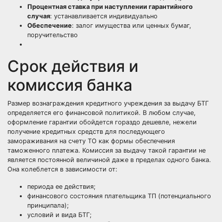
Процентная ставка при наступлении гарантийного
случая
: устанавливается индивидуально
Обеспечение
: залог имущества или ценных бумаг,
поручительство
Срок действия и
комиссия банка
Размер вознаграждения кредитного учреждения за выдачу БТГ
определяется его финансовой политикой. В любом случае,
оформление гарантии обойдется гораздо дешевле, нежели
получение кредитных средств для последующего
замораживания на счету ТО как формы обеспечения
таможенного платежа. Комиссия за выдачу такой гарантии не
является постоянной величиной даже в пределах одного банка.
Она колеблется в зависимости от:
периода ее действия;
финансового состояния плательщика ТП (потенциального
принципала);
условий и вида БТГ;