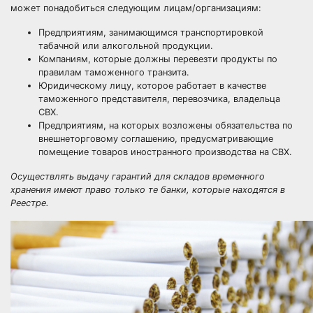
может понадобиться следующим лицам/организациям:
Предприятиям, занимающимся транспортировкой
табачной или алкогольной продукции.
Компаниям, которые должны перевезти продукты по
правилам таможенного транзита.
Юридическому лицу, которое работает в качестве
таможенного представителя, перевозчика, владельца
СВХ.
Предприятиям, на которых возложены обязательства по
внешнеторговому соглашению, предусматривающие
помещение товаров иностранного производства на СВХ.
Осуществлять выдачу гарантий для складов временного
хранения имеют право только те банки, которые находятся в
Реестре.