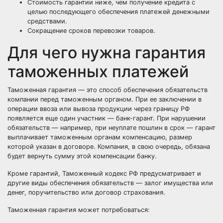
Стоимость гарантии ниже, чем получение кредита с
целью последующего обеспечения платежей денежными
средствами.
Сокращение сроков перевозки товаров.
Для чего нужна гарантия
таможенных платежей
Таможенная гарантия — это способ обеспечения обязательств
компании перед таможенным органом. При ее заключении в
операции ввоза или вывоза продукции через границу РФ
появляется еще один участник — банк-гарант. При нарушении
обязательств — например, при неуплате пошлин в срок — гарант
выплачивает таможенным органам компенсацию, размер
которой указан в договоре. Компания, в свою очередь, обязана
будет вернуть сумму этой компенсации банку.
Кроме гарантий, Таможенный кодекс РФ предусматривает и
другие виды обеспечения обязательств — залог имущества или
денег, поручительство или договор страхования.
Таможенная гарантия может потребоваться: