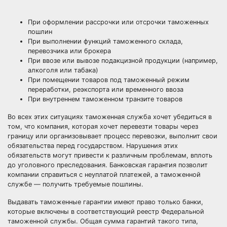
При оформлении рассрочки или отсрочки таможенных
пошлин
При выполнении функций таможенного склада,
перевозчика или брокера
При ввозе или вывозе подакцизной продукции (например,
алкоголя или табака)
При помещении товаров под таможенный режим
переработки, реэкспорта или временного ввоза
При внутреннем таможенном транзите товаров
Во всех этих ситуациях таможенная служба хочет убедиться в
том, что компания, которая хочет перевезти товары через
границу или организовывает процесс перевозки, выполнит свои
обязательства перед государством. Нарушения этих
обязательств могут привести к различным проблемам, вплоть
до уголовного преследования. Банковская гарантия позволит
компании справиться с неуплатой платежей, а таможенной
службе — получить требуемые пошлины.
Выдавать таможенные гарантии имеют право только банки,
которые включены в соответствующий реестр Федеральной
таможенной службы. Общая сумма гарантий такого типа,