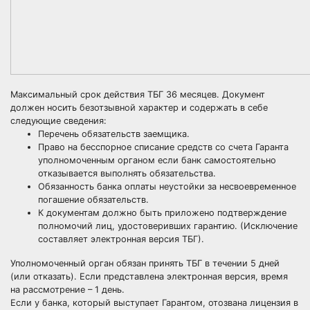
Максимальный срок действия ТБГ 36 месяцев. Документ
должен носить безотзывной характер и содержать в себе
следующие сведения:
Перечень обязательств заемщика.
Право на бесспорное списание средств со счета Гаранта
уполномоченным органом если банк самостоятельно
отказывается выполнять обязательства.
Обязанность банка оплаты неустойки за несвоевременное
погашение обязательств.
К документам должно быть приложено подтверждение
полномочий лиц, удостоверивших гарантию. (Исключение
составляет электронная версия ТБГ).
Уполномоченный орган обязан принять ТБГ в течении 5 дней
(или отказать). Если представлена электронная версия, время
на рассмотрение – 1 день.
Если у банка, который выступает Гарантом, отозвана лицензия в