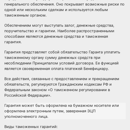
генерального обеспечения. Оно покрывает возможные риски по
одной или нескольким сделкам и используется любым
таможенным органом.
Обеспечением могут выступать залог, денежные средства,
поручительство и гарантии. Наиболее распространенными
способами являются денежные средства и таможенная
гарантия.
Гарантия представляет собой обязательство Гаранта уплатить
таможенному органу сумму денежных средств при
несоблюдении Принципалом условий договора. Ее функцией
является своевременная оплата платежей Бенефициару.
Все действия, связанные с предоставлением и прекращением
обязательств, регулируются Гражданским кодексам РФ и
Федеральным законом «О таможенном регулировании в
Российской Федерации».
Гарантия может быть оформлена на бумажном носителе или
оформлена электронным путем, заверенная ЭЦП
уполномоченного лица.
Виды таможенных гарантий: