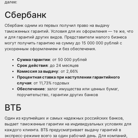
далее:
Сбербанк
Сбербанк одним из первых получил право на выдачу
таможенных гарантий. Условия для их оформления — те же, что
и для гарантий других видов. Представители малого бизнеса
могут получить гарантию на сумму до 15 000 000 рублей с
ускоренным оформлением и без обеспечения.
Сумма гарантии
: от 50 000 рублей
Срок действия
: до 24 месяцев
Комиссия за выдачу
: от 2,66%
Процентная ставка при наступлении гарантийного
случая
: от 11,73% годовых
Обеспечение
: залог имущества или ценных бумаг,
поручительство, гарантии других банков
ВТБ
Один из крупнейших и самых надежных российских банков,
выдает таможенные гарантии на индивидуальных условиях для
каждого клиента. ВТБ предусматривает выдачу гарантий в
экспресс-режиме всего за один рабочий день. Для компаний,