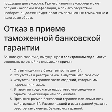
продукции для экспорта. При его наличии экспортер может
получить неплохие преференции, а при его отсутствии,
наоборот, он должен будет оплатить повышенные таможенные и
налоговые сборы.
Отказ в приеме
таможенной банковской
гарантии
Банковскую гарантию, выпущенную
в электронном виде,
могут
отклонить по одной из следующих причин:
Отзыв лицензии у банка, выпустившим БГ.
Отсутствие в реестре банка, выпустившего гарантию.
Отсутствие в гарантии части сведений, которые мы
перечислили выше.
В гарантии содержатся недостоверные сведения о
гаранте, бенефициаре или принципале.
Превышен размер банковской гарантии или лимит всех
действующих БГ. Размер каждой и всех гарантий указан в
реестре таможенных банковских гарантий.