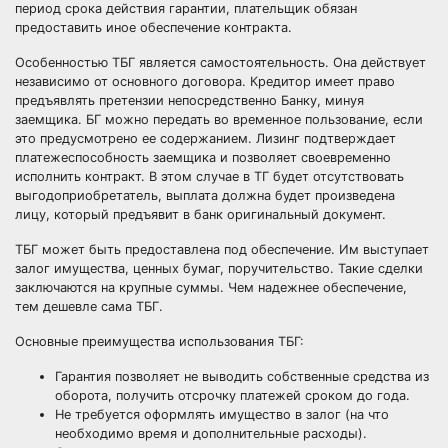
период срока действия гарантии, плательщик обязан
предоставить иное обеспечение контракта.
Особенностью ТБГ является самостоятельность. Она действует
независимо от основного договора. Кредитор имеет право
предъявлять претензии непосредственно Банку, минуя
заемщика. БГ можно передать во временное пользование, если
это предусмотрено ее содержанием. Лизинг подтверждает
платежеспособность заемщика и позволяет своевременно
исполнить контракт. В этом случае в ТГ будет отсутствовать
выгодоприобретатель, выплата должна будет произведена
лицу, который предъявит в банк оригинальный документ.
ТБГ может быть предоставлена под обеспечение. Им выступает
залог имущества, ценных бумаг, поручительство. Такие сделки
заключаются на крупные суммы. Чем надежнее обеспечение,
тем дешевле сама ТБГ.
Основные преимущества использования ТБГ:
Гарантия позволяет не выводить собственные средства из
оборота, получить отсрочку платежей сроком до года.
Не требуется оформлять имущество в залог (на что
необходимо время и дополнительные расходы).