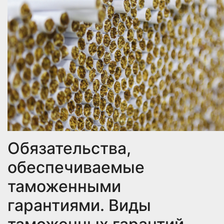
Обязательства,
обеспечиваемые
таможенными
гарантиями. Виды