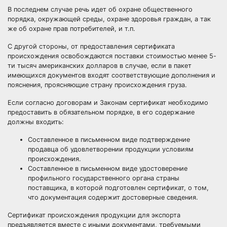
В последнем случае речь идет об охране общественного
порядка, окружающей среды, охране здоровья граждан, а так
же об охране прав потребителей, и т.п.
С другой стороны, от предоставления сертификата
происхождения освобождаются поставки стоимостью менее 5-
ти тысяч американских долларов в случае, если в пакет
имеющихся документов входят соответствующие дополнения и
пояснения, проясняющие страну происхождения груза.
Если согласно договорам и Законам сертификат необходимо
предоставить в обязательном порядке, в его содержание
должны входить:
Составленное в письменном виде подтверждение
продавца об удовлетворении продукции условиям
происхождения.
Составленное в письменном виде удостоверение
профильного государственного органа страны
поставщика, в которой подготовлен сертификат, о том,
что документация содержит достоверные сведения.
Сертификат происхождения продукции для экспорта
предъявляется вместе с иными документами, требуемыми