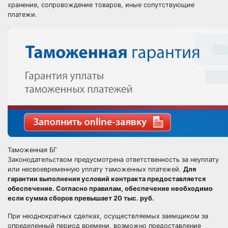
хранение, сопровождение товаров, иные сопутствующие
платежи.
Таможенная БГ
Законодательством предусмотрена ответственность за неуплату
или несвоевременную уплату таможенных платежей.
Для
гарантии выполнения условий контракта предоставляется
обеспечение. Согласно правилам, обеспечение необходимо
если сумма сборов превышает 20 тыс. руб.
При неоднократных сделках, осуществляемых заемщиком за
определенный период времени, возможно предоставление