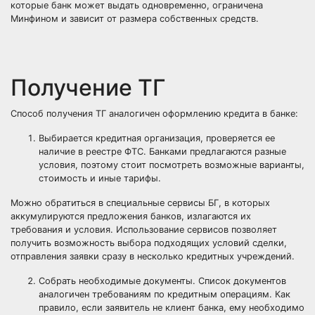
которые банк может выдать одновременно, ограничена
Минфином и зависит от размера собственных средств.
Получение ТГ
Способ получения ТГ аналогичен оформлению кредита в банке:
Выбирается кредитная организация, проверяется ее
наличие в реестре ФТС. Банками предлагаются разные
условия, поэтому стоит посмотреть возможные варианты,
стоимость и иные тарифы.
Можно обратиться в специальные сервисы БГ, в которых
аккумулируются предложения банков, излагаются их
требования и условия. Использование сервисов позволяет
получить возможность выбора подходящих условий сделки,
отправления заявки сразу в несколько кредитных учреждений.
Собрать необходимые документы. Список документов
аналогичен требованиям по кредитным операциям. Как
правило, если заявитель не клиент банка, ему необходимо