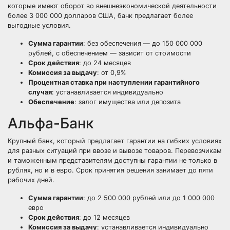
которые имеют оборот во внешнеэкономической деятельности
более 3 000 000 долларов США, банк предлагает более
выгодные условия.
Сумма гарантии
: без обеспечения — до 150 000 000
рублей, с обеспечением — зависит от стоимости
Срок действия
: до 24 месяцев
Комиссия за выдачу
: от 0,9%
Процентная ставка при наступлении гарантийного
случая
: устанавливается индивидуально
Обеспечение
: залог имущества или депозита
Альфа-Банк
Крупный банк, который предлагает гарантии на гибких условиях
для разных ситуаций при ввозе и вывозе товаров. Перевозчикам
и таможенным представителям доступны гарантии не только в
рублях, но и в евро. Срок принятия решения занимает до пяти
рабочих дней.
Сумма гарантии
: до 2 500 000 рублей или до 1 000 000
евро
Срок действия
: до 12 месяцев
Комиссия за выдачу
: устанавливается индивидуально