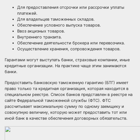
Для предоставления отсрочки или рассрочки уплаты
платежей.
Для владельцев таможенных складов.
Обеспечение условного выпуска товаров.
Ввоз акцизных товаров.
Внутреннего транзита.
Обеспечение деятельности брокера или перевозчика.
Осуществление хранения, сопровождения товаров.
Гарантами могут выступать банки, страховые компании, иные
кредитные организации. На практике чаще этим занимаются
банки.
Предоставить банковскую таможенную гарантию (БТГ) имеет
право только та кредитная организация, которая находится в
специальном реестре. Список банков представлен в реестре на
сайте Федеральной таможенной службы (ФТС). ФТС
рассчитывает максимальную сумму по одному заемщику и
совокупную величину, которую может предоставить тот или
иной банк в качестве обеспечения договорных обязательств.