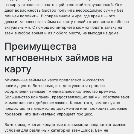
на карту становятся настоящей палочкой-выручалочкой. Они
дают возможность быстро получить необходимую сумму без
лишней волокиты. В современном мире, где время — это
деньги, мгновенные займы на карту онлайн становятся особенно
актуальными. С помощью интернета можно подать заявку на
заем в любое время и из любого места, не выходя из дома.
Преимущества
мгновенных займов на
карту
Мгновенные займы на карту предлагают множество
преимуществ. Во-первых, это доступность: процесс
оформления занимает минимальное количество времени.
Большинство компаний, предоставляющих займы, обеспечивают
моментальное одобрение заявок. Кроме того, вам не нужно
предоставлять множество документов или проходить сложные
проверки, что значительно упрощает процесс.
Во-вторых, многие кредитные организации предлагают разные
условия для различных категорий заемщиков. Вам не