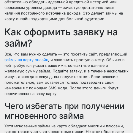
обязательно обладать идеальной кредитной историей или
серьезным уровнем дохода — зачастую достаточно лишь
наличия постоянного источника дохода. Это делает займы на
карту онлайн подходящими для большой аудитории.
Как оформить заявку на
займ?
Все, что вам нужно сделать — это посетить сайт, предлагающий
займы на карту онлайн
, и заполнить простую анкету. Обычно в
ней требуется указать ваше имя, контактные данные и
желаемую сумму займа. Подайте заявку, и в течение нескольких
минут, а иногда и секунд, вы получите ответ. Если решение
положительное, вам останется только подтвердить свои
намерения с помощью SMS-кода. После этого деньги будут
перечислены на вашу карту.
Чего избегать при получении
мгновенного займа
Хотя мгновенные займы на карту обладают многими плюсами,
важно также учитывать некоторые риски. Не стоит брать заем