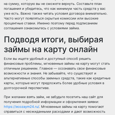
на сумму, которую вы не сможете вернуть. Составьте план
погашения и убедитесь, что как минимум часть средств у вас
уже есть. Важно также читать условия договора внимательно.
Часто могут появляться скрытые комиссии или высокие
процентные ставки. Именно поэтому перед подписанием
соглашения ознакомьтесь с условиями займа.
Подводя итоги, выбирая
займы на карту онлайн
Если вы ищете удобный и доступный способ решить
финансовые проблемы, мгновенные займы на карту могут стать
отличным решением. Главное — осознавать свои финансовые
возможности и знания. Не забывайте, что существуют и
альтернативные способы заемных средств, такие как кредитные
карты, которые могут предложить более удобные условия в
долгосрочной перспективе.
При желании взять займ, не забудьте посетить наш сайт для
получения подробной информации и оформления заявки:
https://ecozaym24.ru/
. Мгновенные займы на карту помогают
справиться с неожиданными расходами и дают возможность