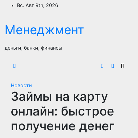
Перейти
Вс. Авг 9th, 2026
к
содержимому
Менеджмент
деньги, банки, финансы
Новости
Займы на карту
онлайн: быстрое
получение денег