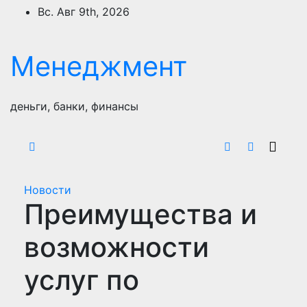
Перейти
Вс. Авг 9th, 2026
к
содержимому
Менеджмент
деньги, банки, финансы
Новости
Преимущества и
возможности
услуг по