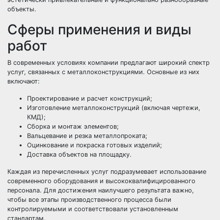
объекты.
Сферы применения и виды
работ
В современных условиях компании предлагают широкий спектр
услуг, связанных с металлоконструкциями. Основные из них
включают:
Проектирование и расчет конструкций;
Изготовление металлоконструкций (включая чертежи,
КМД);
Сборка и монтаж элементов;
Вальцевание и резка металлопроката;
Оцинкование и покраска готовых изделий;
Доставка объектов на площадку.
Каждая из перечисленных услуг подразумевает использование
современного оборудования и высококвалифицированного
персонала. Для достижения наилучшего результата важно,
чтобы все этапы производственного процесса были
контролируемыми и соответствовали установленным
стандартам.