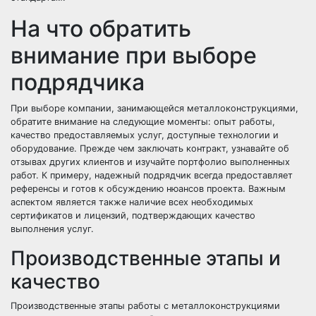
На что обратить
внимание при выборе
подрядчика
При выборе компании, занимающейся металлоконструкциями,
обратите внимание на следующие моменты: опыт работы,
качество предоставляемых услуг, доступные технологии и
оборудование. Прежде чем заключать контракт, узнавайте об
отзывах других клиентов и изучайте портфолио выполненных
работ. К примеру, надежный подрядчик всегда предоставляет
референсы и готов к обсуждению нюансов проекта. Важным
аспектом является также наличие всех необходимых
сертификатов и лицензий, подтверждающих качество
выполнения услуг.
Производственные этапы и
качество
Производственные этапы работы с металлоконструкциями