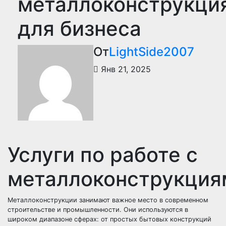
металлоконструкци
для бизнеса
От
LightSide2007
Янв 21, 2025
Услуги по работе с
металлоконструкция
Металлоконструкции занимают важное место в современном
строительстве и промышленности. Они используются в
широком диапазоне сферах: от простых бытовых конструкций