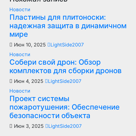
Новости
Пластины для плитоноски:
надежная защита в динамичном
мире
Июн 10, 2025
LightSide2007
Новости
Собери свой дрон: Обзор
комплектов для сборки дронов
Июн 4, 2025
LightSide2007
Новости
Проект системы
пожаротушения: Обеспечение
безопасности объекта
Июн 3, 2025
LightSide2007