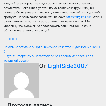
каждый этап играет важную роль в успешности конечного
результата. Заказывая услуги по металлоконструкциям, вы
можете быть уверены, что получите качественный и надежный
продукт. Не забывайте заглянуть на сайт
https://kg123.ru/
, чтобы
ознакомиться с полным ассортиментом наших услуг. Мы
уверены, что сможем удовлетворить ваши потребности в
области металлоконструкций.
Навигация
Печать на ватмане в Орле: высокое качество и доступные цены
по
Купить квартиру в Севастополе без проблем: советы для
успешной сделки
записям
От
LightSide2007
Похожая запись