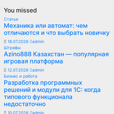
You missed
Статьи
Механика или автомат: чем
отличаются и что выбрать новичку
18.07.2026
admin
Штрафы
Azino888 Казахстан — популярная
игровая платформа
12.07.2026
admin
Бизнес и работа
Разработка программных
решений и модули для 1С: когда
типового функционала
недостаточно
10.07.2026
admin