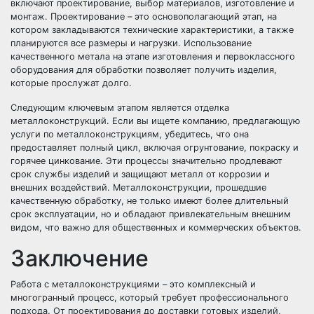
включают проектирование, выбор материалов, изготовление и
монтаж. Проектирование – это основополагающий этап, на
котором закладываются технические характеристики, а также
планируются все размеры и нагрузки. Использование
качественного метала на этапе изготовления и первоклассного
оборудования для обработки позволяет получить изделия,
которые прослужат долго.
Следующим ключевым этапом является отделка
металлоконструкций. Если вы ищете компанию, предлагающую
услуги по металлоконструкциям, убедитесь, что она
предоставляет полный цикл, включая огрунтование, покраску и
горячее цинкование. Эти процессы значительно продлевают
срок службы изделий и защищают металл от коррозии и
внешних воздействий. Металлоконструкции, прошедшие
качественную обработку, не только имеют более длительный
срок эксплуатации, но и обладают привлекательным внешним
видом, что важно для общественных и коммерческих объектов.
Заключение
Работа с металлоконструкциями – это комплексный и
многогранный процесс, который требует профессионального
подхода. От проектирования до доставки готовых изделий,