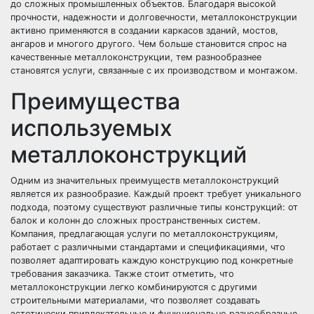
до сложных промышленных объектов. Благодаря высокой
прочности, надежности и долговечности, металлоконструкции
активно применяются в создании каркасов зданий, мостов,
ангаров и многого другого. Чем больше становится спрос на
качественные металлоконструкции, тем разнообразнее
становятся услуги, связанные с их производством и монтажом.
Преимущества
используемых
металлоконструкций
Одним из значительных преимуществ металлоконструкций
является их разнообразие. Каждый проект требует уникального
подхода, поэтому существуют различные типы конструкций: от
балок и колонн до сложных пространственных систем.
Компания, предлагающая услуги по металлоконструкциям,
работает с различными стандартами и спецификациями, что
позволяет адаптировать каждую конструкцию под конкретные
требования заказчика. Также стоит отметить, что
металлоконструкции легко комбинируются с другими
строительными материалами, что позволяет создавать
эстетически привлекательные и функционально разнообразные