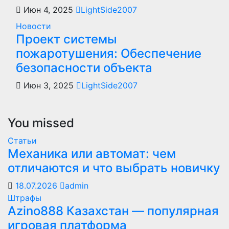
Июн 4, 2025
LightSide2007
Новости
Проект системы
пожаротушения: Обеспечение
безопасности объекта
Июн 3, 2025
LightSide2007
You missed
Статьи
Механика или автомат: чем
отличаются и что выбрать новичку
18.07.2026
admin
Штрафы
Azino888 Казахстан — популярная
игровая платформа