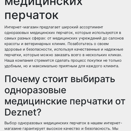
медицинских
перчаток
Интернет-магазин предлагает широкий ассортимент
одноразовых медицинских перчаток, которые используются в
самых разных сферах: от медицинских учреждений до салонов
красоты и ветеринарных клиник. Позаботьтесь о своем
здоровье и безопасности, используя качественные и надежные
перчатки, которые можно заказать всего в нескольких кликах.
Наша компания стремится сделать процесс покупки не только
удобным, но и максимально приятным для каждого клиента.
Почему стоит выбирать
одноразовые
медицинские перчатки от
Deznet?
Выбор одноразовых медицинских перчаток в нашем интернет-
магазине гарантирует высокое качество и безопасность. Мы