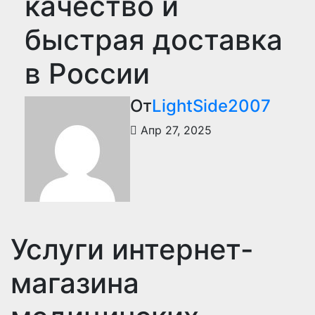
качество и
быстрая доставка
в России
От
LightSide2007
Апр 27, 2025
Услуги интернет-
магазина