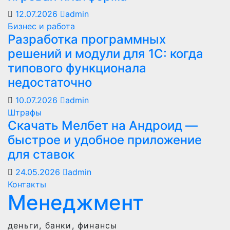
12.07.2026
admin
Бизнес и работа
Разработка программных
решений и модули для 1С: когда
типового функционала
недостаточно
10.07.2026
admin
Штрафы
Скачать Мелбет на Андроид —
быстрое и удобное приложение
для ставок
24.05.2026
admin
Контакты
Менеджмент
деньги, банки, финансы