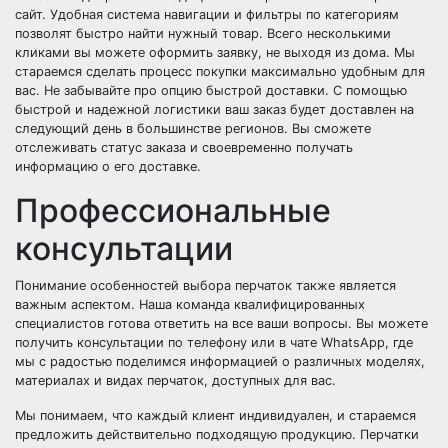
сайт. Удобная система навигации и фильтры по категориям
позволят быстро найти нужный товар. Всего несколькими
кликами вы можете оформить заявку, не выходя из дома. Мы
стараемся сделать процесс покупки максимально удобным для
вас. Не забывайте про опцию быстрой доставки. С помощью
быстрой и надежной логистики ваш заказ будет доставлен на
следующий день в большинстве регионов. Вы сможете
отслеживать статус заказа и своевременно получать
информацию о его доставке.
Профессиональные
консультации
Понимание особенностей выбора перчаток также является
важным аспектом. Наша команда квалифицированных
специалистов готова ответить на все ваши вопросы. Вы можете
получить консультации по телефону или в чате WhatsApp, где
мы с радостью поделимся информацией о различных моделях,
материалах и видах перчаток, доступных для вас.
Мы понимаем, что каждый клиент индивидуален, и стараемся
предложить действительно подходящую продукцию. Перчатки