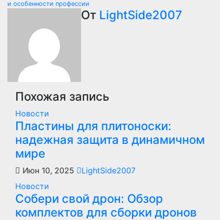
по
и особенности профессии
От
LightSide2007
записям
Похожая запись
Новости
Пластины для плитоноски:
надежная защита в динамичном
мире
Июн 10, 2025
LightSide2007
Новости
Собери свой дрон: Обзор
комплектов для сборки дронов