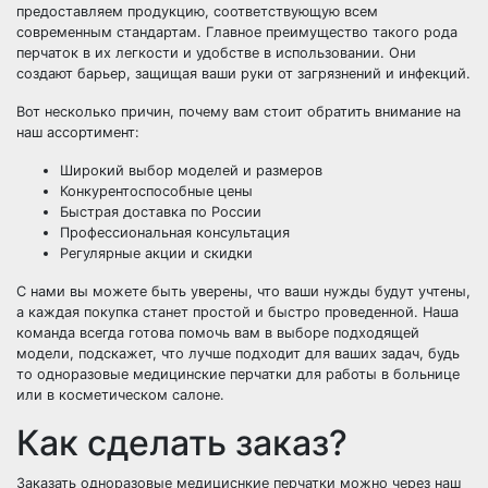
предоставляем продукцию, соответствующую всем
современным стандартам. Главное преимущество такого рода
перчаток в их легкости и удобстве в использовании. Они
создают барьер, защищая ваши руки от загрязнений и инфекций.
Вот несколько причин, почему вам стоит обратить внимание на
наш ассортимент:
Широкий выбор моделей и размеров
Конкурентоспособные цены
Быстрая доставка по России
Профессиональная консультация
Регулярные акции и скидки
С нами вы можете быть уверены, что ваши нужды будут учтены,
а каждая покупка станет простой и быстро проведенной. Наша
команда всегда готова помочь вам в выборе подходящей
модели, подскажет, что лучше подходит для ваших задач, будь
то одноразовые медицинские перчатки для работы в больнице
или в косметическом салоне.
Как сделать заказ?
Заказать одноразовые медициснкие перчатки можно через наш