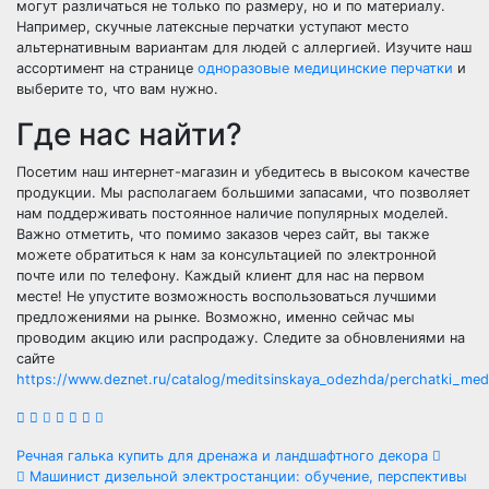
могут различаться не только по размеру, но и по материалу.
Например, скучные латексные перчатки уступают место
альтернативным вариантам для людей с аллергией. Изучите наш
ассортимент на странице
одноразовые медицинские перчатки
и
выберите то, что вам нужно.
Где нас найти?
Посетим наш интернет-магазин и убедитесь в высоком качестве
продукции. Мы располагаем большими запасами, что позволяет
нам поддерживать постоянное наличие популярных моделей.
Важно отметить, что помимо заказов через сайт, вы также
можете обратиться к нам за консультацией по электронной
почте или по телефону. Каждый клиент для нас на первом
месте! Не упустите возможность воспользоваться лучшими
предложениями на рынке. Возможно, именно сейчас мы
проводим акцию или распродажу. Следите за обновлениями на
сайте
https://www.deznet.ru/catalog/meditsinskaya_odezhda/perchatki_medi
Навигация
Речная галька купить для дренажа и ландшафтного декора
Машинист дизельной электростанции: обучение, перспективы