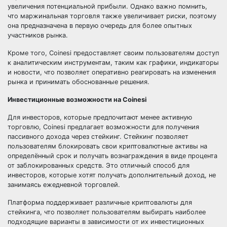
увеличения потенциальной прибыли. Однако важно помнить,
что маржинальная торговля также увеличивает риски, поэтому
она предназначена в первую очередь для более опытных
участников рынка.
Кроме того, Coinesi предоставляет своим пользователям доступ
к аналитическим инструментам, таким как графики, индикаторы
и новости, что позволяет оперативно реагировать на изменения
рынка и принимать обоснованные решения.
Инвестиционные возможности на Coinesi
Для инвесторов, которые предпочитают менее активную
торговлю, Coinesi предлагает возможности для получения
пассивного дохода через стейкинг. Стейкинг позволяет
пользователям блокировать свои криптовалютные активы на
определённый срок и получать вознаграждения в виде процента
от заблокированных средств. Это отличный способ для
инвесторов, которые хотят получать дополнительный доход, не
занимаясь ежедневной торговлей.
Платформа поддерживает различные криптовалюты для
стейкинга, что позволяет пользователям выбирать наиболее
подходящие варианты в зависимости от их инвестиционных