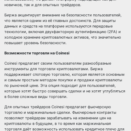
новичков, так и для опытных трейдеров.
Биржа акцентирует внимание на безопасности пользователей,
что является одним из её главных достоинств. Для защиты
данных и средств на платформе используются передовые
технологии, включая двухфакторную аутентификацию (2FA) и
холодное хранение криптовалютных активов, что значительно
повышает уровень безопасности.
Возможности торговли на Coinesi
Coinesi предлагает своим пользователям разнообразные
инструменты для торговли криптовалютами. Биржа
поддерживает спотовую торговлю, которая является основным
и самым простым методом покупки и продажи криптовалюты
по рыночной цене. Эта опция подходит для пользователей,
которые хотят быстро совершать сделки и не хотят углубляться
в более сложные виды торговли.
Для опытных трейдеров Coinesi предлагает фьючерсную
торговлю и маржинальные сделки. Фьючерсные контракты
позволяют трейдерам зарабатывать на изменении цен на
криптовалюты в будущем, в то время как маржинальная
торговля даёт возможность использовать кредитное плечо для