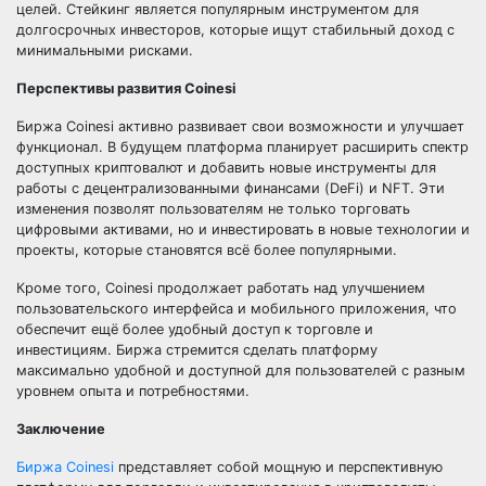
целей. Стейкинг является популярным инструментом для
долгосрочных инвесторов, которые ищут стабильный доход с
минимальными рисками.
Перспективы развития Coinesi
Биржа Coinesi активно развивает свои возможности и улучшает
функционал. В будущем платформа планирует расширить спектр
доступных криптовалют и добавить новые инструменты для
работы с децентрализованными финансами (DeFi) и NFT. Эти
изменения позволят пользователям не только торговать
цифровыми активами, но и инвестировать в новые технологии и
проекты, которые становятся всё более популярными.
Кроме того, Coinesi продолжает работать над улучшением
пользовательского интерфейса и мобильного приложения, что
обеспечит ещё более удобный доступ к торговле и
инвестициям. Биржа стремится сделать платформу
максимально удобной и доступной для пользователей с разным
уровнем опыта и потребностями.
Заключение
Биржа Coinesi
представляет собой мощную и перспективную