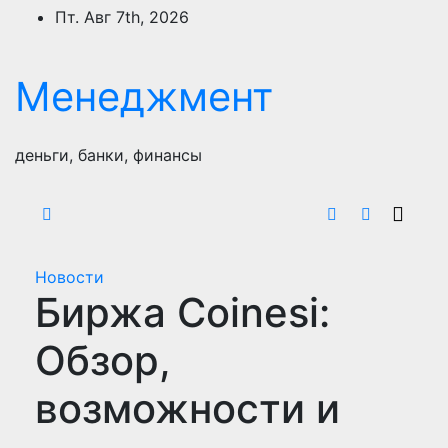
Перейти
Пт. Авг 7th, 2026
к
содержимому
Менеджмент
деньги, банки, финансы
Новости
Биржа Coinesi:
Обзор,
возможности и