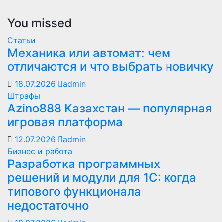
You missed
Статьи
Механика или автомат: чем
отличаются и что выбрать новичку
18.07.2026
admin
Штрафы
Azino888 Казахстан — популярная
игровая платформа
12.07.2026
admin
Бизнес и работа
Разработка программных
решений и модули для 1С: когда
типового функционала
недостаточно