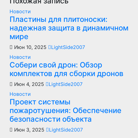
Похожая запись
Новости
Пластины для плитоноски:
надежная защита в динамичном
мире
Июн 10, 2025
LightSide2007
Новости
Собери свой дрон: Обзор
комплектов для сборки дронов
Июн 4, 2025
LightSide2007
Новости
Проект системы
пожаротушения: Обеспечение
безопасности объекта
Июн 3, 2025
LightSide2007