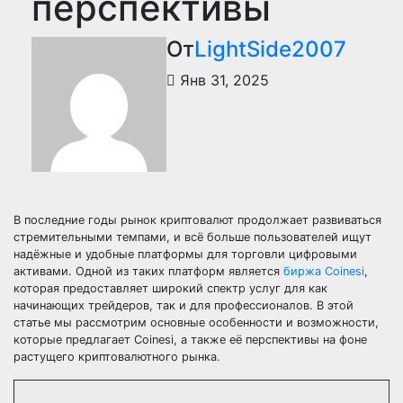
перспективы
От
LightSide2007
Янв 31, 2025
В последние годы рынок криптовалют продолжает развиваться
стремительными темпами, и всё больше пользователей ищут
надёжные и удобные платформы для торговли цифровыми
активами. Одной из таких платформ является
биржа Coinesi
,
которая предоставляет широкий спектр услуг для как
начинающих трейдеров, так и для профессионалов. В этой
статье мы рассмотрим основные особенности и возможности,
которые предлагает Coinesi, а также её перспективы на фоне
растущего криптовалютного рынка.