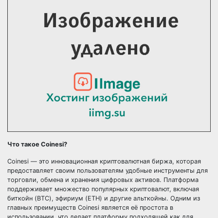
Что такое Coinesi?
Coinesi — это инновационная криптовалютная биржа, которая
предоставляет своим пользователям удобные инструменты для
торговли, обмена и хранения цифровых активов. Платформа
поддерживает множество популярных криптовалют, включая
биткойн (BTC), эфириум (ETH) и другие альткойны. Одним из
главных преимуществ Coinesi является её простота в
использовании, что делает платформу подходящей как для