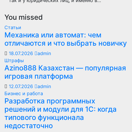
так и у юридических лиц, и именно в…
You missed
Статьи
Механика или автомат: чем
отличаются и что выбрать новичку
18.07.2026
admin
Штрафы
Azino888 Казахстан — популярная
игровая платформа
12.07.2026
admin
Бизнес и работа
Разработка программных
решений и модули для 1С: когда
типового функционала
недостаточно