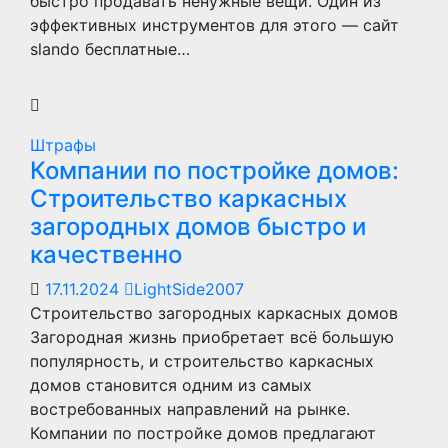
быстро продавать ненужные вещи. Один из
эффективных инструментов для этого — сайт
slando бесплатные…
Штрафы
Компании по постройке домов:
Строительство каркасных
загородных домов быстро и
качественно
17.11.2024
LightSide2007
Строительство загородных каркасных домов
Загородная жизнь приобретает всё большую
популярность, и строительство каркасных
домов становится одним из самых
востребованных направлений на рынке.
Компании по постройке домов предлагают