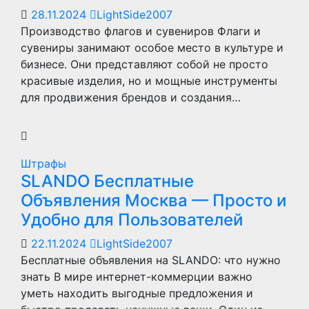
28.11.2024
LightSide2007
Производство флагов и сувениров Флаги и
сувениры занимают особое место в культуре и
бизнесе. Они представляют собой не просто
красивые изделия, но и мощные инструменты
для продвижения брендов и создания…
Штрафы
SLANDO Бесплатные
Объявления Москва — Просто и
Удобно для Пользователей
22.11.2024
LightSide2007
Бесплатные объявления на SLANDO: что нужно
знать В мире интернет-коммерции важно
уметь находить выгодные предложения и