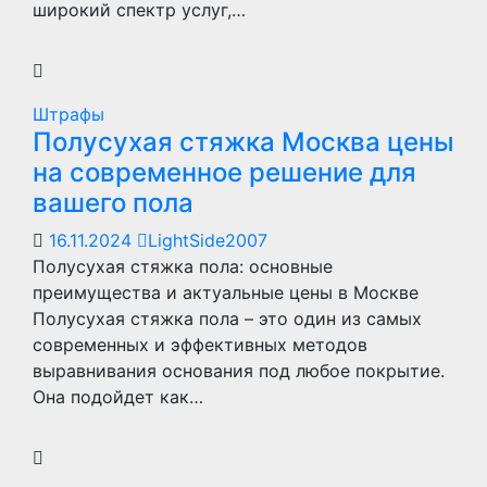
широкий спектр услуг,…
Штрафы
Полусухая стяжка Москва цены
на современное решение для
вашего пола
16.11.2024
LightSide2007
Полусухая стяжка пола: основные
преимущества и актуальные цены в Москве
Полусухая стяжка пола – это один из самых
современных и эффективных методов
выравнивания основания под любое покрытие.
Она подойдет как…