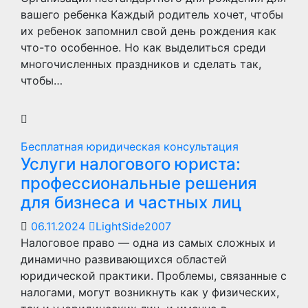
вашего ребенка Каждый родитель хочет, чтобы
их ребенок запомнил свой день рождения как
что-то особенное. Но как выделиться среди
многочисленных праздников и сделать так,
чтобы…
Бесплатная юридическая консультация
Услуги налогового юриста:
профессиональные решения
для бизнеса и частных лиц
06.11.2024
LightSide2007
Налоговое право — одна из самых сложных и
динамично развивающихся областей
юридической практики. Проблемы, связанные с
налогами, могут возникнуть как у физических,