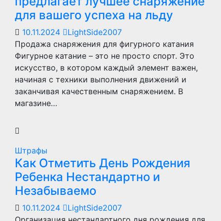
предлагает лучшее снаряжение
для вашего успеха на льду
10.11.2024
LightSide2007
Продажа снаряжения для фигурного катания
Фигурное катание – это не просто спорт. Это
искусство, в котором каждый элемент важен,
начиная с техники выполнения движений и
заканчивая качественным снаряжением. В
магазине…
Штрафы
Как Отметить День Рождения
Ребенка Нестандартно и
Незабываемо
10.11.2024
LightSide2007
Организация нестандартного дня рождения для