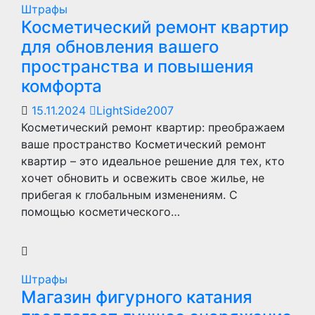
Штрафы
Косметический ремонт квартир
для обновления вашего
пространства и повышения
комфорта
15.11.2024
LightSide2007
Косметический ремонт квартир: преображаем
ваше пространство Косметический ремонт
квартир – это идеальное решение для тех, кто
хочет обновить и освежить свое жилье, не
прибегая к глобальным изменениям. С
помощью косметического…
Штрафы
Магазин фигурного катания