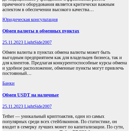
прачечного оборудования является критически важным
аспектом в обеспечении высокого качества…
Юридическая консультация
Обмен валюты в обменных пунктах
25.11.2023
LightSide2007
Обмен валюты в пунктах обмена валюты может быть
выгодным предприятием как для владельцев бизнеса, так и
для клиентов. Предлагая конкурентоспособные курсы обмена
и удобное расположение, обменные пункты могут привлечь
постоянный…
Банки
Обмен USDT на наличные
25.11.2023
LightSide2007
Tether — уникальный криптоактив, один из самых
популярных среди всех стейблкоинов. По статистике, он
входит в семерку лучших монет по капитализации. По сути,