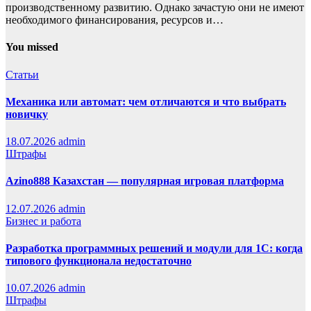
производственному развитию. Однако зачастую они не имеют
необходимого финансирования, ресурсов и…
You missed
Статьи
Механика или автомат: чем отличаются и что выбрать
новичку
18.07.2026
admin
Штрафы
Azino888 Казахстан — популярная игровая платформа
12.07.2026
admin
Бизнес и работа
Разработка программных решений и модули для 1С: когда
типового функционала недостаточно
10.07.2026
admin
Штрафы