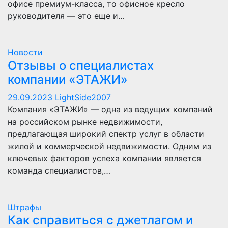
офисе премиум-класса, то офисное кресло
руководителя — это еще и…
Новости
Отзывы о специалистах
компании «ЭТАЖИ»
29.09.2023
LightSide2007
Компания «ЭТАЖИ» — одна из ведущих компаний
на российском рынке недвижимости,
предлагающая широкий спектр услуг в области
жилой и коммерческой недвижимости. Одним из
ключевых факторов успеха компании является
команда специалистов,…
Штрафы
Как справиться с джетлагом и