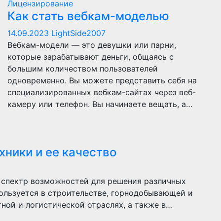
Лицензирование
Как стать вебкам-моделью
14.09.2023
LightSide2007
Вебкам-модели — это девушки или парни,
которые зарабатывают деньги, общаясь с
большим количеством пользователей
одновременно. Вы можете представить себя на
специализированных вебкам-сайтах через веб-
камеру или телефон. Вы начинаете вещать, а…
ники и ее качество
 спектр возможностей для решения различных
ользуется в строительстве, горнодобывающей и
ной и логистической отраслях, а также в…