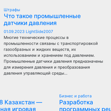
Штрафы
Что такое промышленные
датчики давления
01.09.2023
LightSide2007
Многие технические процессы в
промышленности связаны с транспортировкой
газообразных и жидких веществ, их
использованием и хранением под давлением.
Промышленные датчики давления предназначены
для измерения давления и преобразования
давления управляющей среды…
Бизнес и работа
8 Казахстан —
Разработка
ная игровая
программных ре