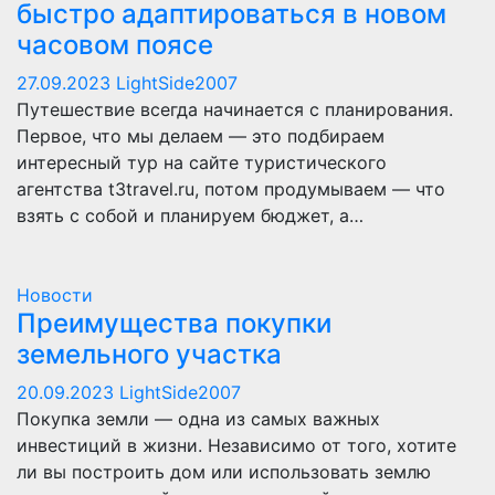
быстро адаптироваться в новом
часовом поясе
27.09.2023
LightSide2007
Путешествие всегда начинается с планирования.
Первое, что мы делаем — это подбираем
интересный тур на сайте туристического
агентства t3travel.ru, потом продумываем — что
взять с собой и планируем бюджет, а…
Новости
Преимущества покупки
земельного участка
20.09.2023
LightSide2007
Покупка земли — одна из самых важных
инвестиций в жизни. Независимо от того, хотите
ли вы построить дом или использовать землю