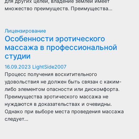
для других целей, владение землей имеет
множество преимуществ. Преимущества…
Лицензирование
Особенности эротического
массажа в профессиональной
студии
16.09.2023
LightSide2007
Процесс получения восхитительного
удовольствия не должен быть связан с каким-
либо элементом опасности или дискомфорта.
Преимущества эротического массажа не
нуждаются в доказательствах и очевидны.
Однако при выборе места проведения массажа
следует…