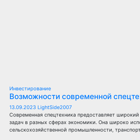
Инвестирование
Возможности современной спецтех
13.09.2023
LightSide2007
Современная спецтехника предоставляет широкий
задач в разных сферах экономики. Она широко исп
сельскохозяйственной промышленности, транспорт