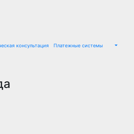
еская консультация
Платежные системы
да