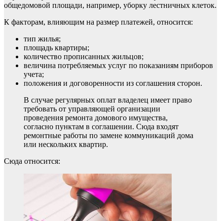
общедомовой площади, например, уборку лестничных клеток.
К факторам, влияющим на размер платежей, относится:
тип жилья;
площадь квартиры;
количество прописанных жильцов;
величина потребляемых услуг по показаниям приборов
учета;
положения и договоренности из соглашения сторон.
В случае регулярных оплат владелец имеет право
требовать от управляющей организации
проведения ремонта домового имущества,
согласно пунктам в соглашении. Сюда входят
ремонтные работы по замене коммуникаций дома
или нескольких квартир.
Сюда относится: