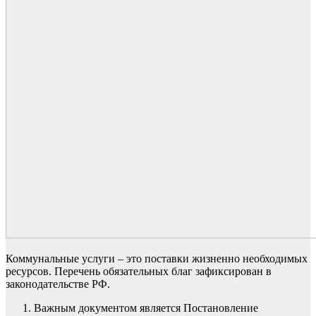
Коммунальные услуги – это поставки жизненно необходимых
ресурсов. Перечень обязательных благ зафиксирован в
законодательстве РФ.
Важным документом является Постановление