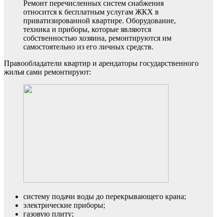
Ремонт перечисленных систем снабжения
относится к бесплатным услугам ЖКХ в
приватизированной квартире. Оборудование,
техника и приборы, которые являются
собственностью хозяина, ремонтируются им
самостоятельно из его личных средств.
Правообладатели квартир и арендаторы государственного
жилья сами ремонтируют:
систему подачи воды до перекрывающего крана;
электрические приборы;
газовую плиту;