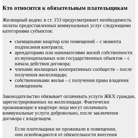
Кто относится к обязательным плательщикам
Жилищный кодекс в ст. 153 предусматривает необходимость
оплаты предоставленных коммунальных услуг следующими
категориями субъектов:
съемщиками квартир или помещений – с момента
подписания контракта;
арендаторами или нанимателями жилой собственности
из муниципальных или государственных объектов – с
начала действия договора;
членами жилищных кооперативных сообществ – после
получения жилплощади;
собственниками жилья – с получения права владения
помещением.
Законодательство обязывает оплачивать услуги ЖКХ граждан,
зарегистрированных на жилплощади. Фактически
проживающие в квартире лица могут оплачивать
коммунальные услуги добровольно, после заключения
договора с владельцем.
Если плательщики не проживали в помещении,
они освобождаются от обязательности внесения