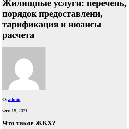
Жилищные услуги: перечень,
порядок предоставлени,
тарификация и нюансы
расчета
От
admin
Фев 18, 2021
Что такое ЖКХ?