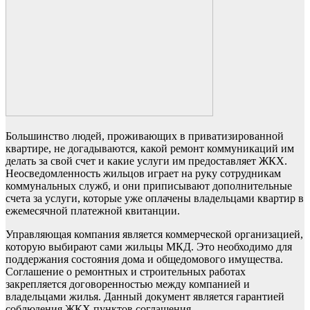
Большинство людей, проживающих в приватизированной
квартире, не догадываются, какой ремонт коммуникаций им
делать за свой счет и какие услуги им предоставляет ЖКХ.
Неосведомленность жильцов играет на руку сотрудникам
коммунальных служб, и они приписывают дополнительные
счета за услуги, которые уже оплачены владельцами квартир в
ежемесячной платежной квитанции.
Управляющая компания является коммерческой организацией,
которую выбирают сами жильцы МКД. Это необходимо для
поддержания состояния дома и общедомового имущества.
Соглашение о ремонтных и строительных работах
закрепляется договоренностью между компанией и
владельцами жилья. Данный документ является гарантией
соблюдения ЖКХ пунктов соглашения.