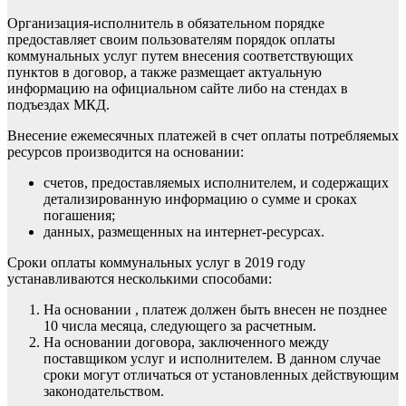
Организация-исполнитель в обязательном порядке
предоставляет своим пользователям порядок оплаты
коммунальных услуг путем внесения соответствующих
пунктов в договор, а также размещает актуальную
информацию на официальном сайте либо на стендах в
подъездах МКД.
Внесение ежемесячных платежей в счет оплаты потребляемых
ресурсов производится на основании:
счетов, предоставляемых исполнителем, и содержащих
детализированную информацию о сумме и сроках
погашения;
данных, размещенных на интернет-ресурсах.
Сроки оплаты коммунальных услуг в 2019 году
устанавливаются несколькими способами:
На основании , платеж должен быть внесен не позднее
10 числа месяца, следующего за расчетным.
На основании договора, заключенного между
поставщиком услуг и исполнителем. В данном случае
сроки могут отличаться от установленных действующим
законодательством.