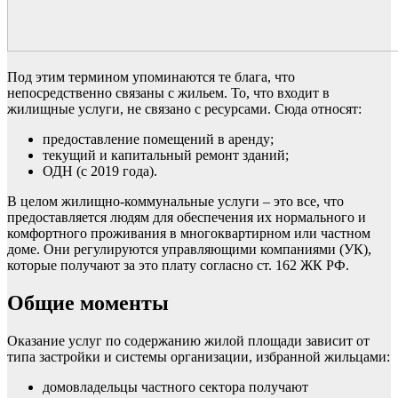
Под этим термином упоминаются те блага, что
непосредственно связаны с жильем. То, что входит в
жилищные услуги, не связано с ресурсами. Сюда относят:
предоставление помещений в аренду;
текущий и капитальный ремонт зданий;
ОДН (с 2019 года).
В целом жилищно-коммунальные услуги – это все, что
предоставляется людям для обеспечения их нормального и
комфортного проживания в многоквартирном или частном
доме. Они регулируются управляющими компаниями (УК),
которые получают за это плату согласно ст. 162 ЖК РФ.
Общие моменты
Оказание услуг по содержанию жилой площади зависит от
типа застройки и системы организации, избранной жильцами:
домовладельцы частного сектора получают