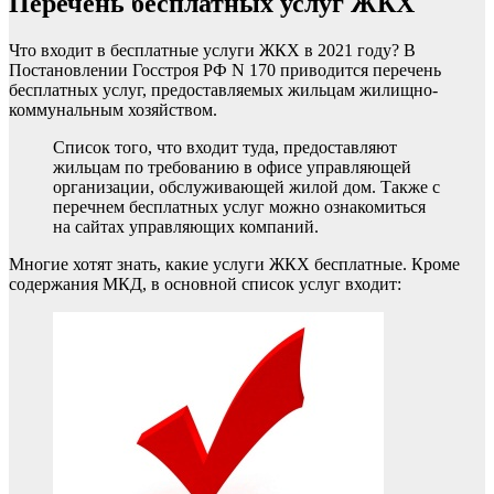
Перечень бесплатных услуг ЖКХ
Что входит в бесплатные услуги ЖКХ в 2021 году? В
Постановлении Госстроя РФ N 170 приводится перечень
бесплатных услуг, предоставляемых жильцам жилищно-
коммунальным хозяйством.
Список того, что входит туда, предоставляют
жильцам по требованию в офисе управляющей
организации, обслуживающей жилой дом. Также с
перечнем бесплатных услуг можно ознакомиться
на сайтах управляющих компаний.
Многие хотят знать, какие услуги ЖКХ бесплатные. Кроме
содержания МКД, в основной список услуг входит: