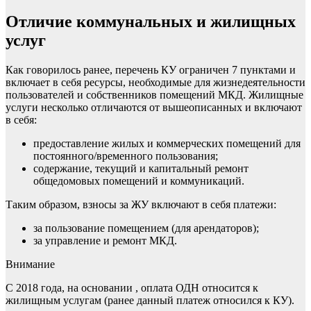
Отличие коммунальных и жилищных
услуг
Как говорилось ранее, перечень КУ ограничен 7 пунктами и
включает в себя ресурсы, необходимые для жизнедеятельности
пользователей и собственников помещений МКД. Жилищные
услуги несколько отличаются от вышеописанных и включают
в себя:
предоставление жилых и коммерческих помещений для
постоянного/временного пользования;
содержание, текущий и капитальный ремонт
общедомовых помещений и коммуникаций.
Таким образом, взносы за ЖУ включают в себя платежи:
за пользование помещением (для арендаторов);
за управление и ремонт МКД.
Внимание
С 2018 года, на основании , оплата ОДН относится к
жилищным услугам (ранее данный платеж относился к КУ).