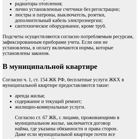
радиаторы отопления;
лично установленные счетчики без регистрации;
люстры и патроны, выключатель, розетки,
дополнительный кабель электроэнергии;
сантехническое оборудование, кроме труб.
Подсчеты осуществляются согласно потребляемым ресурсам,
зафиксированным приборами учета. Если они не
установлены, в оплату включаются нормы, которые
установлены законом.
В муниципальной квартире
Согласно ч. 1, ст. 154 ЖК РФ, бесплатные услуги ЖКХ в
муниципальной квартире предоставляются такие:
аренда жилья;
содержание и текущий ремонт;
жилищно-коммунальные услуги.
Согласно ст. 67 ЖК, с лицами, проживающими в
муниципальном жилье, заключается договор
найма, где указаны обязанности и права сторон.
Даже если муниципальной квартире почти все