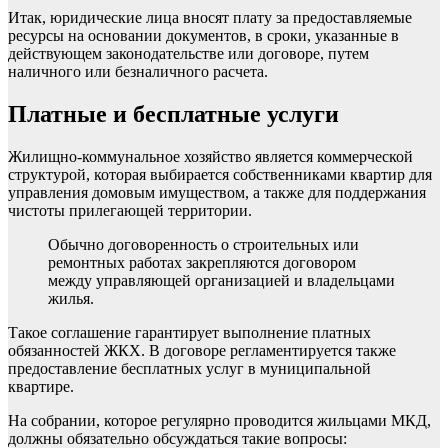
Итак, юридические лица вносят плату за предоставляемые
ресурсы на основании документов, в сроки, указанные в
действующем законодательстве или договоре, путем
наличного или безналичного расчета.
Платные и бесплатные услуги
Жилищно-коммунальное хозяйство является коммерческой
структурой, которая выбирается собственниками квартир для
управления домовым имуществом, а также для поддержания
чистоты прилегающей территории.
Обычно договоренность о строительных или
ремонтных работах закрепляются договором
между управляющей организацией и владельцами
жилья.
Такое соглашение гарантирует выполнение платных
обязанностей ЖКХ. В договоре регламентируется также
предоставление бесплатных услуг в муниципальной
квартире.
На собрании, которое регулярно проводится жильцами МКД,
должны обязательно обсуждаться такие вопросы: