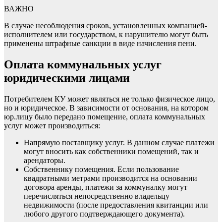
ВАЖНО
В случае несоблюдения сроков, установленных компанией-
исполнителем или государством, к нарушителю могут быть
применены штрафные санкции в виде начисления пени.
Оплата коммунальных услуг
юридическими лицами
Потребителем КУ может являться не только физическое лицо,
но и юридическое. В зависимости от основания, на котором
юр.лицу было передано помещение, оплата коммунальных
услуг может производиться:
Напрямую поставщику услуг. В данном случае платежи
могут вносить как собственники помещений, так и
арендаторы.
Собственнику помещения. Если пользование
квадратными метрами производится на основании
договора аренды, платежи за коммуналку могут
перечисляться непосредственно владельцу
недвижимости (после предоставления квитанции или
любого другого подтверждающего документа).