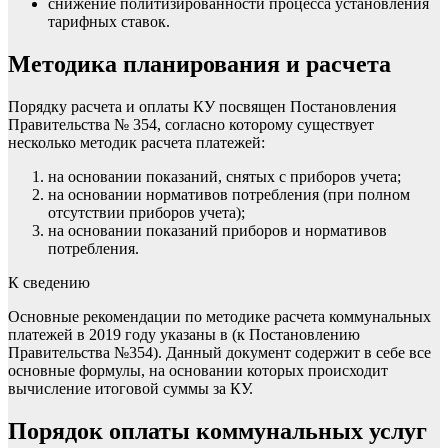
снижение политизированности процесса установления
тарифных ставок.
Методика планирования и расчета
Порядку расчета и оплаты КУ посвящен Постановления
Правительства № 354, согласно которому существует
несколько методик расчета платежей:
на основании показаний, снятых с приборов учета;
на основании нормативов потребления (при полном
отсутствии приборов учета);
на основании показаний приборов и нормативов
потребления.
К сведению
Основные рекомендации по методике расчета коммунальных
платежей в 2019 году указаны в (к Постановлению
Правительства №354). Данный документ содержит в себе все
основные формулы, на основании которых происходит
вычисление итоговой суммы за КУ.
Порядок оплаты коммунальных услуг