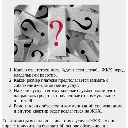
Какую ответственность будут нести службы ЖКХ перед
владельцами квартир.
Какой размер платежа предполагается взимать с
собственников за оказание услуг.
На какие услуги коммунальные службы планируют
направлять средства, полученные от коммунальных
платежей.
Ремонт каких объектов и коммуникаций снаружи дома
и внутри квартир будет возлагаться на ЖКХ.
Если жильцы всегда оплачивают все услуги ЖКХ, то они
вправе получить на бесплатной основе обслуживание