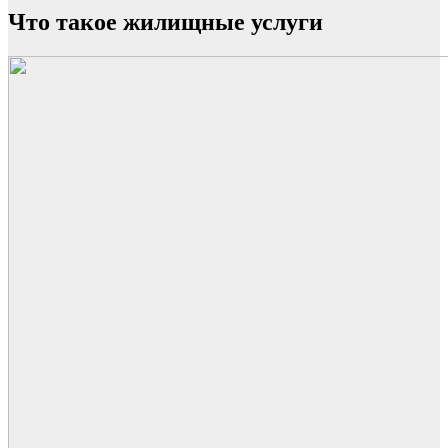
Что такое жилищные услуги