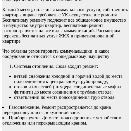
Каждый месяц, оплачивая коммунальные услуги, собственник
квартиры вправе требовать с УК осуществление ремонта.
Бесплатному ремонту подлежит все общедомовое имущество
и имущество внутри квартир. Бесплатный ремонт
распространяется на все виды коммуникаций. Рассмотрим
перечень бесплатных услуг ЖКХ в приватизированной
квартире.
Что обязаны ремонтировать коммунальщики, и какое
оборудование относится к общедомовому имуществу:
Система отопления. Сюда входит ремонт:
ветвей снабжения холодной и горячей водой до места
подсоединения к центральному трубопроводу;
стоков и их ветвей (штуцера, соединительные муфты,
фитинги) до места соединения с трубами отвода;
ответвлений до места подсоединения труб отвода.
Газоснабжение. Ремонт распространяется до крана
перекрытия у плиты, в кухонной зоне.
Приборы учета. До места подсоединения с устройством
отключения или перекрывающим краном.