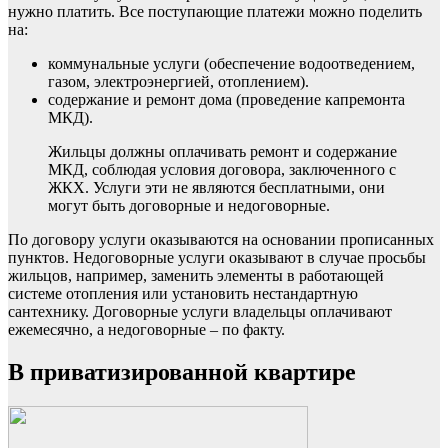
нужно платить. Все поступающие платежи можно поделить
на:
коммунальные услуги (обеспечение водоотведением,
газом, электроэнергией, отоплением).
содержание и ремонт дома (проведение капремонта
МКД).
Жильцы должны оплачивать ремонт и содержание
МКД, соблюдая условия договора, заключенного с
ЖКХ. Услуги эти не являются бесплатными, они
могут быть договорные и недоговорные.
По договору услуги оказываются на основании прописанных
пунктов. Недоговорные услуги оказывают в случае просьбы
жильцов, например, заменить элементы в работающей
системе отопления или установить нестандартную
сантехнику. Договорные услуги владельцы оплачивают
ежемесячно, а недоговорные – по факту.
В приватизированной квартире