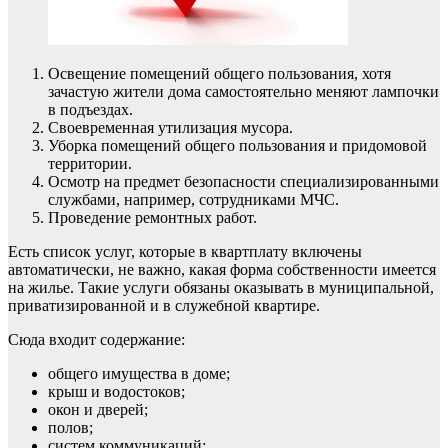
Освещение помещений общего пользования, хотя
зачастую жители дома самостоятельно меняют лампочки
в подъездах.
Своевременная утилизация мусора.
Уборка помещений общего пользования и придомовой
территории.
Осмотр на предмет безопасности специализированными
службами, например, сотрудниками МЧС.
Проведение ремонтных работ.
Есть список услуг, которые в квартплату включены
автоматически, не важно, какая форма собственности имеется
на жилье. Такие услуги обязаны оказывать в муниципальной,
приватизированной и в служебной квартире.
Сюда входит содержание:
общего имущества в доме;
крыш и водостоков;
окон и дверей;
полов;
систем коммуникаций;