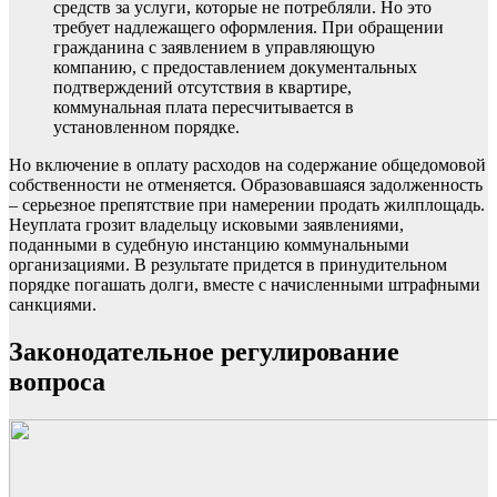
средств за услуги, которые не потребляли. Но это
требует надлежащего оформления. При обращении
гражданина с заявлением в управляющую
компанию, с предоставлением документальных
подтверждений отсутствия в квартире,
коммунальная плата пересчитывается в
установленном порядке.
Но включение в оплату расходов на содержание общедомовой
собственности не отменяется. Образовавшаяся задолженность
– серьезное препятствие при намерении продать жилплощадь.
Неуплата грозит владельцу исковыми заявлениями,
поданными в судебную инстанцию коммунальными
организациями. В результате придется в принудительном
порядке погашать долги, вместе с начисленными штрафными
санкциями.
Законодательное регулирование
вопроса