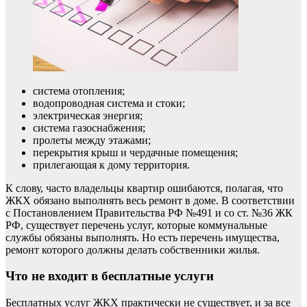
система отопления;
водопроводная система и стоки;
электрическая энергия;
система газоснабжения;
пролеты между этажами;
перекрытия крыш и чердачные помещения;
прилегающая к дому территория.
К слову, часто владельцы квартир ошибаются, полагая, что
ЖКХ обязано выполнять весь ремонт в доме. В соответствии
с Постановлением Правительства РФ №491 и со ст. №36 ЖК
РФ, существует перечень услуг, которые коммунальные
службы обязаны выполнять. Но есть перечень имущества,
ремонт которого должны делать собственники жилья.
Что не входит в бесплатные услуги
Бесплатных услуг ЖКХ практически не существует, и за все