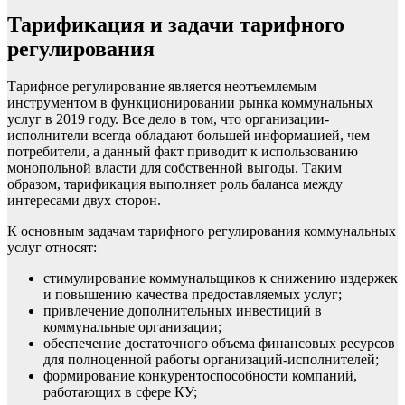
Тарификация и задачи тарифного
регулирования
Тарифное регулирование является неотъемлемым
инструментом в функционировании рынка коммунальных
услуг в 2019 году. Все дело в том, что организации-
исполнители всегда обладают большей информацией, чем
потребители, а данный факт приводит к использованию
монопольной власти для собственной выгоды. Таким
образом, тарификация выполняет роль баланса между
интересами двух сторон.
К основным задачам тарифного регулирования коммунальных
услуг относят:
стимулирование коммунальщиков к снижению издержек
и повышению качества предоставляемых услуг;
привлечение дополнительных инвестиций в
коммунальные организации;
обеспечение достаточного объема финансовых ресурсов
для полноценной работы организаций-исполнителей;
формирование конкурентоспособности компаний,
работающих в сфере КУ;