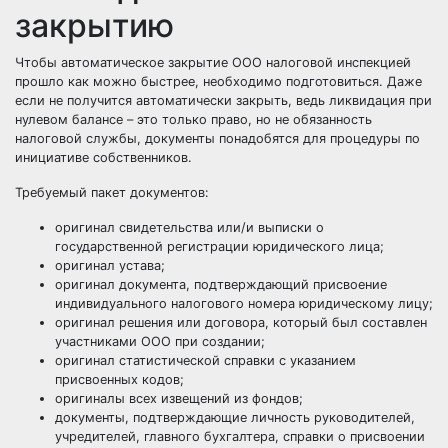
закрытию
Чтобы автоматическое закрытие ООО налоговой инспекцией
прошло как можно быстрее, необходимо подготовиться. Даже
если не получится автоматически закрыть, ведь ликвидация при
нулевом балансе – это только право, но не обязанность
налоговой службы, документы понадобятся для процедуры по
инициативе собственников.
Требуемый пакет документов:
оригинал свидетельства или/и выписки о
государственной регистрации юридического лица;
оригинал устава;
оригинал документа, подтверждающий присвоение
индивидуального налогового номера юридическому лицу;
оригинал решения или договора, который был составлен
участниками ООО при создании;
оригинал статистической справки с указанием
присвоенных кодов;
оригиналы всех извещений из фондов;
документы, подтверждающие личность руководителей,
учредителей, главного бухгалтера, справки о присвоении