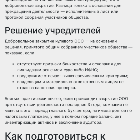
добровольное закрытие. Разница только в основании для
прекращения деятельности — исполнительный лист или
протокол собрания участников общества.
Решение учредителей
Добровольное закрытие нулевого ООО — на основании
решения, принятого общим собранием участников общества —
показано, если:
отсутствуют признаки банкротства и основания для
ликвидации решением суда либо ИФНС;
предприятие отвечает вышеперечисленным критериям;
владельцам и материально ответственным лицам не
страшна налоговая проверка.
Бояться практически нечего, если происходит закрытие ООО
при отсутствии деятельности последние 3 года, компания не
меняла в этот период главного бухгалтера, не имела долгов по
налоговым платежам, у нее в полном порядке баланс, акт
инвентаризации активов и заключение аудитора.
Как подготовиться к