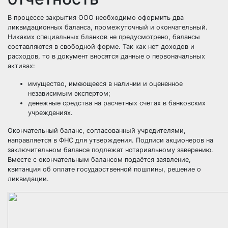
В процессе закрытия ООО необходимо оформить два
ликвидационных баланса, промежуточный и окончательный.
Никаких специальных бланков не предусмотрено, балансы
составляются в свободной форме. Так как нет доходов и
расходов, то в документ вносятся данные о первоначальных
активах:
имущество, имеющееся в наличии и оцененное
независимым экспертом;
денежные средства на расчетных счетах в банковских
учреждениях.
Окончательный баланс, согласованный учредителями,
направляется в ФНС для утверждения. Подписи акционеров на
заключительном балансе подлежат нотариальному заверению.
Вместе с окончательным балансом подаётся заявление,
квитанция об оплате государственной пошлины, решение о
ликвидации.