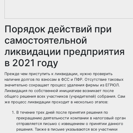
Порядок действий при
самостоятельной
ликвидации предприятия
в 2021 году
Прежде чем приступить к ликвидации, нужно проверить
наличие долгов по взносам в ФСС и ПФР. Отсутствие таковых
значительно сокращает процесс удаления фирмы из ЕГРЮЛ.
Ликвидация по собственной инициативе возникает после
общего решения всех участников (учредителей) собрания. Сам
же процесс ликвидации проходит в несколько этапов:
В течение трех дней после принятия решения по
прекращению деятельности компании в налоговый орган
отправляется письмо с извещением о принятии данного
решения. Также в письме указываются все участники