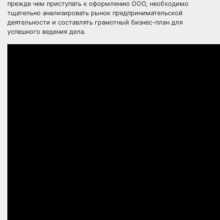
прежде чем приступать к оформлению ООО, необходимо
тщательно анализировать рынок предпринимательской
деятельности и составлять грамотный бизнес-план для
успешного ведения дела.