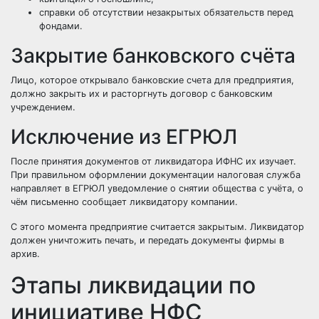
справки об отсутствии незакрытых обязательств перед
фондами.
Закрытие банковского счёта
Лицо, которое открывало банковские счета для предприятия,
должно закрыть их и расторгнуть договор с банковским
учреждением.
Исключение из ЕГРЮЛ
После принятия документов от ликвидатора ИФНС их изучает.
При правильном оформлении документации налоговая служба
направляет в ЕГРЮЛ уведомление о снятии общества с учёта, о
чём письменно сообщает ликвидатору компании.
С этого момента предприятие считается закрытым. Ликвидатор
должен уничтожить печать, и передать документы фирмы в
архив.
Этапы ликвидации по
инициативе НФС