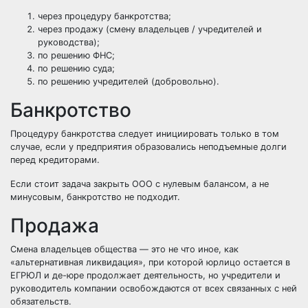
через процедуру банкротства;
через продажу (смену владельцев / учредителей и
руководства);
по решению ФНС;
по решению суда;
по решению учредителей (добровольно).
Банкротство
Процедуру банкротства следует инициировать только в том
случае, если у предприятия образовались неподъемные долги
перед кредиторами.
Если стоит задача закрыть ООО с нулевым балансом, а не
минусовым, банкротство не подходит.
Продажа
Смена владельцев общества — это не что иное, как
«альтернативная ликвидация», при которой юрлицо остается в
ЕГРЮЛ и де-юре продолжает деятельность, но учредители и
руководитель компании освобождаются от всех связанных с ней
обязательств.