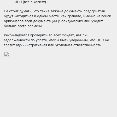
ИНН (все в копиях).
Не стоит думать, что такие важные документы предприятия
будут находиться в одном месте, как правило, именно на поиск
оригиналов всей документации у юридических лиц уходит
больше всего времени.
Рекомендуется проверить во всех фондах, нет ли
задолженности по уплате, чтобы быть уверенным, что ООО не
грозит административная или уголовная ответственность.