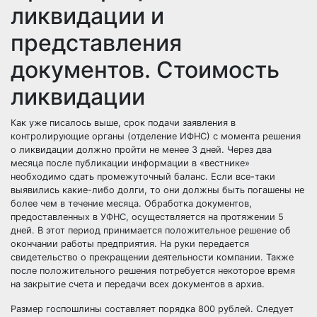
ликвидации и
представления
документов. Стоимость
ликвидации
Как уже писалось выше, срок подачи заявления в
контролирующие органы (отделение ИФНС) с момента решения
о ликвидации должно пройти не менее 3 дней. Через два
месяца после публикации информации в «вестнике»
необходимо сдать промежуточный баланс. Если все-таки
выявились какие-либо долги, то они должны быть погашены не
более чем в течение месяца. Обработка документов,
предоставленных в УФНС, осуществляется на протяжении 5
дней. В этот период принимается положительное решение об
окончании работы предприятия. На руки передается
свидетельство о прекращении деятельности компании. Также
после положительного решения потребуется некоторое время
на закрытие счета и передачи всех документов в архив.
Размер госпошлины составляет порядка 800 рублей. Следует