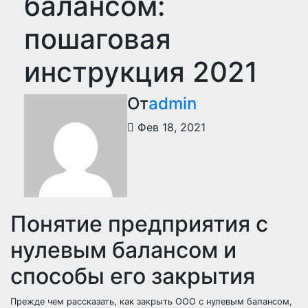
балансом:
пошаговая
инструкция 2021
От
admin
Фев 18, 2021
Понятие предприятия с
нулевым балансом и
способы его закрытия
Прежде чем рассказать, как закрыть ООО с нулевым балансом,