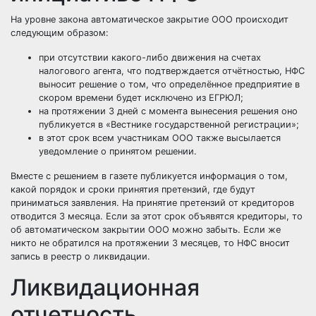
На уровне закона автоматическое закрытие ООО происходит
следующим образом:
при отсутствии какого-либо движения на счетах
налогового агента, что подтверждается отчётностью, НФС
выносит решение о том, что определённое предприятие в
скором времени будет исключено из ЕГРЮЛ;
на протяжении 3 дней с момента вынесения решения оно
публикуется в «Вестнике государственной регистрации»;
в этот срок всем участникам ООО также высылается
уведомление о принятом решении.
Вместе с решением в газете публикуется информация о том,
какой порядок и сроки принятия претензий, где будут
приниматься заявления. На принятие претензий от кредиторов
отводится 3 месяца. Если за этот срок объявятся кредиторы, то
об автоматическом закрытии ООО можно забыть. Если же
никто не обратился на протяжении 3 месяцев, то НФС вносит
запись в реестр о ликвидации.
Ликвидационная
отчетность