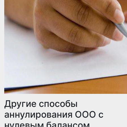
Другие способы
аннулирования ООО с
нулевым балансом