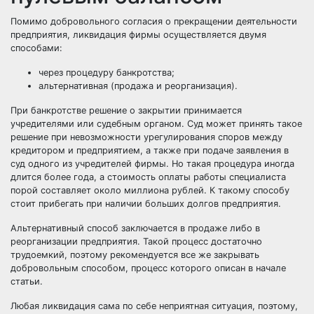
Помимо добровольного согласия о прекращении деятельности
предприятия, ликвидация фирмы осуществляется двумя
способами:
через процедуру банкротства;
альтернативная (продажа и реорганизация).
При банкротстве решение о закрытии принимается
учредителями или судебным органом. Суд может принять такое
решение при невозможности урегулирования споров между
кредитором и предприятием, а также при подаче заявления в
суд одного из учредителей фирмы. Но такая процедура иногда
длится более года, а стоимость оплаты работы специалиста
порой составляет около миллиона рублей. К такому способу
стоит прибегать при наличии больших долгов предприятия.
Альтернативный способ заключается в продаже либо в
реорганизации предприятия. Такой процесс достаточно
трудоемкий, поэтому рекомендуется все же закрывать
добровольным способом, процесс которого описан в начале
статьи.
Любая ликвидация сама по себе неприятная ситуация, поэтому,