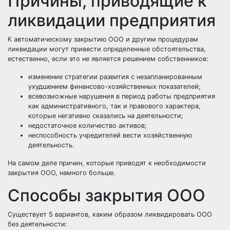
Причины, приводящие к
ликвидации предприятия
К автоматическому закрытию ООО и другим процедурам
ликвидации могут привести определенные обстоятельства,
естественно, если это не является решением собственников:
изменение стратегии развития с незапланированным
ухудшением финансово-хозяйственных показателей;
всевозможные нарушения в период работы предприятия
как административного, так и правового характера,
которые негативно сказались на деятельности;
недостаточное количество активов;
неспособность учредителей вести хозяйственную
деятельность.
На самом деле причин, которые приводят к необходимости
закрытия ООО, намного больше.
Способы закрытия ООО
Существует 5 вариантов, каким образом ликвидировать ООО
без деятельности: