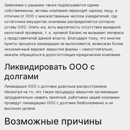
Заявление о решении также подписывается одним
собственником, активы компании переходят одному лицу, в
отличие от ООО с множественным числом учредителей, где
остаточное имущество компании распределяется согласно
уставу ООО. Опять же, есть вероятность отсутствия выездной
налоговой проверки, т. к. нулевой баланс не вызывает интереса
у представителей данной власти. Благодаря тому, что многие
пункты процесса ликвидации не выполняются, возможен более
экономичный вариант закрытия фирмы – самостоятельно,
нежели обращаться в дорогостоящие юридические компании.
Ликвидировать ООО с
долгами
Ликвидация ООО с долгами довольна распространена.
Несмотря на то, что такую процедуру закрытия организации
затруднительно назвать приятной, работники нашей компании
проведут ликвидацию ООО с долгами безболезненно и на
высоком уровне.
Возможные причины