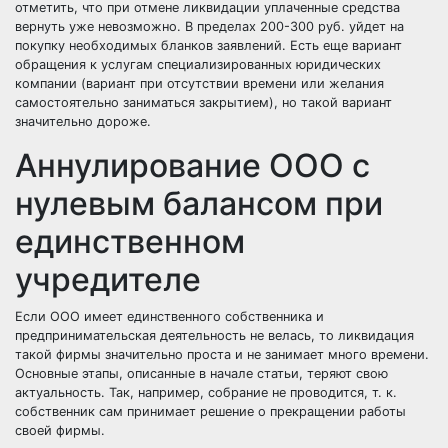
отметить, что при отмене ликвидации уплаченные средства
вернуть уже невозможно. В пределах 200-300 руб. уйдет на
покупку необходимых бланков заявлений. Есть еще вариант
обращения к услугам специализированных юридических
компании (вариант при отсутствии времени или желания
самостоятельно заниматься закрытием), но такой вариант
значительно дороже.
Аннулирование ООО с
нулевым балансом при
единственном
учредителе
Если ООО имеет единственного собственника и
предпринимательская деятельность не велась, то ликвидация
такой фирмы значительно проста и не занимает много времени.
Основные этапы, описанные в начале статьи, теряют свою
актуальность. Так, например, собрание не проводится, т. к.
собственник сам принимает решение о прекращении работы
своей фирмы.