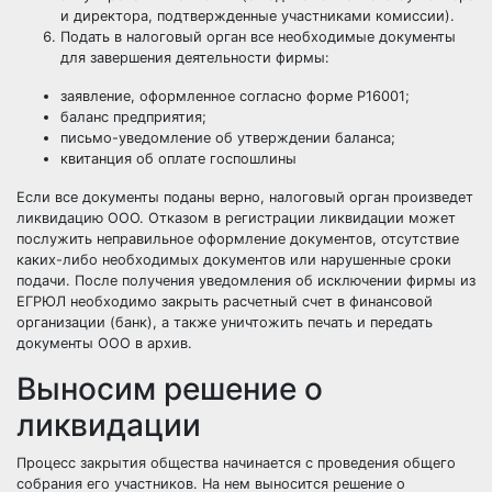
и директора, подтвержденные участниками комиссии).
Подать в налоговый орган все необходимые документы
для завершения деятельности фирмы:
заявление, оформленное согласно форме Р16001;
баланс предприятия;
письмо-уведомление об утверждении баланса;
квитанция об оплате госпошлины
Если все документы поданы верно, налоговый орган произведет
ликвидацию ООО. Отказом в регистрации ликвидации может
послужить неправильное оформление документов, отсутствие
каких-либо необходимых документов или нарушенные сроки
подачи. После получения уведомления об исключении фирмы из
ЕГРЮЛ необходимо закрыть расчетный счет в финансовой
организации (банк), а также уничтожить печать и передать
документы ООО в архив.
Выносим решение о
ликвидации
Процесс закрытия общества начинается с проведения общего
собрания его участников. На нем выносится решение о