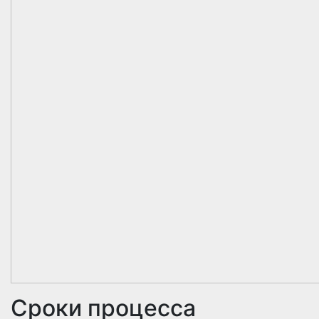
Сроки процесса