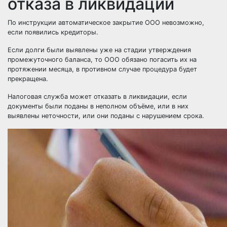
отказа в ликвидации
По инструкции автоматическое закрытие ООО невозможно,
если появились кредиторы.
Если долги были выявлены уже на стадии утверждения
промежуточного баланса, то ООО обязано погасить их на
протяжении месяца, в противном случае процедура будет
прекращена.
Налоговая служба может отказать в ликвидации, если
документы были поданы в неполном объёме, или в них
выявлены неточности, или они поданы с нарушением срока.