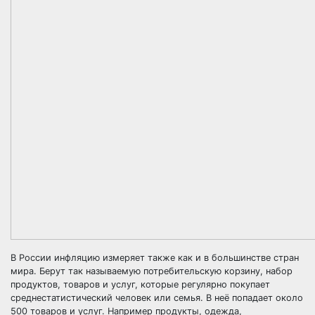
В России инфляцию измеряет также как и в большинстве стран
мира. Берут так называемую потребительскую корзину, набор
продуктов, товаров и услуг, которые регулярно покупает
среднестатистический человек или семья. В неё попадает около
500 товаров и услуг. Например продукты, одежда,