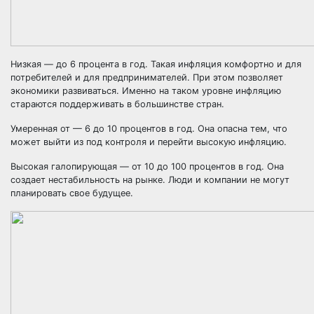
Низкая
— до 6 процента в год. Такая инфляция комфортно и для
потребителей и для предпринимателей. При этом позволяет
экономики развиваться. Именно на таком уровне инфляцию
стараются поддерживать в большинстве стран.
Умеренная от
— 6 до 10 процентов в год. Она опасна тем, что
может выйти из под контроля и перейти высокую инфляцию.
Высокая галопирующая
— от 10 до 100 процентов в год. Она
создает нестабильность на рынке. Люди и компании не могут
планировать свое будущее.