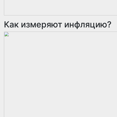
Как измеряют инфляцию?