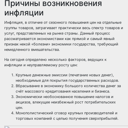
Причины возникновения
инфляции
Инфляция, в отличие от сезонного повышения цен на отдельные
группы товаров, затрагивает практически весь спектр товаров и
услуг, представленных на рынке страны. Данный процесс
рассматривается экономистами как прямой и самый явный
признак некой «болезни» экономики государства, требующий
немедленного вмешательства.
На сегодня определено несколько факторов, ведущих к
инфляции и неуправляемому росту цен:
Крупные денежные эмиссии (печатание новых денег),
необходимые для покрытия государственных расходов.
Вбрасывание в экономику большого количества денег за
счёт массового кредитования населения и бизнеса.
Экономически необоснованное повышение налогов и
акцизов, влекущее неизбежный рост потребительских
цен.
Монополистический сговор крупных производителей и
торговых компаний с целью получения сверхприбылей.