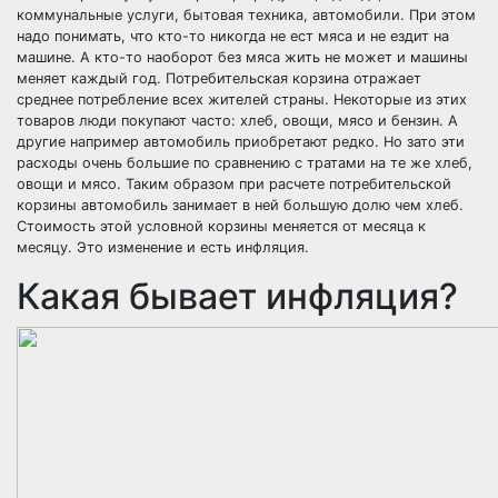
коммунальные услуги, бытовая техника, автомобили. При этом
надо понимать, что кто-то никогда не ест мяса и не ездит на
машине. А кто-то наоборот без мяса жить не может и машины
меняет каждый год. Потребительская корзина отражает
среднее потребление всех жителей страны. Некоторые из этих
товаров люди покупают часто: хлеб, овощи, мясо и бензин. А
другие например автомобиль приобретают редко. Но зато эти
расходы очень большие по сравнению с тратами на те же хлеб,
овощи и мясо. Таким образом при расчете потребительской
корзины автомобиль занимает в ней большую долю чем хлеб.
Стоимость этой условной корзины меняется от месяца к
месяцу. Это изменение и есть инфляция.
Какая бывает инфляция?