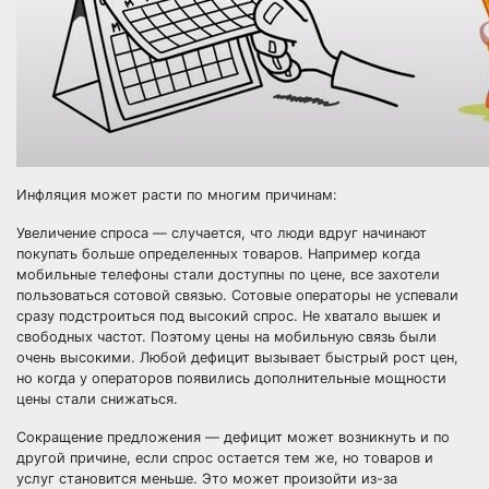
Инфляция может расти по многим причинам:
Увеличение спроса
— случается, что люди вдруг начинают
покупать больше определенных товаров. Например когда
мобильные телефоны стали доступны по цене, все захотели
пользоваться сотовой связью. Сотовые операторы не успевали
сразу подстроиться под высокий спрос. Не хватало вышек и
свободных частот. Поэтому цены на мобильную связь были
очень высокими. Любой дефицит вызывает быстрый рост цен,
но когда у операторов появились дополнительные мощности
цены стали снижаться.
Сокращение предложения
— дефицит может возникнуть и по
другой причине, если спрос остается тем же, но товаров и
услуг становится меньше. Это может произойти из-за