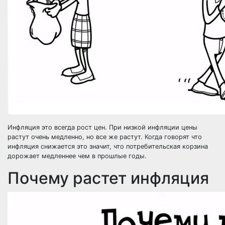
Инфляция это всегда рост цен. При низкой инфляции цены
растут очень медленно, но все же растут. Когда говорят что
инфляция снижается это значит, что потребительская корзина
дорожает медленнее чем в прошлые годы.
Почему растет инфляция