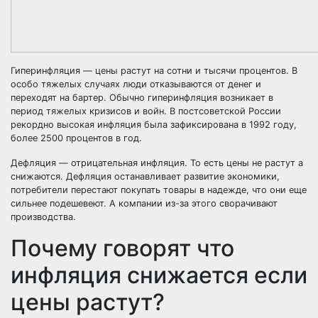
Гиперинфляция
— цены растут на сотни и тысячи процентов. В
особо тяжелых случаях люди отказываются от денег и
переходят на бартер. Обычно гиперинфляция возникает в
период тяжелых кризисов и войн. В постсоветской России
рекордно высокая инфляция была зафиксирована в 1992 году,
более 2500 процентов в год.
Дефляция
— отрицательная инфляция. То есть цены не растут а
снижаются. Дефляция останавливает развитие экономики,
потребители перестают покупать товары в надежде, что они еще
сильнее подешевеют. А компании из-за этого сворачивают
производства.
Почему говорят что
инфляция снижается если
цены растут?