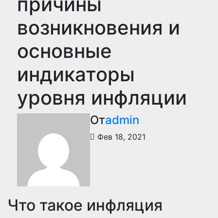
причины
возникновения и
основные
индикаторы
уровня инфляции
От
admin
Фев 18, 2021
Что такое инфляция