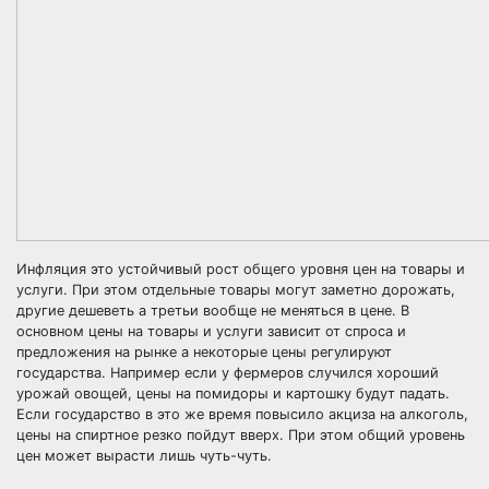
Инфляция это устойчивый рост общего уровня цен на товары и
услуги. При этом отдельные товары могут заметно дорожать,
другие дешеветь а третьи вообще не меняться в цене. В
основном цены на товары и услуги зависит от спроса и
предложения на рынке а некоторые цены регулируют
государства. Например если у фермеров случился хороший
урожай овощей, цены на помидоры и картошку будут падать.
Если государство в это же время повысило акциза на алкоголь,
цены на спиртное резко пойдут вверх. При этом общий уровень
цен может вырасти лишь чуть-чуть.