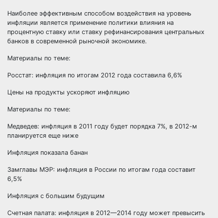
Наиболее эффективным способом воздействия на уровень
инфляции является применение политики влияния на
процентную ставку или ставку рефинансирования центральных
банков в современной рыночной экономике.
Материалы по теме:
Росстат: инфляция по итогам 2012 года составила 6,6%
Цены на продукты ускоряют инфляцию
Материалы по теме:
Медведев: инфляция в 2011 году будет порядка 7%, в 2012-м
планируется еще ниже
Инфляция показала банан
Замглавы МЭР: инфляция в России по итогам года составит
6,5%
Инфляция с большим будущим
Счетная палата: инфляция в 2012—2014 году может превысить