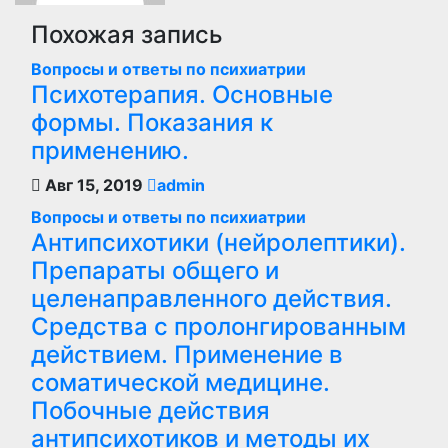
Похожая запись
Вопросы и ответы по психиатрии
Психотерапия. Основные
формы. Показания к
применению.
Авг 15, 2019
admin
Вопросы и ответы по психиатрии
Антипсихотики (нейролептики).
Препараты общего и
целенаправленного действия.
Средства с пролонгированным
действием. Применение в
соматической медицине.
Побочные действия
антипсихотиков и методы их