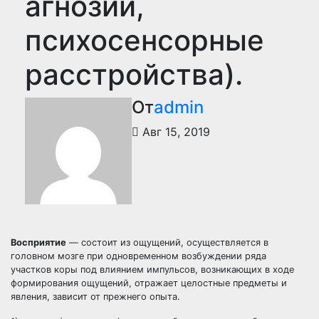
агнозии,
психосенсорные
расстройства).
От
admin
Авг 15, 2019
Восприятие
— состоит из ощущений, осуществляется в
головном мозге при одновременном возбуждении ряда
участков коры под влиянием импульсов, возникающих в ходе
формирования ощущений, отражает целостные предметы и
явления, зависит от прежнего опыта.