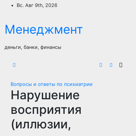
Перейти
Вс. Авг 9th, 2026
к
содержимому
Менеджмент
деньги, банки, финансы
Вопросы и ответы по психиатрии
Нарушение
восприятия
(иллюзии,