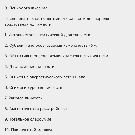
9. Психоорганические.
Последовательность негативных синдромов в порядке
возрастания их тяжести:
1. Истощаемость психической деятельности.
2. Субъективно осознаваемая измененость «Я».
3. Объективно определяемая измененность личности.
4. Дисгармония личности.
5. Снижение энергетического потенциала.
6. Снижение уровня личности.
7. Регресс личности.
8. Амнестические расстройства.
9. Тотальное слабоумие.
10. Психический маразм.