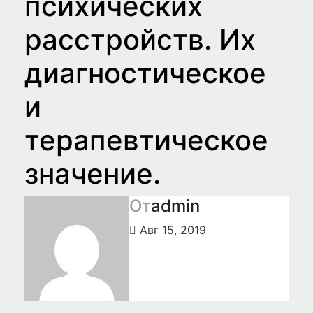
психических
расстройств. Их
диагностическое
и
терапевтическое
значение.
От
admin
Авг 15, 2019