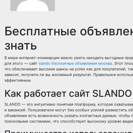
Бесплатные объявлен
знать
В мире интернет-коммерции важно уметь находить выгодные пре
для этого — сайт
slando бесплатные объявления москва
. Этот пло
что обеспечивает высокие шансы на успех как для покупателей, та
зависит, получите ли вы желаемый результат. Правильное использ
эффективным.
Как работает сайт SLANDO
SLANDO — это интуитивно понятная платформа, которая охватывае
и вакансий. Пользователи могут без особых усилий разместить об
объявлении есть возможность указать контактные данные, чтобы п
поисковыми системами, что способствует высокому уровню видим