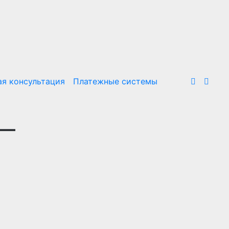
я консультация
Платежные системы
 —