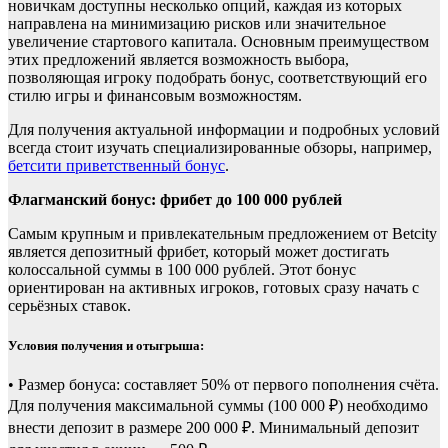
новичкам доступны несколько опций, каждая из которых
направлена на минимизацию рисков или значительное
увеличение стартового капитала. Основным преимуществом
этих предложений является возможность выбора,
позволяющая игроку подобрать бонус, соответствующий его
стилю игры и финансовым возможностям.
Для получения актуальной информации и подробных условий
всегда стоит изучать специализированные обзоры, например,
бетсити приветственный бонус
.
Флагманский бонус: фрибет до 100 000 рублей
Самым крупным и привлекательным предложением от Betcity
является депозитный фрибет, который может достигать
колоссальной суммы в 100 000 рублей. Этот бонус
ориентирован на активных игроков, готовых сразу начать с
серьёзных ставок.
Условия получения и отыгрыша:
• Размер бонуса: составляет 50% от первого пополнения счёта.
Для получения максимальной суммы (100 000 ₽) необходимо
внести депозит в размере 200 000 ₽. Минимальный депозит