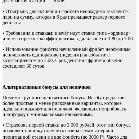
для участия в акции — 500 ₽.
• Отыгрыш: для активации фрибета необходимо заключить
пари на сумму, которая в 6 раз превышает размер первого
депозита.
• Требования к ставкам: в зачёт идут ставки типа «ординар»
или «экспресс» с коэффициентом в диапазоне от 1.80 до 3.00.
• Использование фрибета: начисленный фрибет необходимо
использовать единоразово (неделим) на событие с
коэффициентом до 3.00. Срок действия фрибета обычно
составляет 30 суток.
Альтернативные бонусы для новичков
Помимо крупного депозитного бонуса, Betcity предлагает
более простые и менее рискованные варианты, которые
идеально подходят для новичков, желающих попробовать
платформу с минимальными вложениями.
• Страховка первой ставки до 3 000 рублей: этот тип бонуса
позволяет новичку получить возврат суммы первой
проигранной ставки в виде фрибета (до 3000 ₽). Часто для