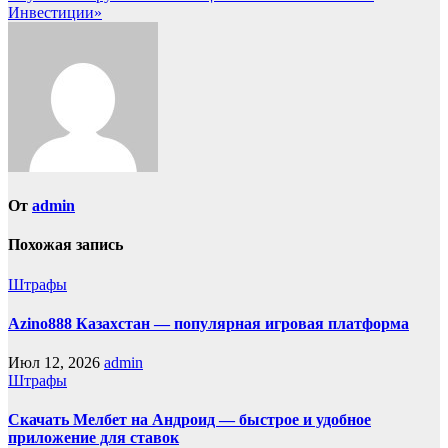
записям
Инвестиции»
От
admin
Похожая запись
Штрафы
Azino888 Казахстан — популярная игровая платформа
Июл 12, 2026
admin
Штрафы
Скачать Мелбет на Андроид — быстрое и удобное
приложение для ставок