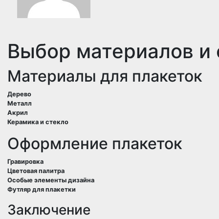
Выбор материалов и
Материалы для плакеток
Дерево
Металл
Акрил
Керамика и стекло
Оформление плакеток
Гравировка
Цветовая палитра
Особые элементы дизайна
Футляр для плакетки
Заключение