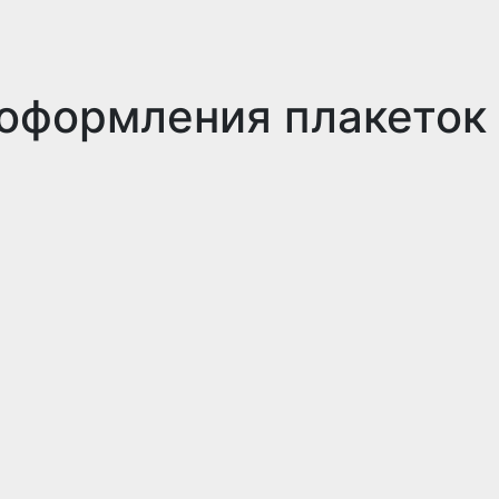
 оформления плакеток