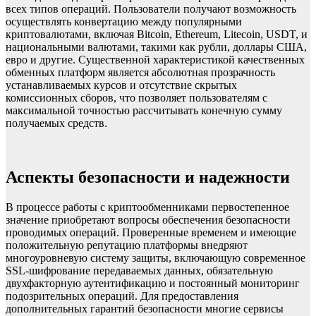
всех типов операций. Пользователи получают возможность
осуществлять конвертацию между популярными
криптовалютами, включая Bitcoin, Ethereum, Litecoin, USDT, и
национальными валютами, такими как рубли, доллары США,
евро и другие. Существенной характеристикой качественных
обменных платформ является абсолютная прозрачность
устанавливаемых курсов и отсутствие скрытых
комиссионных сборов, что позволяет пользователям с
максимальной точностью рассчитывать конечную сумму
получаемых средств.
Аспекты безопасности и надежности
В процессе работы с криптообменниками первостепенное
значение приобретают вопросы обеспечения безопасности
проводимых операций. Проверенные временем и имеющие
положительную репутацию платформы внедряют
многоуровневую систему защиты, включающую современное
SSL-шифрование передаваемых данных, обязательную
двухфакторную аутентификацию и постоянный мониторинг
подозрительных операций. Для предоставления
дополнительных гарантий безопасности многие сервисы