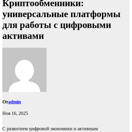
Криптообменники:
универсальные платформы
для работы с цифровыми
активами
От
admin
Ноя 16, 2025
С развитием цифровой экономики и активным