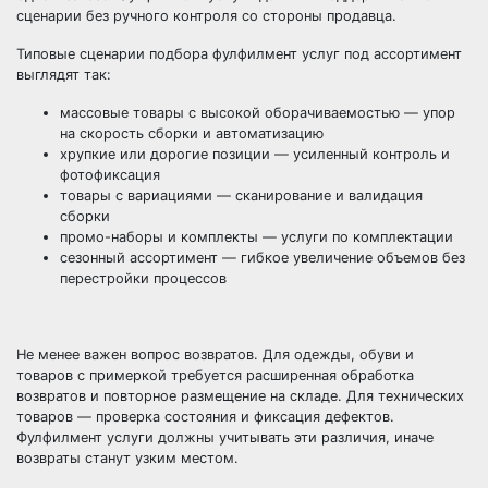
сценарии без ручного контроля со стороны продавца.
Типовые сценарии подбора фулфилмент услуг под ассортимент
выглядят так:
массовые товары с высокой оборачиваемостью — упор
на скорость сборки и автоматизацию
хрупкие или дорогие позиции — усиленный контроль и
фотофиксация
товары с вариациями — сканирование и валидация
сборки
промо-наборы и комплекты — услуги по комплектации
сезонный ассортимент — гибкое увеличение объемов без
перестройки процессов
Не менее важен вопрос возвратов. Для одежды, обуви и
товаров с примеркой требуется расширенная обработка
возвратов и повторное размещение на складе. Для технических
товаров — проверка состояния и фиксация дефектов.
Фулфилмент услуги должны учитывать эти различия, иначе
возвраты станут узким местом.