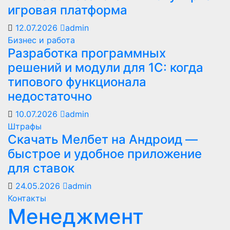
игровая платформа
12.07.2026
admin
Бизнес и работа
Разработка программных
решений и модули для 1С: когда
типового функционала
недостаточно
10.07.2026
admin
Штрафы
Скачать Мелбет на Андроид —
быстрое и удобное приложение
для ставок
24.05.2026
admin
Контакты
Менеджмент