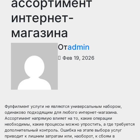
ассортимент
интернет-
магазина
От
admin
Фев 19, 2026
Фулфилмент услуги не являются универсальным набором,
одинаково подходящим для любого интернет-магазина.
Ассортимент напрямую влияет на то, какие операции
необходимы, какие процессы можно упростить, а где требуется
дополнительный контроль. Ошибка на этапе выбора услуг
приводит к лишним затратам или, наоборот, к сбоям в