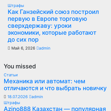
Штрафы
Как Ганзейский союз построил
первую в Европе торговую
сверхдержаву: уроки
экономики, которые работают
до сих пор
Май 6, 2026
admin
You missed
Статьи
Механика или автомат: чем
отличаются и что выбрать новичку
18.07.2026
admin
Штрафы
Azino888 Казахстан — популярная