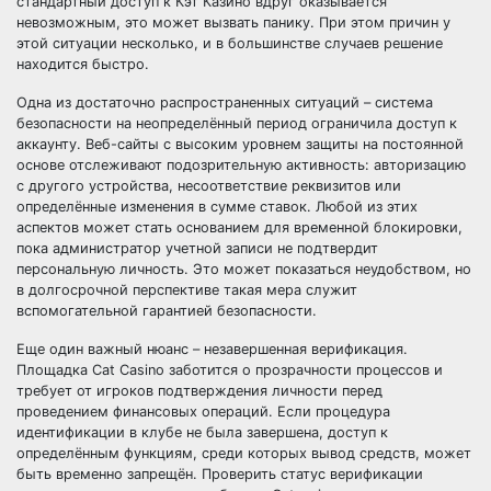
стандартный доступ к Кэт Казино вдруг оказывается
невозможным, это может вызвать панику. При этом причин у
этой ситуации несколько, и в большинстве случаев решение
находится быстро.
Одна из достаточно распространенных ситуаций – система
безопасности на неопределённый период ограничила доступ к
аккаунту. Веб-сайты с высоким уровнем защиты на постоянной
основе отслеживают подозрительную активность: авторизацию
с другого устройства, несоответствие реквизитов или
определённые изменения в сумме ставок. Любой из этих
аспектов может стать основанием для временной блокировки,
пока администратор учетной записи не подтвердит
персональную личность. Это может показаться неудобством, но
в долгосрочной перспективе такая мера служит
вспомогательной гарантией безопасности.
Еще один важный нюанс – незавершенная верификация.
Площадка Cat Casino заботится о прозрачности процессов и
требует от игроков подтверждения личности перед
проведением финансовых операций. Если процедура
идентификации в клубе не была завершена, доступ к
определённым функциям, среди которых вывод средств, может
быть временно запрещён. Проверить статус верификации