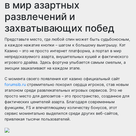
в мир азартных
развлечений и
захватывающих побед
Представьте место, где любой спин может быть судьбоносным,
а каждое нажатие кнопки – шагом к большому выигрышу. Кэт
Казино – это не просто интернет платформа, а портал в мир
непредсказуемого азарта, внушительных кушей и фактического
игрового драйва. Здесь фортуна улыбается самым смелым, а
эмоции зашкаливают на каждом этапе.
С момента своего появления кэт казино официальный сайт
forumsib.ru
стремительно покорил сердца игроков, став новым
эталоном среди развлекательных игровых сервисов. Это не
просто место для депозитов – это пространство, созданное для
фактических ценителей азарта. Благодаря современным
функциям, FS и впечатляющему количеству бонусов, этот
сервис моментально выделился среди других веб-сайтов,
привлекая тысячи пользователей.