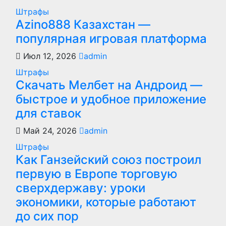
Штрафы
Azino888 Казахстан —
популярная игровая платформа
Июл 12, 2026
admin
Штрафы
Скачать Мелбет на Андроид —
быстрое и удобное приложение
для ставок
Май 24, 2026
admin
Штрафы
Как Ганзейский союз построил
первую в Европе торговую
сверхдержаву: уроки
экономики, которые работают
до сих пор