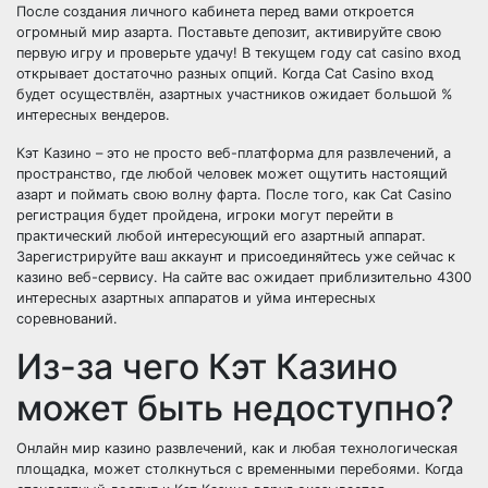
После создания личного кабинета перед вами откроется
огромный мир азарта. Поставьте депозит, активируйте свою
первую игру и проверьте удачу! В текущем году cat casino вход
открывает достаточно разных опций. Когда Cat Casino вход
будет осуществлён, азартных участников ожидает большой %
интересных вендеров.
Кэт Казино – это не просто веб-платформа для развлечений, а
пространство, где любой человек может ощутить настоящий
азарт и поймать свою волну фарта. После того, как Cat Casino
регистрация будет пройдена, игроки могут перейти в
практический любой интересующий его азартный аппарат.
Зарегистрируйте ваш аккаунт и присоединяйтесь уже сейчас к
казино веб-сервису. На сайте вас ожидает приблизительно 4300
интересных азартных аппаратов и уйма интересных
соревнований.
Из-за чего Кэт Казино
может быть недоступно?
Онлайн мир казино развлечений, как и любая технологическая
площадка, может столкнуться с временными перебоями. Когда