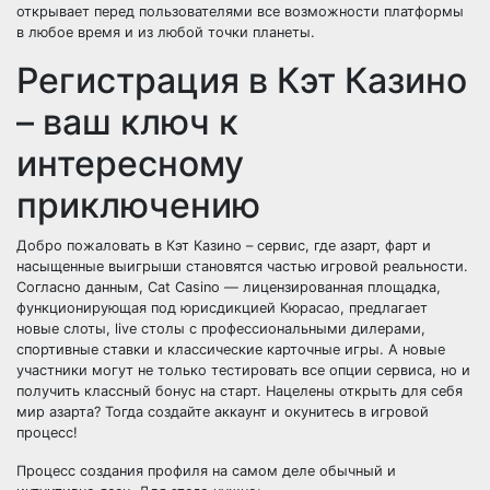
открывает перед пользователями все возможности платформы
в любое время и из любой точки планеты.
Регистрация в Кэт Казино
– ваш ключ к
интересному
приключению
Добро пожаловать в Кэт Казино – сервис, где азарт, фарт и
насыщенные выигрыши становятся частью игровой реальности.
Согласно данным, Cat Casino — лицензированная площадка,
функционирующая под юрисдикцией Кюрасао, предлагает
новые слоты, live столы с профессиональными дилерами,
спортивные ставки и классические карточные игры. А новые
участники могут не только тестировать все опции сервиса, но и
получить классный бонус на старт. Нацелены открыть для себя
мир азарта? Тогда создайте аккаунт и окунитесь в игровой
процесс!
Процесс создания профиля на самом деле обычный и