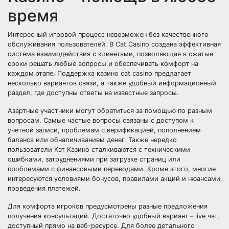
время
Интересный игровой процесс невозможен без качественного
обслуживания пользователей. В Cat Casino создана эффективная
система взаимодействия с клиентами, позволяющая в сжатые
сроки решать любые вопросы и обеспечивать комфорт на
каждом этапе. Поддержка казино cat casino предлагает
несколько вариантов связи, а также удобный информационный
раздел, где доступны ответы на известные запросы.
Азартные участники могут обратиться за помощью по разным
вопросам. Самые частые вопросы связаны с доступом к
учетной записи, проблемам с верификацией, пополнением
баланса или обналичиванием денег. Также нередко
пользователи Кэт Казино сталкиваются с техническими
ошибками, затруднениями при загрузке страниц или
проблемами с финансовыми переводами. Кроме этого, многие
интересуются условиями бонусов, правилами акций и нюансами
проведения платежей.
Для комфорта игроков предусмотрены разные предложения
получения консультаций. Достаточно удобный вариант – live чат,
доступный прямо на веб-ресурсе. Для более детального