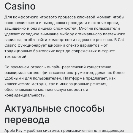
Casino
Для комфортного игрового процесса ключевой момент, чтобы
пополнение счета и вывод кэша проходили в сжатые сроки,
защищённо и без лишних сложностей. Многие пользователи
уделяют солидное внимание выбору оптимального платежного
варианта, чтобы найти комфортное и надежное решение. В Cat
Casino функционирует широкий спектр вариантов – от
традиционных банковских карт до современных интернет
технологий.
Со временем отрасль онлайн-развлечений существенно
расширила каталог финансовых инструментов, делая их более
удобными для пользователей. Платформа предлагает, как
классические методы, так и инновационные решения,
обеспечивающие молниеносную скорость и
конфиденциальность.
Актуальные способы
перевода
Apple Pay – удобная система, предназначенная для владельцев