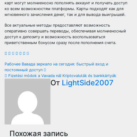
карт могут молниеносно пополнять аккаунт и получать доступ
ко всем возможностям платформы. Карты подходят как для
мгновенного зачисления денег, так и для вывода выигрышей.
Все актуальные методы предоставляют возможность
оперативно совершать переводы, обеспечивая молниеносный
доступ к депозиту и возможность воспользоваться
приветственным бонусом сразу после пополнения счета.
Навигация
Рабочее Вавада зеркало на сегодня: быстрый вход и
постоянный доступ
по
Fizetési módok a Vavada nál Kriptovaluták és bankkártyák
От
LightSide2007
записям
Похожая запись