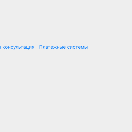
 консультация
Платежные системы