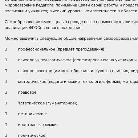
мировоззрение педагога, понимание целей своей работы и предст
воспитании учащихся; высокий уровень компетентности в области
Самообразование имеет целью прежде всего повышение квалифик
реализации ФГОСов нового поколения.
Можно выделить следующие общие направления самообразования
 профессиональное (предмет преподавания);
 психолого-педагогическое (ориентированное на учеников и 
 психологическое (имидж, общение, искусство влияния, лидер
 методическое (педагогические технологии, формы, методы 
 правовое;
 эстетическое (гуманитарное);
 историческое;
 иностранные языки;
 политическое;