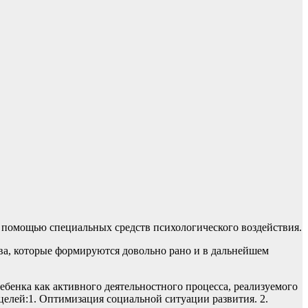
с помощью специальных средств психологического воздействия.
ва, которые формируются довольно рано и в дальнейшем
бенка как активного деятельностного процесса, реализуемого
елей:1. Оптимизация социальной ситуации развития. 2.