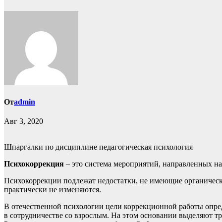
От
admin
Авг 3, 2020
Шпаргалки по дисциплине педагогическая психология
Психокоррекция
– это система мероприятий, направленных н
Психокоррекции подлежат недостатки, не имеющие органическ
практически не изменяются.
В отечественной психологии цели коррекционной работы опред
в сотрудничестве со взрослым. На этом основании выделяют т