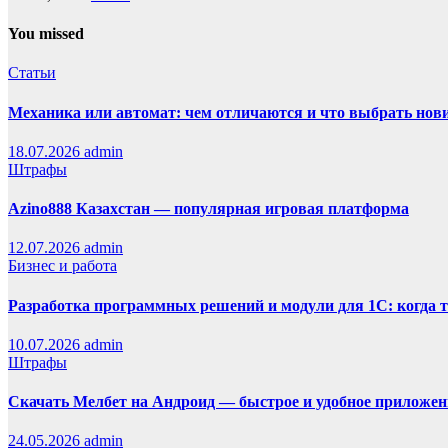
You missed
Статьи
Механика или автомат: чем отличаются и что выбрать нов
18.07.2026
admin
Штрафы
Azino888 Казахстан — популярная игровая платформа
12.07.2026
admin
Бизнес и работа
Разработка программных решений и модули для 1С: когда 
10.07.2026
admin
Штрафы
Скачать Мелбет на Андроид — быстрое и удобное приложен
24.05.2026
admin