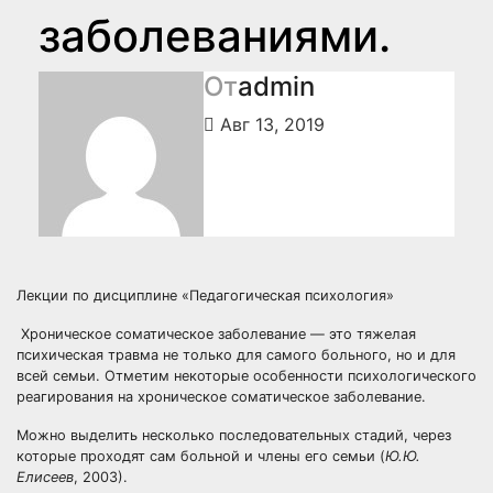
заболеваниями.
От
admin
Авг 13, 2019
Лекции по дисциплине «Педагогическая психология»
Хроническое соматическое заболевание — это тяжелая
психическая травма не только для самого больного, но и для
всей семьи. Отметим некоторые особенности психологического
реагирования на хроническое соматическое заболевание.
Можно выделить несколько последовательных стадий, через
которые проходят сам больной и члены его семьи (
Ю.Ю.
Елисеев
, 2003).