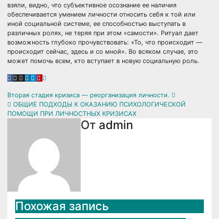
взяли, видно, что субъективное осознание ее наличия
обеспечивается умением личности относить себя к той или
иной социальной системе, ее способностью выступать в
различных ролях, не теряя при этом «самости». Ритуал дает
возможность глубоко прочувствовать: «То, что происходит —
происходит сейчас, здесь и со мной». Во всяком случае, это
может помочь всем, кто вступает в новую социальную роль.
Навигация
Вторая стадия кризиса — реорганизация личности.
ОБЩИЕ ПОДХОДЫ К ОКАЗАНИЮ ПСИХОЛОГИЧЕСКОЙ
по
ПОМОЩИ ПРИ ЛИЧНОСТНЫХ КРИЗИСАХ
От
admin
записям
Похожая запись