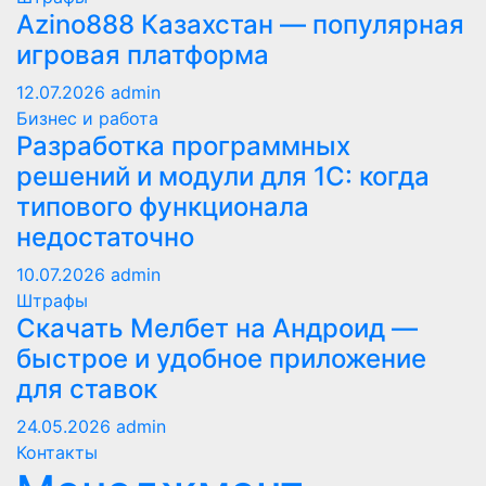
Azino888 Казахстан — популярная
игровая платформа
12.07.2026
admin
Бизнес и работа
Разработка программных
решений и модули для 1С: когда
типового функционала
недостаточно
10.07.2026
admin
Штрафы
Скачать Мелбет на Андроид —
быстрое и удобное приложение
для ставок
24.05.2026
admin
Контакты