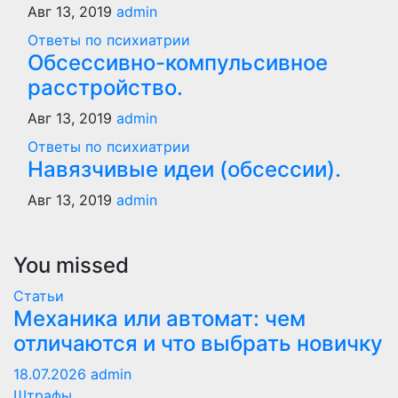
Авг 13, 2019
admin
Ответы по психиатрии
Обсессивно-компульсивное
расстройство.
Авг 13, 2019
admin
Ответы по психиатрии
Навязчивые идеи (обсессии).
Авг 13, 2019
admin
You missed
Статьи
Механика или автомат: чем
отличаются и что выбрать новичку
18.07.2026
admin
Штрафы