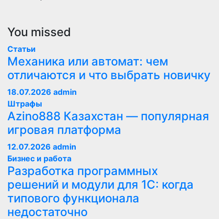
You missed
Статьи
Механика или автомат: чем
отличаются и что выбрать новичку
18.07.2026
admin
Штрафы
Azino888 Казахстан — популярная
игровая платформа
12.07.2026
admin
Бизнес и работа
Разработка программных
решений и модули для 1С: когда
типового функционала
недостаточно