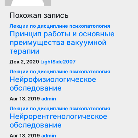
Похожая запись
Лекции по дисциплине психопатология
Принцип работы и основные
преимущества вакуумной
терапии
Дек 2, 2020
LightSide2007
Лекции по дисциплине психопатология
Нейрофизиологическое
обследование
Авг 13, 2019
admin
Лекции по дисциплине психопатология
Нейрорентгенологическое
обследование
Авг 13, 2019
admin