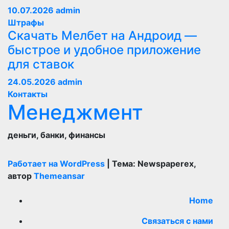
10.07.2026
admin
Штрафы
Скачать Мелбет на Андроид —
быстрое и удобное приложение
для ставок
24.05.2026
admin
Контакты
Менеджмент
деньги, банки, финансы
Работает на WordPress
|
Тема: Newspaperex,
автор
Themeansar
Home
Связаться с нами