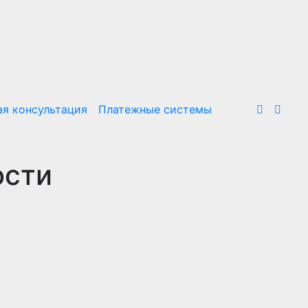
я консультация
Платежные системы
ости