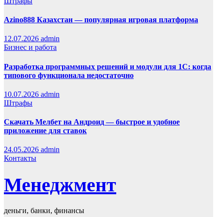
Штрафы
Azino888 Казахстан — популярная игровая платформа
12.07.2026
admin
Бизнес и работа
Разработка программных решений и модули для 1С: когда
типового функционала недостаточно
10.07.2026
admin
Штрафы
Скачать Мелбет на Андроид — быстрое и удобное
приложение для ставок
24.05.2026
admin
Контакты
Менеджмент
деньги, банки, финансы