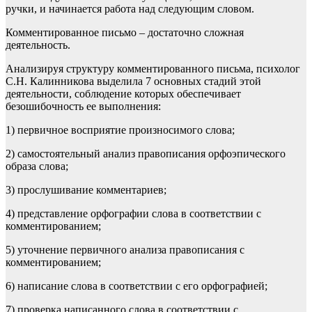
ручки, и начинается работа над следующим словом.
Комментированное письмо – достаточно сложная
деятельность.
Анализируя структуру комментированного письма, психолог
С.Н. Калинникова выделила 7 основных стадий этой
деятельности, соблюдение которых обеспечивает
безошибочность ее выполнения:
1) первичное восприятие произносимого слова;
2) самостоятельный анализ правописания орфоэпического
образа слова;
3) прослушивание комментариев;
4) представление орфографии слова в соответствии с
комментированием;
5) уточнение первичного анализа правописания с
комментированием;
6) написание слова в соответствии с его орфографией;
7) проверка написанного слова в соответствии с