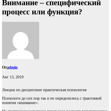
Внимание – специфический
процесс или функция?
От
admin
Авг 13, 2019
Лекции по дисциплине практическая психология
Психологи до сих пор так и не определились с трактовкой
понятия «внимание».