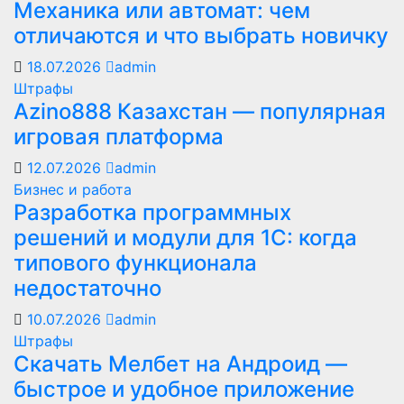
Механика или автомат: чем
отличаются и что выбрать новичку
18.07.2026
admin
Штрафы
Azino888 Казахстан — популярная
игровая платформа
12.07.2026
admin
Бизнес и работа
Разработка программных
решений и модули для 1С: когда
типового функционала
недостаточно
10.07.2026
admin
Штрафы
Скачать Мелбет на Андроид —
быстрое и удобное приложение