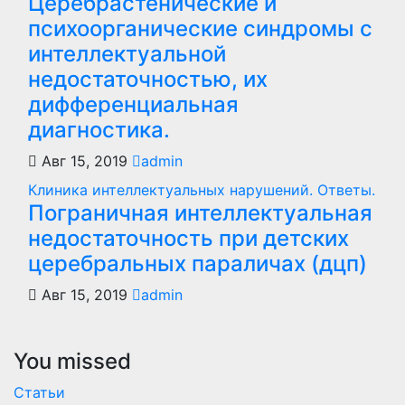
Церебрастенические и
психоорганические синдромы с
интеллектуальной
недостаточностью, их
дифференциальная
диагностика.
Авг 15, 2019
admin
Клиника интеллектуальных нарушений. Ответы.
Пограничная интеллектуальная
недостаточность при детских
церебральных параличах (дцп)
Авг 15, 2019
admin
You missed
Статьи