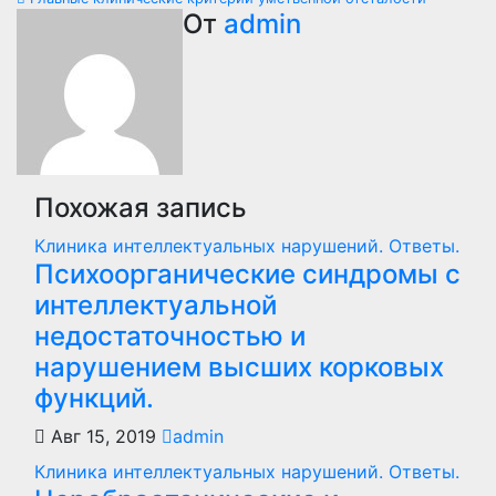
по
От
admin
записям
Похожая запись
Клиника интеллектуальных нарушений. Ответы.
Психоорганические синдромы с
интеллектуальной
недостаточностью и
нарушением высших корковых
функций.
Авг 15, 2019
admin
Клиника интеллектуальных нарушений. Ответы.