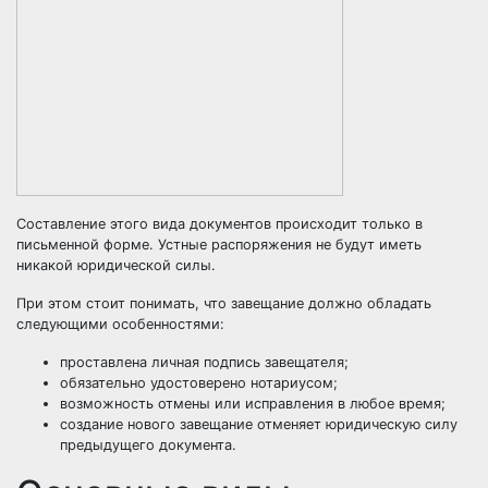
Составление этого вида документов происходит только в
письменной форме. Устные распоряжения не будут иметь
никакой юридической силы.
При этом стоит понимать, что завещание должно обладать
следующими особенностями:
проставлена личная подпись завещателя;
обязательно удостоверено нотариусом;
возможность отмены или исправления в любое время;
создание нового завещание отменяет юридическую силу
предыдущего документа.