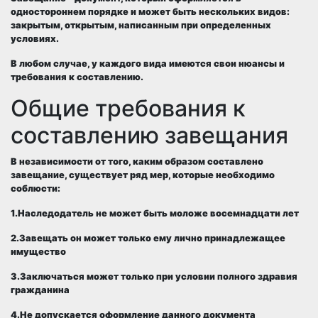
одностороннем порядке и может быть нескольких видов:
закрытым, открытым, написанным при определенных
условиях.
В любом случае, у каждого вида имеются свои нюансы и
требования к составлению.
Общие требования к
составлению завещания
В независимости от того, каким образом составлено
завещание, существует ряд мер, которые необходимо
соблюсти:
1.Наследодатель не может быть моложе восемнадцати лет
2.Завещать он может только ему лично принадлежащее
имущество
3.Заключаться может только при условии полного здравия
гражданина
4.Не допускается оформление данного документа