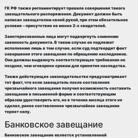
ГК РФ также регламентирует правила совершения такого
завещательного распоряжения. Документ должен быть
написан завещателем своей рукой, при этом обязательное
условие – присутствие не менее 2-х свидетелей.
Заинтересованные лица могут подвергнуть сомнению
законность документа. В таком случае он подлежит
исполнению лишь в том случае, если суд подтвердит факт
совершения этого завещания по обращению наследников.
Они должны выдвинуть соответствующее требование не
позднее, чем оговорено сроком для принятия наследства.
Также действующее законодательство предусматривает
тот факт, что если завещатель после составления
чрезвычайного завещания получил возможность составить
завещание в письменной форме и соответствующим
образом удостоверить его, но в течение месяца этого не
сделал, ранее составленное чрезвычайное завещание
теряет силу.
Банковское завещание
Банковское завещание
является установленной