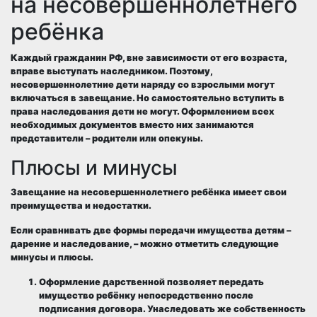
на несовершеннолетнего
ребёнка
Каждый гражданин РФ, вне зависимости от его возраста,
вправе выступать наследником. Поэтому,
несовершеннолетние дети наряду со взрослыми могут
включаться в завещание. Но самостоятельно вступить в
права наследования дети не могут. Оформлением всех
необходимых документов вместо них занимаются
представители – родители или опекуны.
Плюсы и минусы
Завещание на несовершеннолетнего ребёнка имеет свои
преимущества и недостатки.
Если сравнивать две формы передачи имущества детям –
дарение и наследование, – можно отметить следующие
минусы и плюсы.
Оформление дарственной позволяет передать
имущество ребёнку непосредственно после
подписания договора. Унаследовать же собственность