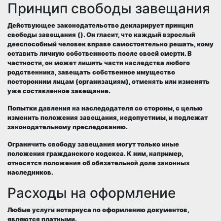
Принцип свободы завещания
Действующее законодательство декларирует принцип
свободы завещания (). Он гласит, что каждый взрослый
дееспособный человек вправе самостоятельно решать, кому
оставить личную собственность после своей смерти. В
частности, он может лишить части наследства любого
родственника, завещать собственное имущество
посторонним лицам (организациям), отменять или изменять
уже составленное завещание.
Попытки давления на наследодателя со стороны, с целью
изменить положения завещания, недопустимы, и подлежат
законодательному преследованию.
Ограничить свободу завещания могут только иные
положения гражданского кодекса. К ним, например,
относятся положения об обязательной доле законных
наследников.
Расходы на оформление
Любые услуги нотариуса по оформлению документов,
являются платными.