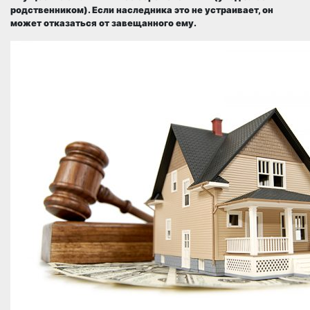
родственником). Если наследника это не устраивает, он
может отказаться от завещанного ему.