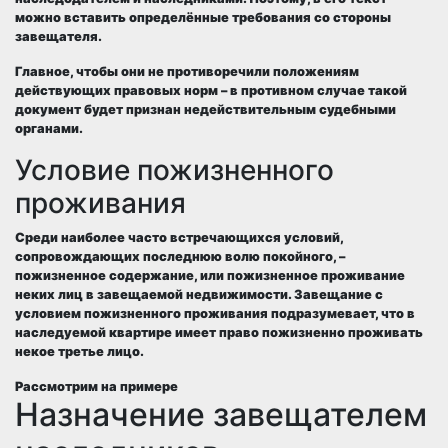
можно вставить определённые требования со стороны
завещателя.
Главное, чтобы они не противоречили положениям
действующих правовых норм – в противном случае такой
документ будет признан недействительным судебными
органами.
Условие пожизненного
проживания
Среди наиболее часто встречающихся условий,
сопровождающих последнюю волю покойного, –
пожизненное содержание, или пожизненное проживание
неких лиц в завещаемой недвижимости. Завещание с
условием пожизненного проживания подразумевает, что в
наследуемой квартире имеет право пожизненно проживать
некое третье лицо.
Рассмотрим на примере
Назначение завещателем