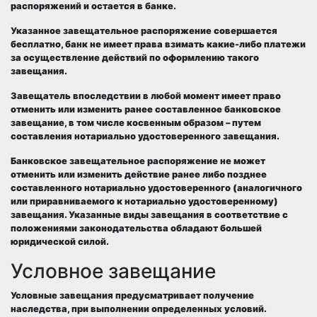
распоряжений и остается в банке.
Указанное завещательное распоряжение совершается
бесплатно, банк не имеет права взимать какие-либо платежи
за осуществление действий по оформлению такого
завещания.
Завещатель впоследствии в любой момент имеет право
отменить или изменить ранее составленное банковское
завещание, в том числе косвенным образом – путем
составления нотариально удостоверенного завещания.
Банковское завещательное распоряжение не может
отменить или изменить действие ранее либо позднее
составленного нотариально удостоверенного (аналогичного
или приравниваемого к нотариально удостоверенному)
завещания. Указанные виды завещания в соответствие с
положениями законодательства обладают большей
юридической силой.
Условное завещание
Условные завещания предусматривает получение
наследства, при выполнении определенных условий.