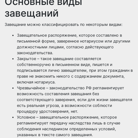
Основные виды
завещаний
Завещание можно классифицировать по некоторым видам:
Завещательное распоряжение, которое составлено в
письменной форме, заверенное нотариусом или другими
должностными лицами, согласно действующего
законодательства.
Закрытое – такое завещание составляется
собственноручно в письменном виде, пишется и
подписывается лично завещателем, при этом гражданин в
праве не знакомить никого с содержанием документа,
включая нотариуса.
Чрезвычайное – законодательство РФ регламентирует
возможность составления завещания без
соответствующего заверения, если для жизни завещателя
есть реальная угроза, а возможности соблюсти
процедуру удостоверения, нет.
Условное – завещательное распоряжение, которое
регламентирует передачу наследства лишь в случае
соблюдения наследником определенных условий,
указанных в тексте самого завещания.