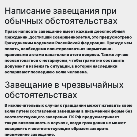
Написание завещания при
обычных обстоятельствах
Право написать завещание имеет каждый дееспособный
гражданин, достигший совершеннолетия, это предусмотрено
Гражданским кодексом Российской Федерации. Прежде чем
писать, необходимо поинтересоваться нормативно-
правовыми актами касательно этого вопроса. Также лучше
посоветоваться с нотариусом, чтобы грамотно составить
документ и избежать ситуации, в которой наследники
оспаривают последнюю волю человека.
Завещание в чрезвычайных
обстоятельствах
В исключительных случаях гражданин может изъявить свою
волю путем составления завещания в письменной форме без
соответствующего заверения. ГК РФ предусматривает
такую возможность в случаях, когда гражданин не может
совершить и соответствующим образом заверить
письменное завещание.