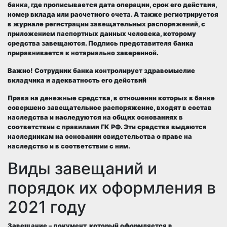
банка, где прописывается дата операции, срок его действия,
номер вклада или расчетного счета. А также регистрируется
в журнале регистрации завещательных распоряжений, с
приложением паспортных данных человека, которому
средства завещаются. Подпись представителя банка
приравнивается к нотариально заверенной.
Важно! Сотрудник банка контролирует здравомыслие
вкладчика и адекватность его действий
Права на денежные средства, в отношении которых в банке
совершено завещательное распоряжение, входят в состав
наследства и наследуются на общих основаниях в
соответствии с правилами ГК РФ. Эти средства выдаются
наследникам на основании свидетельства о праве на
наследство и в соответствии с ним.
Виды завещаний и
порядок их оформления в
2021 году
Завещание – документ, который оформляется в