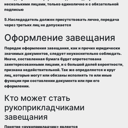
несколькими лицами, только единолично и с обязательной
подписью
5.Наследодатель должен присутствовать лично, передача
через третьих лиц не допускается
Оформление завещания
Порядок оформления завещания, как и прочих юридически
значимых документов, следует неукоснительно соблюдать.
Иначе, составленная бумага будет опротестована
заинтересованными лицами, и с большой долей вероятности,
признана недействительной. Так же определяется и круг
лиц, которые могут или обязаны исполнять те или иные
функции при составлении документа или при его
оформлении.
Кто может стать
рукоприкладчиками
завещания
Понятие «рукоприкладчик» является