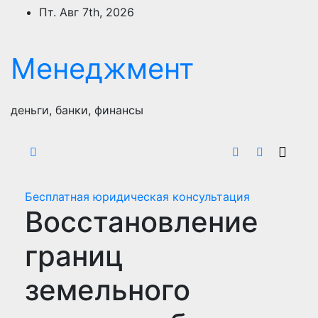
Перейти
Пт. Авг 7th, 2026
к
содержимому
Менеджмент
деньги, банки, финансы
Бесплатная юридическая консультация
Восстановление
границ
земельного