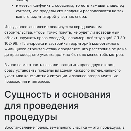
имеется конфликт с соседями, то есть каждый владелец
считает, что пределы его владений располагаются не так,
как это видит второй участник спора.
Иногда восстановление реализуется перед началом
строительства, чтобы точно понять, не будет ли возводимый
объект нарушать права соседей, например, действующий СП 30-
102-99. «Планировка и застройка территорий малоэтажного
жилищного строительства» определяет, что расстояние от дома
до края соседнего участка должно быть не менее трёх метров.
Вынос на местность позволит защитить права двух сторон,
сразу установить пределы владений каждого потенциального
участника конфликтной ситуации и заранее разграничить их
правомочия и интересы.
Сущность и основания
для проведения
процедуры
Восстановление границ земельного участка — это процедура, в