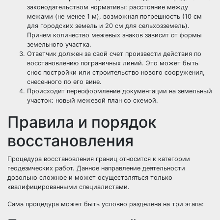
законодательством нормативы: расстояние между
межами (не менее 1 м), возможная погрешность (10 см
для городских земель и 20 см для сельхозземель).
Причем количество межевых знаков зависит от формы
земельного участка.
Ответчик должен за свой счет произвести действия по
восстановлению пограничных линий. Это может быть
снос постройки или строительство нового сооружения,
снесенного по его вине.
Происходит переоформление документации на земельный
участок: новый межевой план со схемой.
Правила и порядок
восстановления
Процедура восстановления границ относится к категории
геодезических работ. Данное направление деятельности
довольно сложное и может осуществляться только
квалифицированными специалистами.
Сама процедура может быть условно разделена на три этапа: