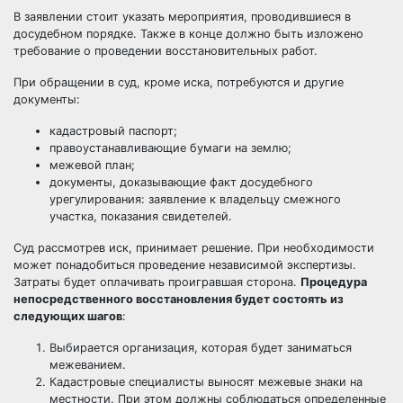
В заявлении стоит указать мероприятия, проводившиеся в
досудебном порядке. Также в конце должно быть изложено
требование о проведении восстановительных работ.
При обращении в суд, кроме иска, потребуются и другие
документы:
кадастровый паспорт;
правоустанавливающие бумаги на землю;
межевой план;
документы, доказывающие факт досудебного
урегулирования: заявление к владельцу смежного
участка, показания свидетелей.
Суд рассмотрев иск, принимает решение. При необходимости
может понадобиться проведение независимой экспертизы.
Затраты будет оплачивать проигравшая сторона.
Процедура
непосредственного восстановления будет состоять из
следующих шагов
:
Выбирается организация, которая будет заниматься
межеванием.
Кадастровые специалисты выносят межевые знаки на
местности. При этом должны соблюдаться определенные