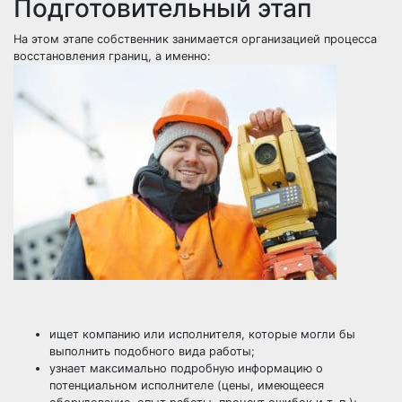
Подготовительный этап
На этом этапе собственник занимается организацией процесса
восстановления границ, а именно:
ищет компанию или исполнителя, которые могли бы
выполнить подобного вида работы;
узнает максимально подробную информацию о
потенциальном исполнителе (цены, имеющееся