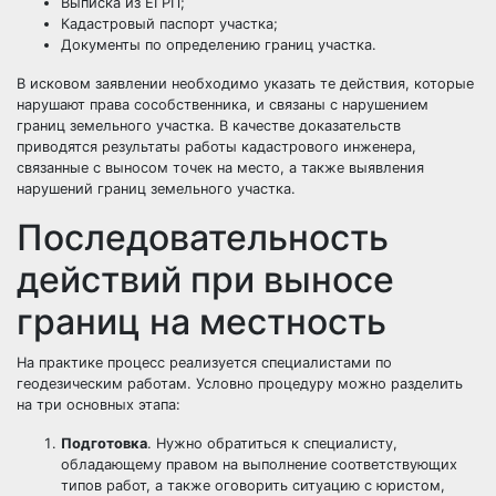
Выписка из ЕГРП;
Кадастровый паспорт участка;
Документы по определению границ участка.
В исковом заявлении необходимо указать те действия, которые
нарушают права сособственника, и связаны с нарушением
границ земельного участка. В качестве доказательств
приводятся результаты работы кадастрового инженера,
связанные с выносом точек на место, а также выявления
нарушений границ земельного участка.
Последовательность
действий при выносе
границ на местность
На практике процесс реализуется специалистами по
геодезическим работам. Условно процедуру можно разделить
на три основных этапа:
Подготовка
. Нужно обратиться к специалисту,
обладающему правом на выполнение соответствующих
типов работ, а также оговорить ситуацию с юристом,