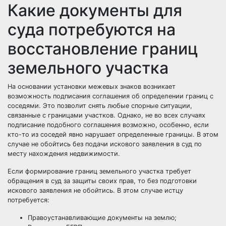
Какие документы для
суда потребуются на
восстановление границ
земельного участка
На основании установки межевых знаков возникает
возможность подписания соглашения об определении границ с
соседями. Это позволит снять любые спорные ситуации,
связанные с границами участков. Однако, не во всех случаях
подписание подобного соглашения возможно, особенно, если
кто-то из соседей явно нарушает определенные границы. В этом
случае не обойтись без подачи искового заявления в суд по
месту нахождения недвижимости.
Если формирование границ земельного участка требует
обращения в суд за защиты своих прав, то без подготовки
искового заявления не обойтись. В этом случае истцу
потребуется:
Правоустанавливающие документы на землю;