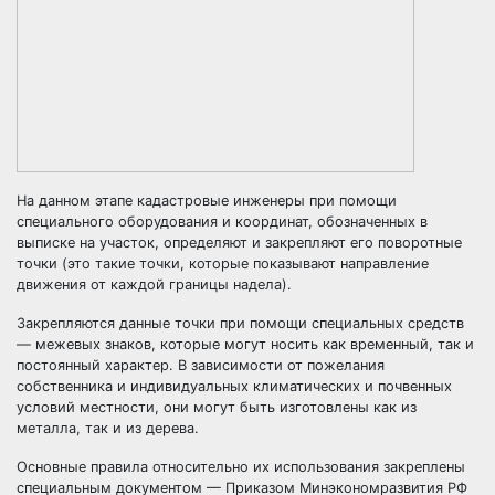
На данном этапе кадастровые инженеры при помощи
специального оборудования и координат, обозначенных в
выписке на участок, определяют и закрепляют его поворотные
точки (это такие точки, которые показывают направление
движения от каждой границы надела).
Закрепляются данные точки при помощи специальных средств
— межевых знаков, которые могут носить как временный, так и
постоянный характер. В зависимости от пожелания
собственника и индивидуальных климатических и почвенных
условий местности, они могут быть изготовлены как из
металла, так и из дерева.
Основные правила относительно их использования закреплены
специальным документом — Приказом Минэкономразвития РФ