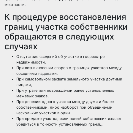
местности.
К процедуре восстановления
границ участка собственники
обращаются в следующих
случаях
Отсутствие сведений об участке в госреестре
недвижимости,
При возникновении споров о границах участков между
соседними наделами,
При самовольном захвате земельного участка другими
лицами,
При утрате или повреждении ранее установленных
межевых знаков,
При делении одного участка между двумя и более
собственниками, либо наоборот при объединении
нескольких участков в один
При продаже участка, если новый собственник желает
убедиться в точности установленных границ.