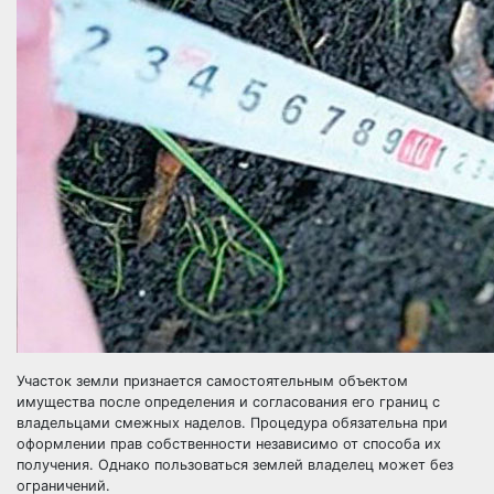
Участок земли признается самостоятельным объектом
имущества после определения и согласования его границ с
владельцами смежных наделов. Процедура обязательна при
оформлении прав собственности независимо от способа их
получения. Однако пользоваться землей владелец может без
ограничений.