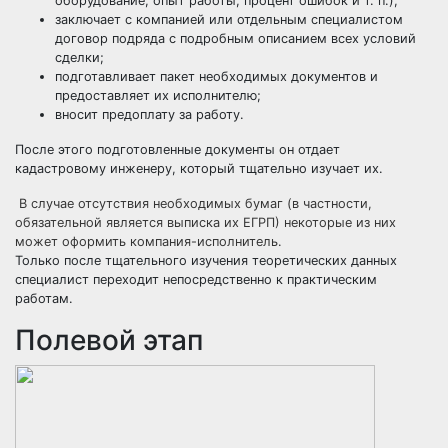
оборудование, опыт работы, процент ошибок и т. п.);
заключает с компанией или отдельным специалистом
договор подряда с подробным описанием всех условий
сделки;
подготавливает пакет необходимых документов и
предоставляет их исполнителю;
вносит предоплату за работу.
После этого подготовленные документы он отдает
кадастровому инженеру, который тщательно изучает их.
В случае отсутствия необходимых бумаг (в частности,
обязательной является выписка их ЕГРП) некоторые из них
может оформить компания-исполнитель.
Только после тщательного изучения теоретических данных
специалист переходит непосредственно к практическим
работам.
Полевой этап