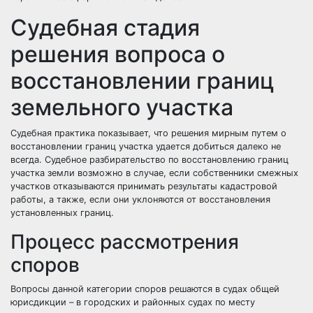
Судебная стадия
решения вопроса о
восстановлении границ
земельного участка
Судебная практика показывает, что решения мирным путем о
восстановлении границ участка удается добиться далеко не
всегда. Судебное разбирательство по восстановлению границ
участка земли возможно в случае, если собственники смежных
участков отказываются принимать результаты кадастровой
работы, а также, если они уклоняются от восстановления
установленных границ.
Процесс рассмотрения
споров
Вопросы данной категории споров решаются в судах общей
юрисдикции – в городских и районных судах по месту