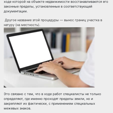
ходе которой на объекте недвижимости восстанавливаются его
законные пределы, установленные в соответствующей
документации.
Другое название этой процедуры — вынос границ участка в
натуру (на местность).
Это связано с тем, что в ходе работ специалисты не только
определяют, где именно проходят пределы земли, но и
закрепляют их фактически, с применением специальных
межевых знаков.