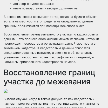
договор о купле-продаже
иные правоустанавливающих документов.
В основном споры возникают тогда, когда на бумаге объект
есть, а на местности это пределы не определены, данные
границы обозначаются при помощи межевого знака.
Восстановление границ земельного участка по кадастровым
данным – это процесс обозначения межевых знаков, который
происходит посредством регистрации данной местности в
земельном кадастре. К кадастровым данным относятся
специализированные выписки, а именно: с обязательным
указанием поворотных точек, географических сведений, и
наличием присвоенного кадастрового номера.
Восстановление границ
участка до межевания
Бывают случаи, когда в таком документе как кадастровый
паспорт присутствует запись, что граница данного участка не