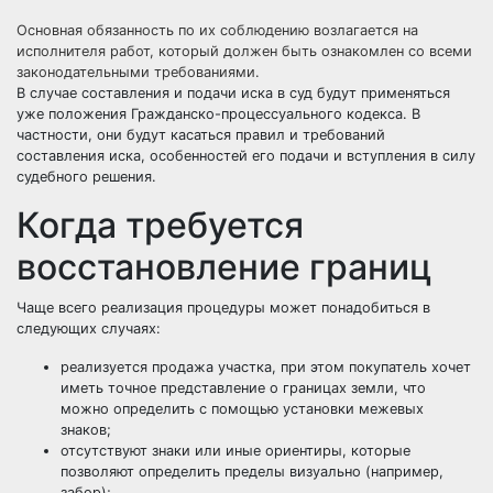
Основная обязанность по их соблюдению возлагается на
исполнителя работ, который должен быть ознакомлен со всеми
законодательными требованиями.
В случае составления и подачи иска в суд будут применяться
уже положения Гражданско-процессуального кодекса. В
частности, они будут касаться правил и требований
составления иска, особенностей его подачи и вступления в силу
судебного решения.
Когда требуется
восстановление границ
Чаще всего реализация процедуры может понадобиться в
следующих случаях:
реализуется продажа участка, при этом покупатель хочет
иметь точное представление о границах земли, что
можно определить с помощью установки межевых
знаков;
отсутствуют знаки или иные ориентиры, которые
позволяют определить пределы визуально (например,
забор);