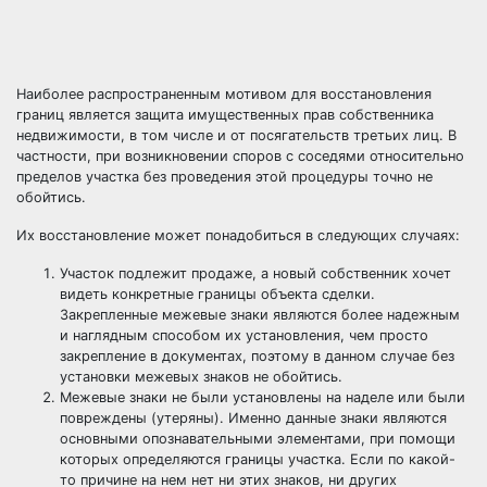
Наиболее распространенным мотивом для восстановления
границ является защита имущественных прав собственника
недвижимости, в том числе и от посягательств третьих лиц. В
частности, при возникновении споров с соседями относительно
пределов участка без проведения этой процедуры точно не
обойтись.
Их восстановление может понадобиться в следующих случаях:
Участок подлежит продаже, а новый собственник хочет
видеть конкретные границы объекта сделки.
Закрепленные межевые знаки являются более надежным
и наглядным способом их установления, чем просто
закрепление в документах, поэтому в данном случае без
установки межевых знаков не обойтись.
Межевые знаки не были установлены на наделе или были
повреждены (утеряны). Именно данные знаки являются
основными опознавательными элементами, при помощи
которых определяются границы участка. Если по какой-
то причине на нем нет ни этих знаков, ни других