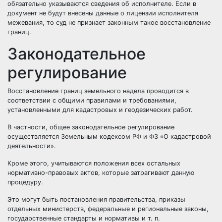
обязательно указываются сведения об исполнителе. Если в
документ не будут внесены данные о лицензии исполнителя
межевания, то суд не признает законным такое восстановление
границ.
Законодательное
регулирование
Восстановление границ земельного надела проводится в
соответствии с общими правилами и требованиями,
установленными для кадастровых и геодезических работ.
В частности, общее законодательное регулирование
осуществляется Земельным кодексом РФ и ФЗ «О кадастровой
деятельности».
Кроме этого, учитываются положения всех остальных
нормативно-правовых актов, которые затрагивают данную
процедуру.
Это могут быть постановления правительства, приказы
отдельных министерств, федеральные и региональные законы,
государственные стандарты и нормативы и т. п.