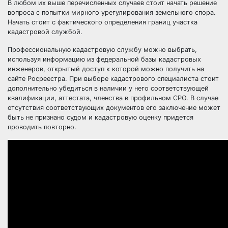
В любом их выше перечисленных случаев стоит начать решение
вопроса с попытки мирного урегулирования земельного спора.
Начать стоит с фактического определения границ участка
кадастровой службой.
Профессиональную кадастровую службу можно выбрать,
используя информацию из федеральной базы кадастровых
инженеров, открытый доступ к которой можно получить на
сайте Росреестра. При выборе кадастрового специалиста стоит
дополнительно убедиться в наличии у него соответствующей
квалификации, аттестата, членства в профильном СРО. В случае
отсутствия соответствующих документов его заключение может
быть не признано судом и кадастровую оценку придется
проводить повторно.