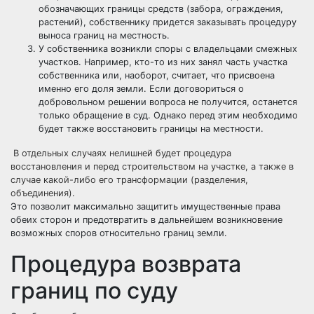
обозначающих границы средств (забора, ограждения,
растений), собственнику придется заказывать процедуру
выноса границ на местность.
У собственника возникли споры с владельцами смежных
участков. Например, кто-то из них занял часть участка
собственника или, наоборот, считает, что присвоена
именно его доля земли. Если договориться о
добровольном решении вопроса не получится, останется
только обращение в суд. Однако перед этим необходимо
будет также восстановить границы на местности.
В отдельных случаях нелишней будет процедура
восстановления и перед строительством на участке, а также в
случае какой-либо его трансформации (разделения,
объединения).
Это позволит максимально защитить имущественные права
обеих сторон и предотвратить в дальнейшем возникновение
возможных споров относительно границ земли.
Процедура возврата
границ по суду