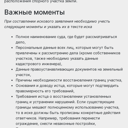
расположения спорного участка земли.
Важные моменты
При составлении искового заявления необходимо учесть
следующие моменты и указать их в тексте иска
Полное наименование суда, где будет рассматриваться
дело,
Персональные данные всех лиц, которые могут быть
привлечены к рассмотрению дела (кроме собственников
участков, также необходимо указать данные
кадастрового инженера),
Данные правоустанавливающих документов на земельный
участок,
Причины необходимости восстановления границ участка,
Основания и доводу истца, которые могут подтвердить
правомерность его требований,
Требования истца о восстановлении установленных
границ и устранении нарушений. Если существующие
границы мешают полноценному использованию участка,
то в иске должны быть прописаны конкретные действия
ответчиков. Например, требования перенести
ограждение, снести незаконные постройки,