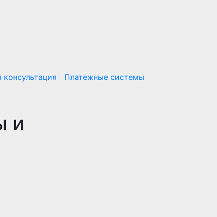
 консультация
Платежные системы
ы и