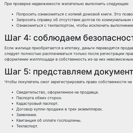
При проверке недвижимости желательно выполнить следующее:
Попросить ознакомиться с копией домовой книги. Это позв
Запросить справку об отсутствии долгов по коммунальным 
Ознакомиться с техпаспортом, чтобы исключить выполнение
Шаг 4: соблюдаем безопасност
Если жилище приобретается в ипотеку, деньги переводятся прода
следует полностью расплачиваться только после регистрации пра
оформление жилплощади в собственность из-за них невозможным
Шаг 5: представляем докумен
Чтобы покупатель смог зарегистрировать право собственности н
Свидетельство, оформленное на продавца.
Паспорта обеих сторон.
Кадастровый паспорт.
Договор купли-продажи в трех экземплярах.
Заявление.
Квитанция об оплате госпошлины.
Техпаспорт.