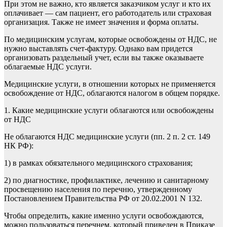
При этом не важно, кто является заказчиком услуг и кто их
оплачивает — сам пациент, его работодатель или страховая
организация. Также не имеет значения и форма оплаты.
По медицинским услугам, которые освобождены от НДС, не
нужно выставлять счет-фактуру. Однако вам придется
организовать раздельный учет, если вы также оказываете
облагаемые НДС услуги.
Медицинские услуги, в отношении которых не применяется
освобождение от НДС, облагаются налогом в общем порядке.
1. Какие медицинские услуги облагаются или освобождены
от НДС
Не облагаются НДС медицинские услуги (пп. 2 п. 2 ст. 149
НК РФ):
1) в рамках обязательного медицинского страхования;
2) по диагностике, профилактике, лечению и санитарному
просвещению населения по перечню, утвержденному
Постановлением Правительства РФ от 20.02.2001 N 132.
Чтобы определить, какие именно услуги освобождаются,
можно пользоваться перечнем, который приведен в Приказе