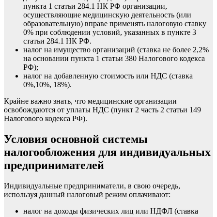
пункта 1 статьи 284.1 НК РФ организации,
осуществляющие медицинскую деятельность (или
образовательную) вправе применять налоговую ставку
0% при соблюдении условий, указанных в пункте 3
статьи 284.1 НК РФ.
налог на имущество организаций (ставка не более 2,2%
на основании пункта 1 статьи 380 Налогового кодекса
РФ);
налог на добавленную стоимость или НДС (ставка
0%,10%, 18%).
Крайне важно знать, что медицинские организации
освобождаются от уплаты НДС (пункт 2 часть 2 статьи 149
Налогового кодекса РФ).
Условия основной системы
налогообложения для индивидуальных
предпринимателей
Индивидуальные предприниматели, в свою очередь,
используя данный налоговый режим оплачивают:
налог на доходы физических лиц или НДФЛ (ставка