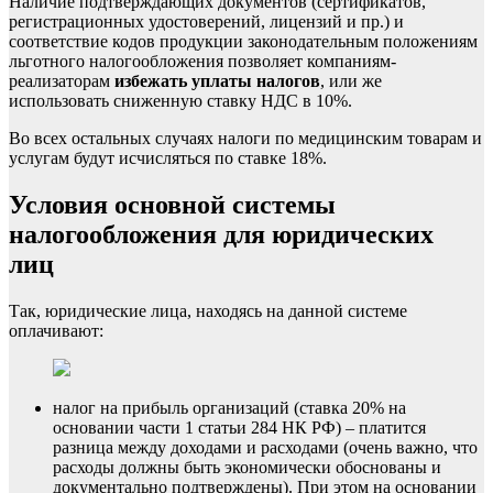
Наличие подтверждающих документов (сертификатов,
регистрационных удостоверений, лицензий и пр.) и
соответствие кодов продукции законодательным положениям
льготного налогообложения позволяет компаниям-
реализаторам
избежать уплаты налогов
, или же
использовать сниженную ставку НДС в 10%.
Во всех остальных случаях налоги по медицинским товарам и
услугам будут исчисляться по ставке 18%.
Условия основной системы
налогообложения для юридических
лиц
Так, юридические лица, находясь на данной системе
оплачивают:
налог на прибыль организаций (ставка 20% на
основании части 1 статьи 284 НК РФ) – платится
разница между доходами и расходами (очень важно, что
расходы должны быть экономически обоснованы и
документально подтверждены). При этом на основании