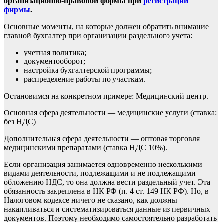
организационно-правовой формы при
регистрации
фирмы
.
Основные моменты, на которые должен обратить внимание
главной бухгалтер при организации раздельного учета:
учетная политика;
документооборот;
настройка бухгалтерской программы;
распределение работы по участкам.
Остановимся на конкретном примере: Медицинский центр.
Основная сфера деятельности — медицинские услуги (ставка:
без НДС)
Дополнительная сфера деятельности — оптовая торговля
медицинскими препаратами (ставка НДС 10%).
Если организация занимается одновременно несколькими
видами деятельности, подлежащими и не подлежащими
обложению НДС, то она должна вести раздельный учет. Эта
обязанность закреплена в НК РФ (п. 4 ст. 149 НК РФ). Но, в
Налоговом кодексе ничего не сказано, как должны
накапливаться и систематизироваться данные из первичных
документов. Поэтому необходимо самостоятельно разработать