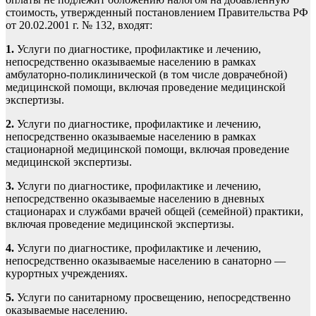
стоимость, утвержденный постановлением Правительства РФ
от 20.02.2001 г. № 132, входят:
1.
Услуги по диагностике, профилактике и лечению,
непосредственно оказываемые населению в рамках
амбулаторно-поликлинической (в том числе доврачебной)
медицинской помощи, включая проведение медицинской
экспертизы.
2.
Услуги по диагностике, профилактике и лечению,
непосредственно оказываемые населению в рамках
стационарной медицинской помощи, включая проведение
медицинской экспертизы.
3.
Услуги по диагностике, профилактике и лечению,
непосредственно оказываемые населению в дневных
стационарах и службами врачей общей (семейной) практики,
включая проведение медицинской экспертизы.
4.
Услуги по диагностике, профилактике и лечению,
непосредственно оказываемые населению в санаторно —
курортных учреждениях.
5.
Услуги по санитарному просвещению, непосредственно
оказываемые населению.