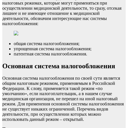
налоговых режимах, которые могут применяться при
осуществлении медицинской деятельности, то сразу, отсекая
лишнее и не имеющее отношение к медицинской
деятельности, обозначим интересующие нас системы
налогообложения:
общая система налогообложения;
упрощенная система налогообложения;
патентная система налогообложения.
Основная система налогообложения
Основная система налогообложения по своей сути является
общим налоговым режимом, применяемым в Российской
Федерации. К слову, применяется такой режим «по
умолчанию», если налогоплательщик, а в нашем случае
медицинская организация, не перешел на иной налоговый
режим. Для применения основной системы налогообложения
не существует никаких ограничений. Перечень видов
деятельности, при осуществлении которых можно
использовать данный режим – открытый.