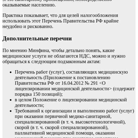
оказываемые населению.
Практика показывает, что для целей налогообложения
использовать этот Перечень Правительства РФ крайне
неудобно и рискованно.
Дополнительные перечни
По мнению Минфина, чтобы детально понять, какие
медицинские услуги не облагаются НДС, можно и нужно
обращаться к следующим подзаконным актам:
Перечень работ (услуг), составляющих медицинскую
деятельность (Приложение к постановлению
Правительства РФ от 16.04.2012 № 291 <О
лицензировании медицинской деятельности> (содержит
порядка 150 позиций);
в целом Положение о лицензировании медицинской
деятельности;
Требований к организации и выполнению работ (услуг)
при оказании первичной медико-санитарной,
специализированной (в т. ч. высокотехнологичной),
скорой (в т. ч. скорой специализированной),
паллиативной медицинской помощи, оказании