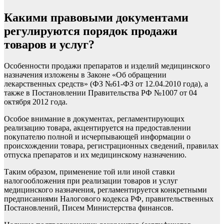
Какими правовыми документами
регулируются порядок продажи
товаров и услуг?
Особенности продажи препаратов и изделий медицинского
назначения изложены в Законе «Об обращении
лекарственных средств» (ФЗ №61-ФЗ от 12.04.2010 года), а
также в Постановлении Правительства РФ №1007 от 04
октября 2012 года.
Особое внимание в документах, регламентирующих
реализацию товара, акцентируется на предоставлении
покупателю полной и исчерпывающей информации о
происхождении товара, регистрационных сведений, правилах
отпуска препаратов и их медицинскому назначению.
Таким образом, применение той или иной
ставки
налогообложения при реализации товаров и услуг
медицинского назначения, регламентируется конкретными
предписаниями Налогового кодекса РФ, правительственных
Постановлений, Писем Министерства финансов.