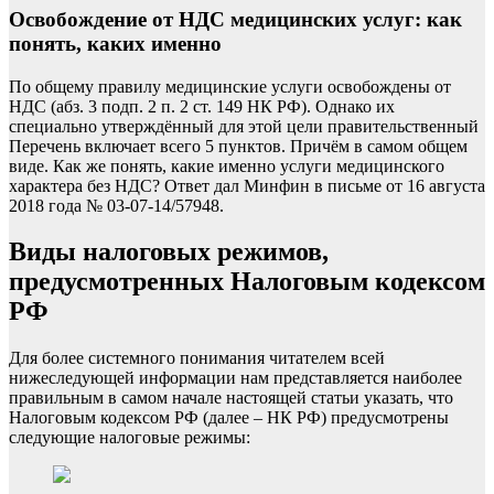
Освобождение от НДС медицинских услуг: как
понять, каких именно
По общему правилу медицинские услуги освобождены от
НДС (абз. 3 подп. 2 п. 2 ст. 149 НК РФ). Однако их
специально утверждённый для этой цели правительственный
Перечень включает всего 5 пунктов. Причём в самом общем
виде. Как же понять, какие именно услуги медицинского
характера без НДС? Ответ дал Минфин в письме от 16 августа
2018 года № 03-07-14/57948.
Виды налоговых режимов,
предусмотренных Налоговым кодексом
РФ
Для более системного понимания читателем всей
нижеследующей информации нам представляется наиболее
правильным в самом начале настоящей статьи указать, что
Налоговым кодексом РФ (далее – НК РФ) предусмотрены
следующие налоговые режимы: