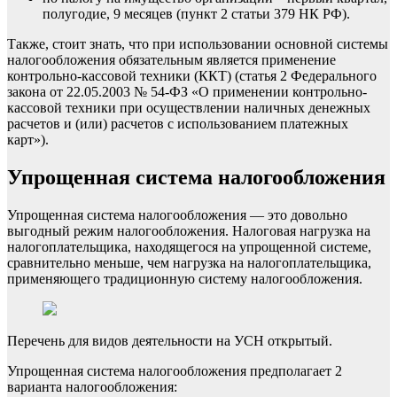
полугодие, 9 месяцев (пункт 2 статьи 379 НК РФ).
Также, стоит знать, что при использовании основной системы
налогообложения обязательным является применение
контрольно-кассовой техники (ККТ) (статья 2 Федерального
закона от 22.05.2003 № 54-ФЗ «О применении контрольно-
кассовой техники при осуществлении наличных денежных
расчетов и (или) расчетов с использованием платежных
карт»).
Упрощенная система налогообложения
Упрощенная система налогообложения — это довольно
выгодный режим налогообложения. Налоговая нагрузка на
налогоплательщика, находящегося на упрощенной системе,
сравнительно меньше, чем нагрузка на налогоплательщика,
применяющего традиционную систему налогообложения.
Перечень для видов деятельности на УСН открытый.
Упрощенная система налогообложения предполагает 2
варианта налогообложения: