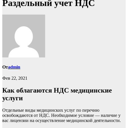
Раздельный учет НДС
От
admin
Фев 22, 2021
Как облагаются НДС медицинские
услуги
Отдельные виды медицинских услуг по перечню
освобождаются от НДС. Необходимое условие — наличие у
вас лицензии на осуществление медицинской деятельности.