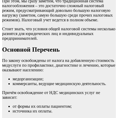
При этом, мы сразу заметим, что традиционная система
налогообложения – это достаточно сложный налоговый
режим, предусматривающий довольно большую налоговую
нагрузку (заметим, самую большую среди прочих налоговых
режимов). Налоговый учет ведется в полном объеме.
Стоит знать, что условия общей налоговой системы несколько
разнятся для юридических лиц и индивидуальных
предпринимателей.
Основной Перечень
По закону освобождены от налога на добавленную стоимость
медуслуги по профилактике, диагностике и лечению, которые
оказывают населению:
медорганизации;
коммерсанты, ведущие медицинскую деятельность.
Причём освобождение от НДС медицинских услуг не
зависит:
от формы их оплаты пациентом;
источника их оплаты.