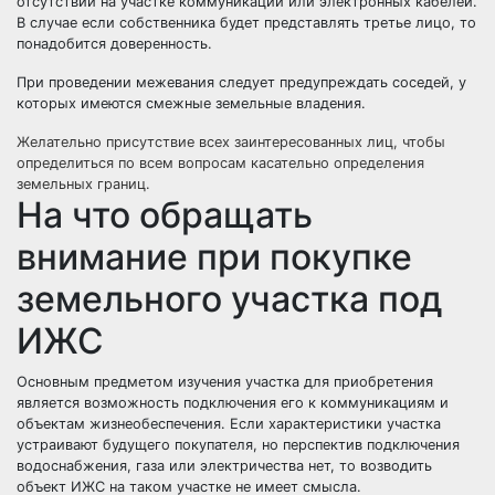
отсутствии на участке коммуникаций или электронных кабелей.
В случае если собственника будет представлять третье лицо, то
понадобится доверенность.
При проведении межевания следует предупреждать соседей, у
которых имеются смежные земельные владения.
Желательно присутствие всех заинтересованных лиц, чтобы
определиться по всем вопросам касательно определения
земельных границ.
На что обращать
внимание при покупке
земельного участка под
ИЖС
Основным предметом изучения участка для приобретения
является возможность подключения его к коммуникациям и
объектам жизнеобеспечения. Если характеристики участка
устраивают будущего покупателя, но перспектив подключения
водоснабжения, газа или электричества нет, то возводить
объект ИЖС на таком участке не имеет смысла.