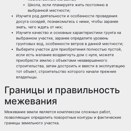
Школа, если планируете жить постоянно в
выбранной местности;
Изучите род деятельности и особенности проведения
досуга соседей, познакомьтесь с ними, чтобы заранее
знать, чего ждать от них;
Изучите качество и основные характеристики грунта на
выбранном участке, заранее определите уровень
грунтовых вод, особенности ветров в данной местности;
Выберите участок для приобретения полностью пустой,
если есть желание воздвигнуть дом с нуля, можете
приобрести землю с объектами незавершенного
строительства, затем достроить и ввести в эксплуатацию
тот объект, строительство которого начали прежние
владельцы.
Границы и правильность
межевания
Межевание земли является комплексом сложных работ,
позволяющих определить поворотные контуры и фактические
границы земельного участка.