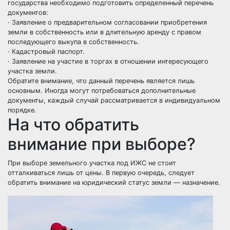
государства необходимо подготовить определенный перечень
документов:
· Заявление о предварительном согласовании приобретения
земли в собственность или в длительную аренду с правом
последующего выкупа в собственность.
· Кадастровый паспорт.
· Заявление на участие в торгах в отношении интересующего
участка земли.
Обратите внимание, что данный перечень является лишь
основным. Иногда могут потребоваться дополнительные
документы, каждый случай рассматривается в индивидуальном
порядке.
На что обратить
внимание при выборе?
При выборе земельного участка под ИЖС не стоит
отталкиваться лишь от цены. В первую очередь, следует
обратить внимание на юридический статус земли — назначение.