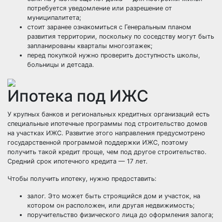
потребуется уведомление или разрешение от
муниципалитета;
стоит заранее ознакомиться с Генеральным планом
развития территории, поскольку по соседству могут быть
запланированы кварталы многоэтажек;
перед покупкой нужно проверить доступность школы,
больницы и детсада.
Ипотека под ИЖС
У крупных банков и региональных кредитных организаций есть
специальные ипотечные программы под строительство домов
на участках ИЖС. Развитие этого направления предусмотрено
государственной программой поддержки ИЖС, поэтому
получить такой кредит проще, чем под другое строительство.
Средний срок ипотечного кредита — 17 лет.
Чтобы получить ипотеку, нужно предоставить:
залог. Это может быть строящийся дом и участок, на
котором он расположен, или другая недвижимость;
поручительство физического лица до оформления залога;