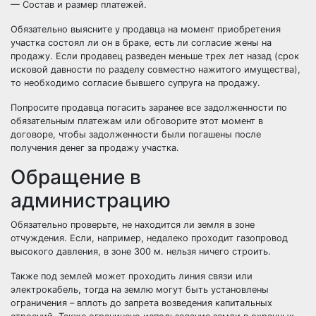
— Состав и размер платежей.
Обязательно выясните у продавца на момент приобретения
участка состоял ли он в браке, есть ли согласие жены на
продажу. Если продавец разведен меньше трех лет назад (срок
исковой давности по разделу совместно нажитого имущества),
то необходимо согласие бывшего супруга на продажу.
Попросите продавца погасить заранее все задолженности по
обязательным платежам или обговорите этот момент в
договоре, чтобы задолженности были погашены после
получения денег за продажу участка.
Обращение в
администрацию
Обязательно проверьте, не находится ли земля в зоне
отчуждения. Если, например, недалеко проходит газопровод
высокого давления, в зоне 300 м. нельзя ничего строить.
Также под землей может проходить линия связи или
электрокабель, тогда на землю могут быть установлены
ограничения – вплоть до запрета возведения капитальных