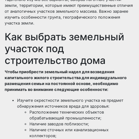
земли, территории, которые имеют преимущественные отличия
от аналогичных участков земельного массива. Важно заранее
изучить особенности грунта, географического положения
участка земли.
Как выбрать земельный
участок под
строительство дома
Чтобы приобрести земельный надел для возведения
капитального жилого строительства для индивидуального
размещения семьи на постоянной основе, необходимо
принимать во внимание следующие особенности:
Изучите окрестности земельного участка на предмет
обнаружения источников вреда для здоровья:
Расположение технических объектов
обрабатывающей промышленности;
Наличие заводов поблизости;
Наличие сточных или канализационных
коллекторов;