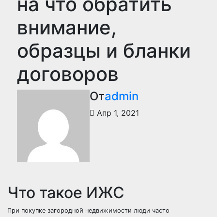
на что обратить
внимание,
образцы и бланки
договоров
От
admin
Апр 1, 2021
Что такое ИЖС
При покупке загородной недвижимости люди часто