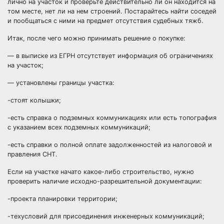
лично на участок и проверьте действительно ли он находится на
том месте, нет ли на нем строений. Постарайтесь найти соседей
и пообщаться с ними на предмет отсутствия судебных тяжб.
Итак, после чего можно принимать решение о покупке:
— в выписке из ЕГРН отсутствует информация об ограничениях
на участок;
— установлены границы участка:
-стоят колышки;
-есть справка о подземных коммуникациях или есть топография
с указанием всех подземных коммуникаций;
-есть справки о полной оплате задолженностей из налоговой и
правления СНТ.
Если на участке начато какое-либо строительство, нужно
проверить наличие исходно-разрешительной документации:
-проекта планировки территории;
-техусловий для присоединения инженерных коммуникаций;