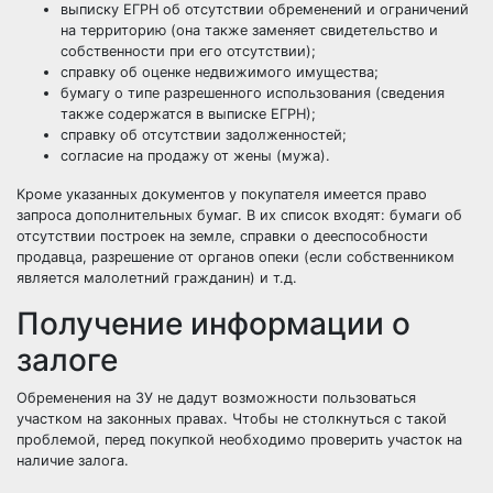
выписку ЕГРН об отсутствии обременений и ограничений
на территорию (она также заменяет свидетельство и
собственности при его отсутствии);
справку об оценке недвижимого имущества;
бумагу о типе разрешенного использования (сведения
также содержатся в выписке ЕГРН);
справку об отсутствии задолженностей;
согласие на продажу от жены (мужа).
Кроме указанных документов у покупателя имеется право
запроса дополнительных бумаг. В их список входят: бумаги об
отсутствии построек на земле, справки о дееспособности
продавца, разрешение от органов опеки (если собственником
является малолетний гражданин) и т.д.
Получение информации о
залоге
Обременения на ЗУ не дадут возможности пользоваться
участком на законных правах. Чтобы не столкнуться с такой
проблемой, перед покупкой необходимо проверить участок на
наличие залога.