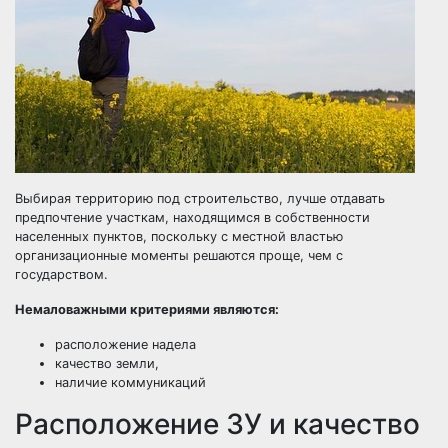
Выбирая территорию под строительство, лучше отдавать
предпочтение участкам, находящимся в собственности
населенных пунктов, поскольку с местной властью
организационные моменты решаются проще, чем с
государством.
Немаловажными критериями являются:
расположение надела
качество земли,
наличие коммуникаций
Расположение ЗУ и качество