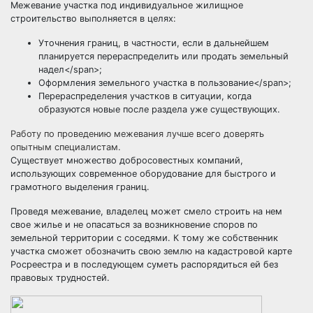
Межевание участка под индивидуальное жилищное
строительство выполняется в целях:
Уточнения границ, в частности, если в дальнейшем
планируется перераспределить или продать земельный
надел</span>;
Оформления земельного участка в пользование</span>;
Перераспределения участков в ситуации, когда
образуются новые после раздела уже существующих.
Работу по проведению межевания лучше всего доверять
опытным специалистам.
Существует множество добросовестных компаний,
использующих современное оборудование для быстрого и
грамотного выделения границ.
Проведя межевание, владелец может смело строить на нем
свое жилье и не опасаться за возникновение споров по
земельной территории с соседями. К тому же собственник
участка сможет обозначить свою землю на кадастровой карте
Росреестра и в последующем суметь распорядиться ей без
правовых трудностей.