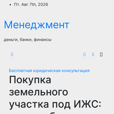
Перейти
Пт. Авг 7th, 2026
к
содержимому
Менеджмент
деньги, банки, финансы
Бесплатная юридическая консультация
Покупка
земельного
участка под ИЖС: