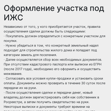
Оформление участка под
ИЖС
Независимо от того, у кого приобретается участок, правила
осуществления сделки должны быть следующими:
· Покупатель должен определиться с конкретным участком для
покупки.
· Нужно убедиться в том, что конкретный земельный надел
подходит для строительства жилого дома и попадает под
категории земель для поселения.
· Далее осуществляется сбор всех необходимых документов.
При отсутствии кадастрового паспорта или выписки из ЕГРН
(после 2017 года), необходимо его оформить и осуществить
межевание.
· Согласовать все условия купли-продажи и установить сроки
оплаты. Документы можно проверить в течение 30 суток после
передачи их на руки.
· После осуществления сделки и передачи денег, новый
владелец должен зарегистрировать себя как собственник в
Росреестре, а затем получить свидетельство на руки.
Некоторые выписки и документы требуют времени на