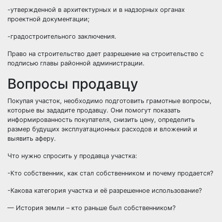
-утвержденной в архитектурных и в надзорных органах
проектной документации;
-градостроительного заключения.
Право на строительство дает разрешение на строительство с
подписью главы районной администрации.
Вопросы продавцу
Покупая участок, необходимо подготовить грамотные вопросы,
которые вы зададите продавцу. Они помогут показать
информированность покупателя, снизить цену, определить
размер будущих эксплуатационных расходов и вложений и
выявить аферу.
Что нужно спросить у продавца участка:
-Кто собственник, как стал собственником и почему продается?
-Какова категория участка и её разрешенное использование?
— История земли – кто раньше был собственником?