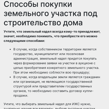
Способы покупки
земельного участка под
строительство дома
Учтите, что земельный надел всегда кому-то принадлежит,
значит, необходимо понимать, что приобрести его можно
следующими способами:
В случае, когда собственником территории является
государство, муниципалитет или поселковая
администрация, земельный надел придется покупать
через формирование заявки на участки в аукционе с
целью приобретения конкретного земельного участка.
При этом необходимо соблюсти всю процедуру;
В случае, когда владельцем земли является гражданин
или организация, не являющаяся государственной
структурой или представителем государственных
органов, то необходимо составить договор купли-
продажи.
Учтите, что выбирать земельный надел для ИЖС нужно,
тщательно изучив все варианты, выбрав льготные участки