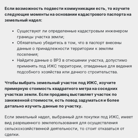
Если возможность подвести коммуникации есть, то изучите
следующие моменты на основании кадастрового паспорта на
земельный надел:
Существуют ли определенные кадастровым инженером
границы участка земли;
Обязательно убедитесь в том, что в паспорт внесены
данные о принадлежности территории к землям
поселения;
Найдите данные о ВРЗ в отношении участка, допустимо
применять под ИЖС территории, отведенные для ведения
подсобного хозяйства или дачного строительства.
Чтобы выбрать земельный участок под ИЖС, изучите
примерную стоимость квадратного метра на соседних
участках земли. Если продавец выставляет участок по
заниженной стоимости, есть повод задуматься и более
детально изучить данные по участку.
Если земельный надел, выбранный для покупки под ИЖС, имеет
вид разрешенного землепользования для осуществления
сельскохозяйственной деятельности, то стоит отказаться от
сделки.