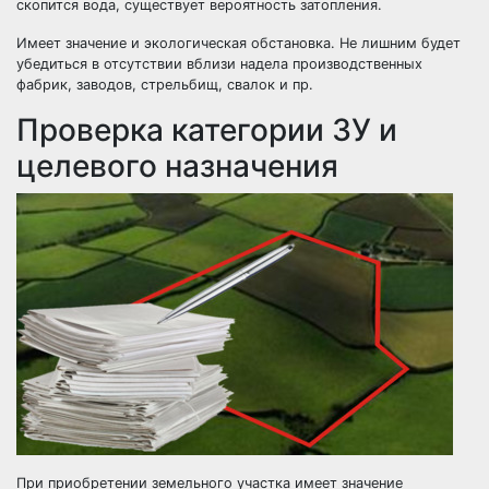
скопится вода, существует вероятность затопления.
Имеет значение и экологическая обстановка. Не лишним будет
убедиться в отсутствии вблизи надела производственных
фабрик, заводов, стрельбищ, свалок и пр.
Проверка категории ЗУ и
целевого назначения
При приобретении земельного участка имеет значение