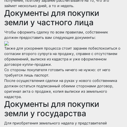
получение, поэтому заранее рассчитывайте на то, что это
займет несколько дней, а то и недель.
Документы для покупки
земли у частного лица
Чтобы оформить сделку по всем правилам, собственник
должен предоставить вам следующие документы:
Также для ускорения процесса стоит заранее побеспокоиться о
согласии второго супруга на продажу, справке с отсутствием
обременений, выписке из кадастра и уже оформленном
договоре купли-продажи.
Со стороны покупателя готовить ничего не нужно: от него
требуется лишь паспорт.
После осуществления сделки на руках у нового собственника
должен остаться подписанный обеими сторонами договор,
оригинал акта о продаже, копия выписки из земельного
кадастра.
Документы для покупки
земли у государства
Для приобретения земельного надела у представителей