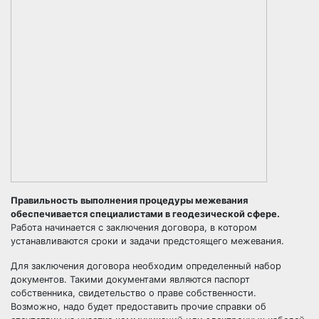
Правильность выполнения процедуры межевания
обеспечивается специалистами в геодезической сфере.
Работа начинается с заключения договора, в котором
устанавливаются сроки и задачи предстоящего межевания.
Для заключения договора необходим определенный набор
документов. Такими документами являются паспорт
собственника, свидетельство о праве собственности.
Возможно, надо будет предоставить прочие справки об