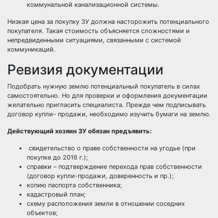
коммунальной канализационной системы.
Низкая цена за покупку ЗУ должна насторожить потенциального
покупателя. Такая стоимость объясняется сложностями и
непредвиденными ситуациями, связанными с системой
коммуникаций.
Ревизия документации
Подобрать нужную землю потенциальный покупатель в силах
самостоятельно. Но для проверки и оформления документации
желательно пригласить специалиста. Прежде чем подписывать
договор купли- продажи, необходимо изучить бумаги на землю.
Действующий хозяин ЗУ обязан предъявить:
свидетельство о праве собственности на угодье (при
покупке до 2016 г.);
справки – подтверждение перехода прав собственности
(договор купли-продажи, доверенность и пр.);
копию паспорта собственника;
кадастровый план;
схему расположения земли в отношении соседних
объектов;