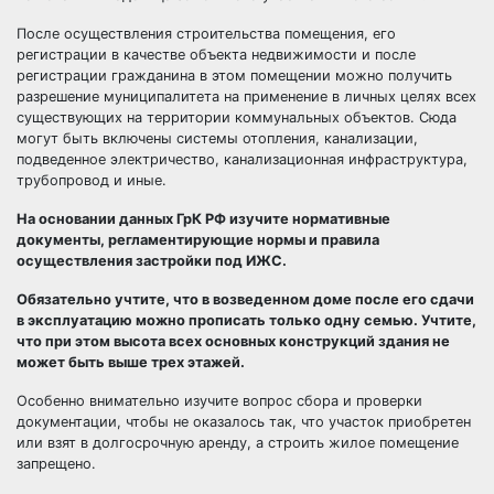
После осуществления строительства помещения, его
регистрации в качестве объекта недвижимости и после
регистрации гражданина в этом помещении можно получить
разрешение муниципалитета на применение в личных целях всех
существующих на территории коммунальных объектов. Сюда
могут быть включены системы отопления, канализации,
подведенное электричество, канализационная инфраструктура,
трубопровод и иные.
На основании данных ГрК РФ изучите нормативные
документы, регламентирующие нормы и правила
осуществления застройки под ИЖС.
Обязательно учтите, что в возведенном доме после его сдачи
в эксплуатацию можно прописать только одну семью. Учтите,
что при этом высота всех основных конструкций здания не
может быть выше трех этажей.
Особенно внимательно изучите вопрос сбора и проверки
документации, чтобы не оказалось так, что участок приобретен
или взят в долгосрочную аренду, а строить жилое помещение
запрещено.