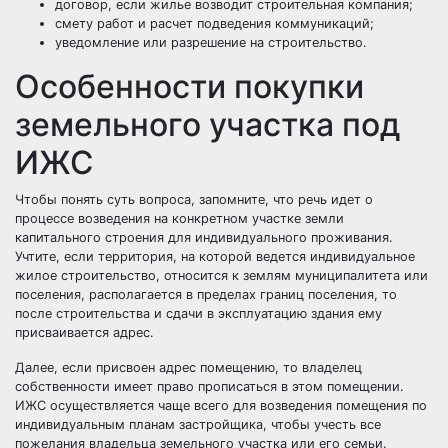
договор, если жилье возводит строительная компания;
смету работ и расчет подведения коммуникаций;
уведомление или разрешение на строительство.
Особенности покупки
земельного участка под
ИЖС
Чтобы понять суть вопроса, запомните, что речь идет о
процессе возведения на конкретном участке земли
капитального строения для индивидуального проживания.
Учтите, если территория, на которой ведется индивидуальное
жилое строительство, относится к землям муниципалитета или
поселения, располагается в пределах границ поселения, то
после строительства и сдачи в эксплуатацию здания ему
присваивается адрес.
Далее, если присвоен адрес помещению, то владелец
собственности имеет право прописаться в этом помещении.
ИЖС осуществляется чаще всего для возведения помещения по
индивидуальным планам застройщика, чтобы учесть все
пожелания владельца земельного участка или его семьи.