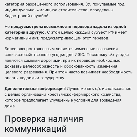
категория разрешенного использования. ЗУ, покупаемые под
индивидуально-жилищное строительство, определены
Кадастровой службой.
Но
предусмотрена возможность перевода надела из одной
категории в другую.
С этой целью каждый субъект РФ имеет
нормативный акт, предусматривающий этот перевод.
Более распространенным является изменение назначения
сельскохозяйственного угодья для ИЖС. Поскольку с/х угодья
являются самыми дорогими, при их переводе необходимо
доказать целесообразность и обоснованность изменения
целевого разрешения. При этом часто возникает необходимость
оплаты недоимки государству.
Дополнительная информация!
Лучше менять с/х использование
с целью организации крестьянско-фермерского хозяйства,
которое предполагает улучшенные условия для возведения
дома.
Проверка наличия
коммуникаций