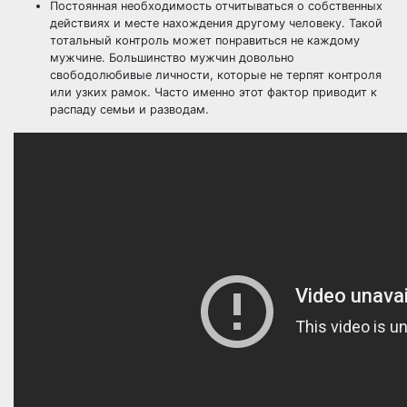
Постоянная необходимость отчитываться о собственных
действиях и месте нахождения другому человеку. Такой
тотальный контроль может понравиться не каждому
мужчине. Большинство мужчин довольно
свободолюбивые личности, которые не терпят контроля
или узких рамок. Часто именно этот фактор приводит к
распаду семьи и разводам.