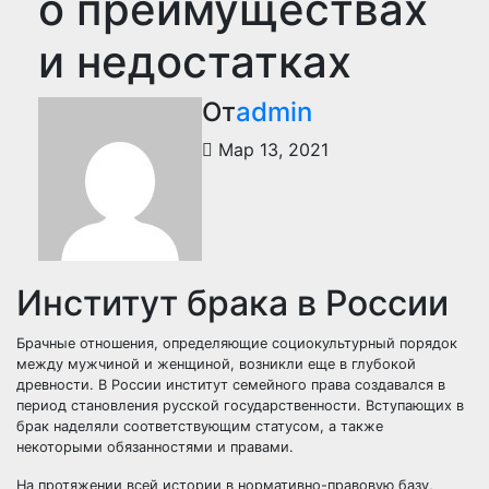
о преимуществах
и недостатках
От
admin
Мар 13, 2021
Институт брака в России
Брачные отношения, определяющие социокультурный порядок
между мужчиной и женщиной, возникли еще в глубокой
древности. В России институт семейного права создавался в
период становления русской государственности. Вступающих в
брак наделяли соответствующим статусом, а также
некоторыми обязанностями и правами.
На протяжении всей истории в нормативно-правовую базу,