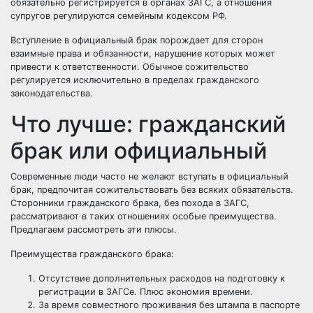
обязательно регистрируется в органах ЗАГС, а отношения
супругов регулируются семейным кодексом РФ.
Вступление в официальный брак порождает для сторон
взаимные права и обязанности, нарушение которых может
привести к ответственности. Обычное сожительство
регулируется исключительно в пределах гражданского
законодательства.
Что лучше: гражданский
брак или официальный
Современные люди часто не желают вступать в официальный
брак, предпочитая сожительствовать без всяких обязательств.
Сторонники гражданского брака, без похода в ЗАГС,
рассматривают в таких отношениях особые преимущества.
Предлагаем рассмотреть эти плюсы.
Преимущества гражданского брака:
Отсутствие дополнительных расходов на подготовку к
регистрации в ЗАГСе. Плюс экономия времени.
За время совместного проживания без штампа в паспорте