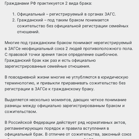
Гражданами РФ практикуется 2 вида брака:
Официальный – регистрируемый в органах ЗАГС.
Гражданский – под таким браком понимается
сожительство без официальной регистрации семейных
отношений.
Многие под гражданским браком понимают нерегистрируемый
в ЗАГСе неофициальный союз 2 людей противоположного пола.
С правовой точки зрения такое определение ошибочное.
Гражданский брак как раз и есть официально
зарегистрированные семейные отношения.
В повседневной жизни многие не углубляются в юридическую
терминологию, и привыкли приравнивать сожительство без
регистрации в ЗАГСе к гражданскому браку.
Выделяется несколько моментов, дающих четкое понимание
разницы между официально зарегистрированным браком и
сожительством.
В Российской Федерации действует ряд нормативных актов,
регламентирующих порядок и правила вступления в
официальный брак. В отличие от сожительства, законный союз