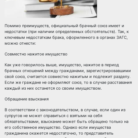
Помимо преимуществ, официальный брачный союз имеет и
недостатки (при наличии определенных обстоятельств). Так,
к
ключевым недостаткам брака, оформленного в органах ЗАГС,
можно отнести
:
Совместно нажитое имущество
Как уже говорилось выше, имущество, нажитое в период
брачных отношений между гражданами, зарегистрировавшими
свой союз, считается совместно нажитым и подлежит разделу.
Если же граждане не оформляют союз, то в случае расставания
каждый из них останется со своим имуществом.
Обращение взыскания
В соответствии с законодательством, в случае, если один из
супругов не может справиться с взятыми на себя
обязательствами, взыскание может быть обращено только на
его собственное имущество. Однако если имущества
гражданина окажется недостаточно, то представитель