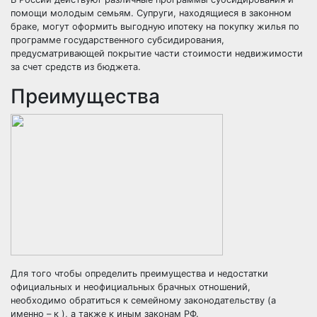
помощи молодым семьям. Супруги, находящиеся в законном
браке, могут оформить выгодную ипотеку на покупку жилья по
программе государственного субсидирования,
предусматривающей покрытие части стоимости недвижимости
за счет средств из бюджета.
Преимущества
Для того чтобы определить преимущества и недостатки
официальных и неофициальных брачных отношений,
необходимо обратиться к семейному законодательству (а
именно – к ), а также к иным законам РФ.