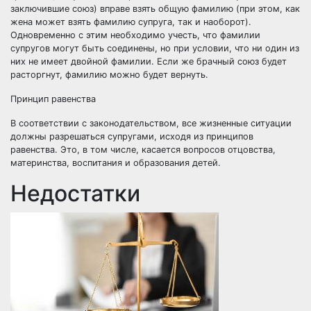
заключившие союз) вправе взять общую фамилию (при этом, как
жена может взять фамилию супруга, так и наоборот).
Одновременно с этим необходимо учесть, что фамилии
супругов могут быть соединены, но при условии, что ни один из
них не имеет двойной фамилии. Если же брачный союз будет
расторгнут,
фамилию можно будет вернуть
.
Принцип равенства
В соответствии с законодательством, все жизненные ситуации
должны разрешаться супругами, исходя из принципов
равенства. Это, в том числе, касается вопросов отцовства,
материнства, воспитания и образования детей.
Недостатки