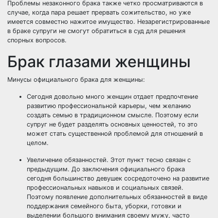
Проблемы незаконного брака также четко просматриваются в
случае, когда пара решает прервать сожительство, но уже
имеется совместно нажитое имущество. Незарегистрированные
в браке супруги не смогут обратиться в суд для решения
спорных вопросов.
Брак глазами женщины
Минусы официального брака для женщины:
Сегодня довольно много женщин отдает предпочтение
развитию профессиональной карьеры, чем желанию
создать семью в традиционном смысле. Поэтому если
супруг не будет разделять основных ценностей, то это
может стать существенной проблемой для отношений в
целом.
Увеличение обязанностей. Этот пункт тесно связан с
предыдущим. До заключения официального брака
сегодня большинство девушек сосредоточено на развитие
профессиональных навыков и социальных связей.
Поэтому появление дополнительных обязанностей в виде
поддержания семейного быта, уборки, готовки и
выделении большого внимания своему мужу, часто