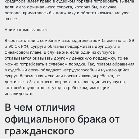
кредитора имеет право в судебном порядке потребовать выдела
доли у его официального супруга, которая бы, в случае
развода, причиталась бы должнику и обратить взыскание уже
на нее.
Алиментные выплаты
В соответствии с семейным законодательством (а именно ст. 89
и 90 СК РФ), супруги обязаны поддерживать друг друга в
финансовом плане. В случае же, если один из супругов
отказывается оказывать другому денежную поддержку, то ее
можно потребовать в судебном порядке. Так, правом обращения
в судебный орган обладают: нетрудоспособный нуждающийся
супруг, беременная жена или воспитывающая ребенка, не
достигшего 3-х летнего возраста, а также один из супругов,
который осуществляет уход за ребенком, имеющим
инвалидность.
В чем отличия
официального брака от
гражданского