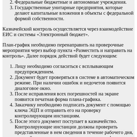
Федеральные бюджетные и автономные учреждения.
Государственные унитарные предприятия, которые
делают капитальные вложения в объекты с федеральной
формой собственности.
Казначейский контроль осуществляется через взаимодействие
ЕИС и системы «Электронный бюджет».
План-график необходимо перенаправить на проверочные
мероприятия через выбор пункта «Разместить и направить на
контроль». Далее порядок действий будет следующим:
Лицу необходимо согласиться с всплывающим
предупреждением.
Документ будет проверяться в системе в автоматическом
режиме. При наличии ошибок и недочетов появится
диалоговое окно.
После исправления всех погрешностей на экране
появится печатная форма плана-графика.
Заказчику необходимо подписать документ с помощью
ключа
ЭЦП
и отправить его на проверку
контролирующим инстанциям.
После этого документ поступает в казначейство.
Контролирующие инстанции должны проверить
представленные в нем сведения в течение рабочего дня,