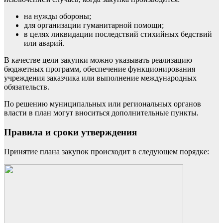
на нужды обороны;
для организации гуманитарной помощи;
в целях ликвидации последствий стихийных бедствий
или аварий.
В качестве цели закупки можно указывать реализацию
бюджетных программ, обеспечение функционирования
учреждения заказчика или выполнение международных
обязательств.
По решению муниципальных или региональных органов
власти в план могут вноситься дополнительные пункты.
Правила и сроки утверждения
Принятие плана закупок происходит в следующем порядке: