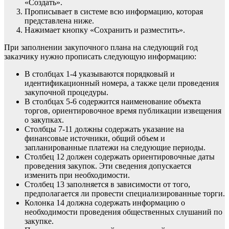
«Создать».
Прописывает в системе всю информацию, которая
представлена ниже.
Нажимает кнопку «Сохранить и разместить».
При заполнении закупочного плана на следующий год
заказчику нужно прописать следующую информацию:
В столбцах 1-4 указываются порядковый и
идентификационный номера
, а также цели проведения
закупочной процедуры.
В столбцах 5-6 содержится наименование
объекта
торгов, ориентировочное время публикации извещения
о закупках.
Столбцы 7-11 должны содержать указание на
финансовые источники, общий объем и
запланированные платежи на следующие периоды.
Столбец 12 должен содержать ориентировочные даты
проведения закупок. Эти сведения допускается
изменить при необходимости.
Столбец 13 заполняется в зависимости от того,
предполагается ли провести специализированные торги.
Колонка 14 должна содержать информацию о
необходимости проведения
общественных слушаний
по
закупке.