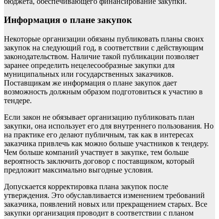
бюджета, обеспечивающего финансирование закупки.
Информация о плане закупок
Некоторые организации обязаны публиковать планы своих
закупок на следующий год, в соответствии с действующим
законодательством. Наличие такой публикации позволяет
заранее определить нецелесообразные закупки для
муниципальных или государственных заказчиков.
Поставщикам же информация о плане закупок дает
возможность должным образом подготовиться к участию в
тендере.
Если закон не обязывает организацию публиковать план
закупки, она использует его для внутреннего пользования. Но
на практике его делают публичным, так как в интересах
заказчика привлечь как можно больше участников к тендеру.
Чем больше компаний участвует в закупке, тем больше
вероятность заключить договор с поставщиком, который
предложит максимально выгодные условия.
Допускается корректировка плана закупок после
утверждения. Это обуславливается изменением требований
заказчика, появлений новых или прекращением старых. Все
закупки организация проводит в соответствии с планом