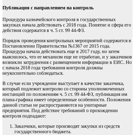
Публикация с направлением на контроль
Процедура казначейского контроля в государственных
закупках начала действовать с 2018 года. Понятие и сфера его
действия содержатся в ч. 5 ст. 99 44-ФЗ.
Порядок проведения контрольных мероприятий содержится в
Постановлении Правительства №1367 от 2015 года.
Процедура начала действовать еще в 2017 году, но затем
выяснилось, что ее механизм еще не отработан, и у заказчиков
возникли затруднения с размещением информации в ЕИС. Но
с начала 2018 года требования контроля должны
неукоснительно соблюдаться.
В случае если учреждение выступает в качестве заказчика,
который подлежит контролю со стороны уполномоченных
инстанций по положениям ч. 5 ст. 99 44-ФЗ, публикация им
плана-графика имеет определенные особенности. Положения
данной статьи не распространяются на унитарные
предприятия. Под действие требований о прохождении
контроля подпадают:
Заказчики, которые производят закупки из средств
государственного бюджета.