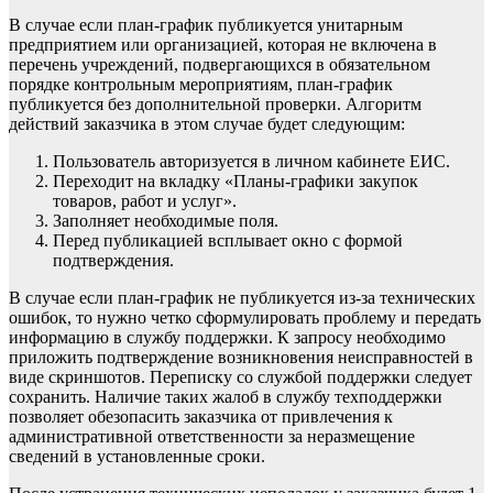
В случае если план-график публикуется унитарным
предприятием или организацией, которая не включена в
перечень учреждений, подвергающихся в обязательном
порядке контрольным мероприятиям, план-график
публикуется без дополнительной проверки. Алгоритм
действий заказчика в этом случае будет следующим:
Пользователь авторизуется в личном кабинете ЕИС.
Переходит на вкладку «Планы-графики закупок
товаров, работ и услуг».
Заполняет необходимые поля.
Перед публикацией всплывает окно с формой
подтверждения.
В случае если план-график не публикуется из-за технических
ошибок, то нужно четко сформулировать проблему и передать
информацию в службу поддержки. К запросу необходимо
приложить подтверждение возникновения неисправностей в
виде скриншотов. Переписку со службой поддержки следует
сохранить. Наличие таких жалоб в службу техподдержки
позволяет обезопасить заказчика от привлечения к
административной ответственности за неразмещение
сведений в установленные сроки.