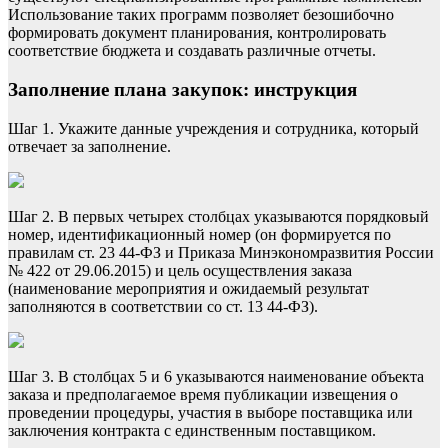
Использование таких программ позволяет безошибочно
формировать документ планирования, контролировать
соответствие бюджета и создавать различные отчеты.
Заполнение плана закупок: инструкция
Шаг 1. Укажите данные учреждения и сотрудника, который
отвечает за заполнение.
Шаг 2. В первых четырех столбцах указываются порядковый
номер, идентификационный номер (он формируется по
правилам ст. 23 44-ФЗ и Приказа Минэкономразвития России
№ 422 от 29.06.2015) и цель осуществления заказа
(наименование мероприятия и ожидаемый результат
заполняются в соответствии со ст. 13 44-ФЗ).
Шаг 3. В столбцах 5 и 6 указываются наименование объекта
заказа и предполагаемое время публикации извещения о
проведении процедуры, участия в выборе поставщика или
заключения контракта с единственным поставщиком.