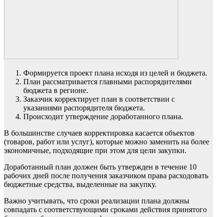
Формируется проект плана исходя из целей и бюджета.
План рассматривается главными распорядителями
бюджета в регионе.
Заказчик корректирует план в соответствии с
указаниями распорядителя бюджета.
Происходит утверждение доработанного плана.
В большинстве случаев корректировка касается объектов
(товаров, работ или услуг), которые можно заменить на более
экономичные, подходящие при этом для цели закупки.
Доработанный план должен быть утвержден в течение 10
рабочих дней после получения заказчиком права расходовать
бюджетные средства, выделенные на закупку.
Важно учитывать, что сроки реализации плана должны
совпадать с соответствующими сроками действия принятого