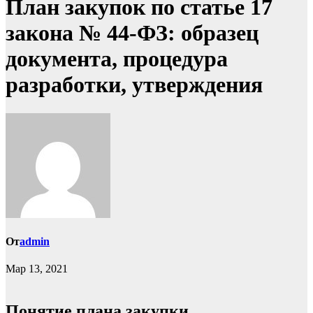
План закупок по статье 17
закона № 44-ФЗ: образец
документа, процедура
разработки, утверждения
От
admin
Мар 13, 2021
Понятие плана закупки