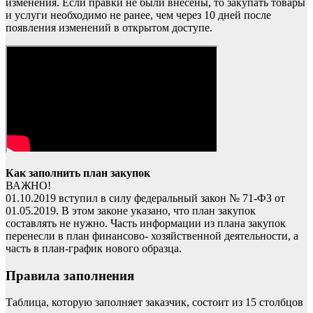
изменения. Если правки не были внесены, то закупать товары
и услуги необходимо не ранее, чем через 10 дней после
появления изменений в открытом доступе.
Как заполнить план закупок
ВАЖНО!
01.10.2019 вступил в силу федеральный закон № 71-ФЗ от
01.05.2019. В этом законе указано, что план закупок
составлять не нужно. Часть информации из плана закупок
перенесли в план финансово- хозяйственной деятельности, а
часть в план-график нового образца.
Правила заполнения
Таблица, которую заполняет заказчик, состоит из 15 столбцов