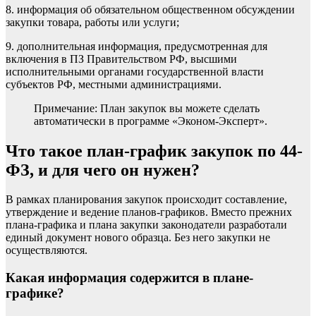
8. информация об обязательном общественном обсуждении
закупки товара, работы или услуги;
9. дополнительная информация, предусмотренная для
включения в ПЗ Правительством РФ, высшими
исполнительными органами государственной власти
субъектов РФ, местными администрациями.
Примечание:
План закупок вы можете сделать
автоматически в программе
«Эконом-Эксперт»
.
Что такое план-график закупок по 44-
ФЗ, и для чего он нужен?
В рамках планирования закупок происходит составление,
утверждение и ведение планов-графиков. Вместо прежних
плана-графика и плана закупки законодатели разработали
единый документ нового образца. Без него закупки не
осуществляются.
Какая информация содержится в плане-
графике?