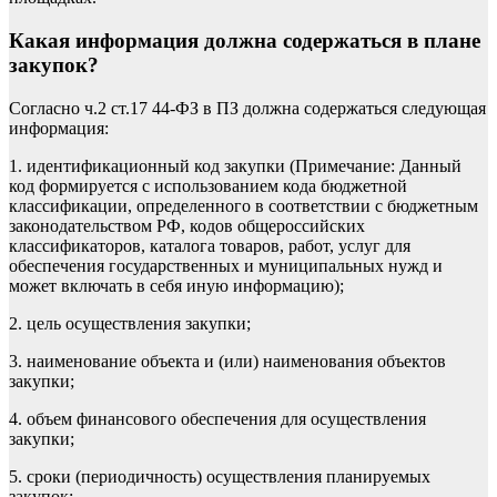
Какая информация должна содержаться в плане
закупок?
Согласно ч.2 ст.17 44-ФЗ в ПЗ должна содержаться следующая
информация:
1. идентификационный код закупки (
Примечание:
Данный
код формируется с использованием кода бюджетной
классификации, определенного в соответствии с бюджетным
законодательством РФ, кодов общероссийских
классификаторов, каталога товаров, работ, услуг для
обеспечения государственных и муниципальных нужд и
может включать в себя иную информацию);
2. цель осуществления закупки;
3. наименование объекта и (или) наименования объектов
закупки;
4. объем финансового обеспечения для осуществления
закупки;
5. сроки (периодичность) осуществления планируемых
закупок;